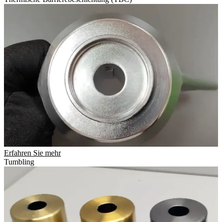
Erfahren Sie mehr
Tumbling