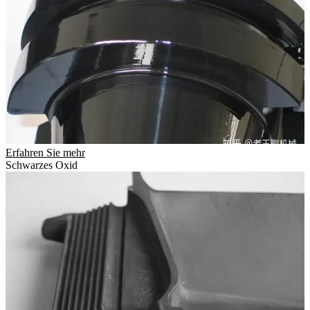
Erfahren Sie mehr
Schwarzes Oxid