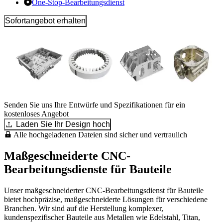
One-Stop-Bearbeitungsdienst
Sofortangebot erhalten
Senden Sie uns Ihre Entwürfe und Spezifikationen für ein
kostenloses Angebot
Laden Sie Ihr Design hoch
Alle hochgeladenen Dateien sind sicher und vertraulich
Maßgeschneiderte CNC-
Bearbeitungsdienste für Bauteile
Unser maßgeschneiderter CNC-Bearbeitungsdienst für Bauteile
bietet hochpräzise, maßgeschneiderte Lösungen für verschiedene
Branchen. Wir sind auf die Herstellung komplexer,
kundenspezifischer Bauteile aus Metallen wie Edelstahl, Titan,