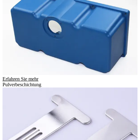
Erfahren Sie mehr
Pulverbeschichtung