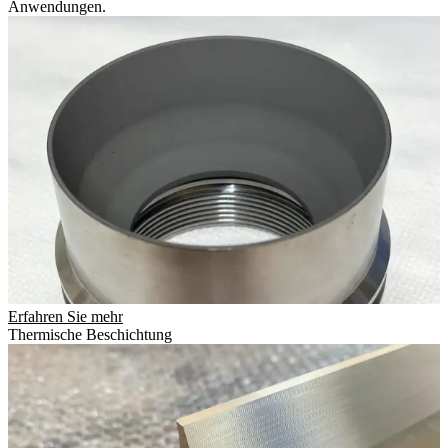
Anwendungen.
Erfahren Sie mehr
Thermische Beschichtung