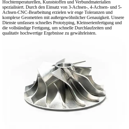
Hochtemperaturellen, Kunststoffen und Verbundmaterialien
spezialisiert. Durch den Einsatz von 3-Achsen-, 4-Achsen- und 5-
Achsen-CNC-Bearbeitung erzielen wir enge Toleranzen und
komplexe Geometrien mit außergewöhnlicher Genauigkeit. Unsere
Dienste umfassen schnelles Prototyping, Kleinserienfertigung und
die vollständige Fertigung, um schnelle Durchlaufzeiten und
qualitativ hochwertige Ergebnisse zu gewährleisten.