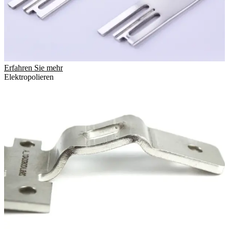
Erfahren Sie mehr
Elektropolieren