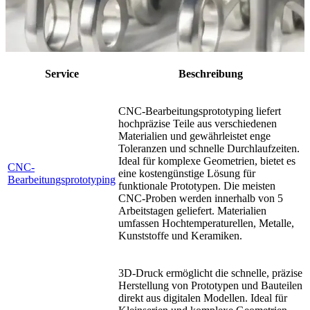
Service
Beschreibung
CNC-Bearbeitungsprototyping liefert
hochpräzise Teile aus verschiedenen
Materialien und gewährleistet enge
Toleranzen und schnelle Durchlaufzeiten.
Ideal für komplexe Geometrien, bietet es
CNC-
eine kostengünstige Lösung für
Bearbeitungsprototyping
funktionale Prototypen. Die meisten
CNC-Proben werden innerhalb von 5
Arbeitstagen geliefert. Materialien
umfassen Hochtemperaturellen, Metalle,
Kunststoffe und Keramiken.
3D-Druck ermöglicht die schnelle, präzise
Herstellung von Prototypen und Bauteilen
direkt aus digitalen Modellen. Ideal für