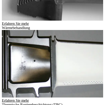
Erfahren Sie mehr
Wärmebehandlung
Erfahren Sie mehr
Thermische Barrierebeschichtung (TBC)