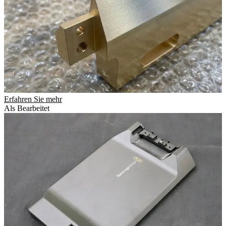
Erfahren Sie mehr
Als Bearbeitet