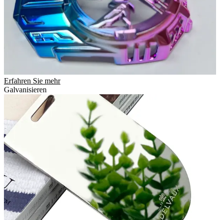
Erfahren Sie mehr
Galvanisieren