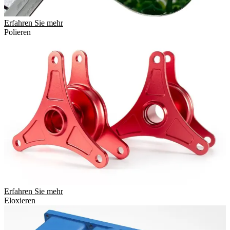
Erfahren Sie mehr
Polieren
Erfahren Sie mehr
Eloxieren