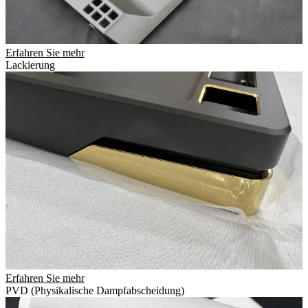
Erfahren Sie mehr
Lackierung
Erfahren Sie mehr
PVD (Physikalische Dampfabscheidung)