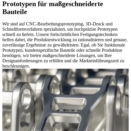
Prototypen für maßgeschneiderte
Bauteile
Wir sind auf CNC-Bearbeitungsprototyping, 3D-Druck und
Schnellformverfahren spezialisiert, um hochpräzise Prototypen
schnell zu liefern. Unsere fortschrittlichen Fertigungstechniken
helfen dabei, die Produktentwicklung zu rationalisieren und genaue,
zuverlässige Ergebnisse zu gewährleisten. Egal, ob Sie funktionale
Prototypen, kundenspezifische Bauteile oder schnelle Produktion
benötigen, wir bieten maßgeschneiderte Lösungen, um Ihre
Designanforderungen zu erfüllen und die Markteinführungszeit zu
beschleunigen.