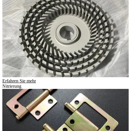
Erfahren Sie mehr
Nitrierung