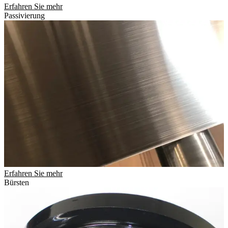
Erfahren Sie mehr
Passivierung
Erfahren Sie mehr
Bürsten