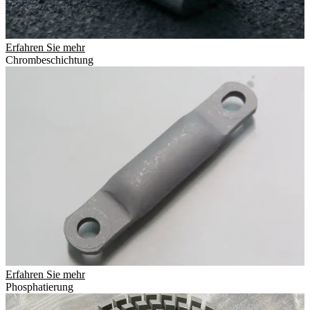
Erfahren Sie mehr
Chrombeschichtung
Erfahren Sie mehr
Phosphatierung