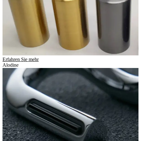
Erfahren Sie mehr
Alodine