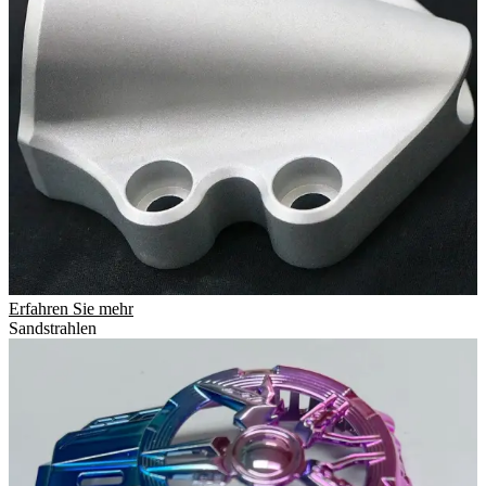
Erfahren Sie mehr
Sandstrahlen