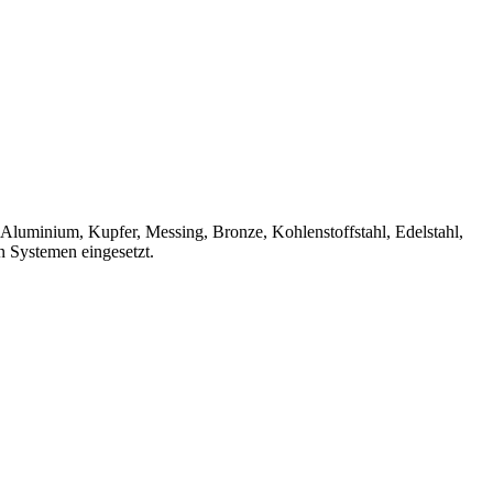
n, Aluminium, Kupfer, Messing, Bronze, Kohlenstoffstahl, Edelstahl,
 Systemen eingesetzt.