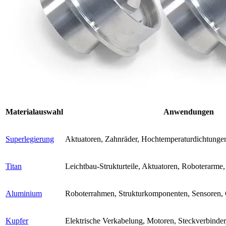
Materialauswahl
Anwendungen
Superlegierung
Aktuatoren, Zahnräder, Hochtemperaturdichtunge
Titan
Leichtbau-Strukturteile, Aktuatoren, Roboterarme
Aluminium
Roboterrahmen, Strukturkomponenten, Sensoren,
Kupfer
Elektrische Verkabelung, Motoren, Steckverbinder