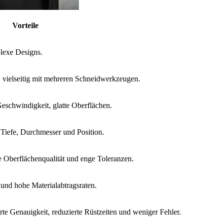
Vorteile
lexe Designs.
, vielseitig mit mehreren Schneidwerkzeugen.
Geschwindigkeit, glatte Oberflächen.
 Tiefe, Durchmesser und Position.
 Oberflächenqualität und enge Toleranzen.
 und hohe Materialabtragsraten.
e Genauigkeit, reduzierte Rüstzeiten und weniger Fehler.