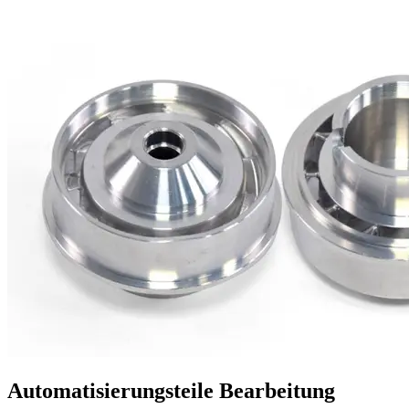
Automatisierungsteile Bearbeitung