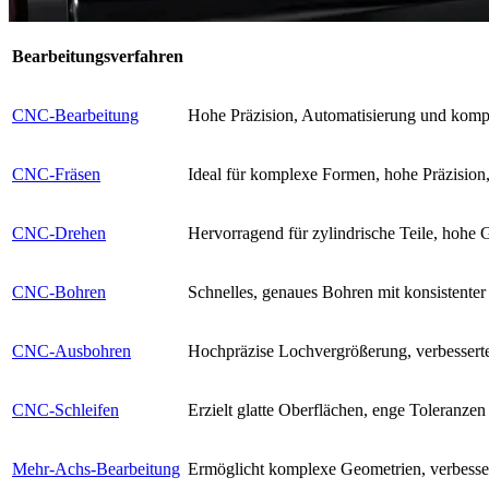
Bearbeitungsverfahren
CNC-Bearbeitung
Hohe Präzision, Automatisierung und komp
CNC-Fräsen
Ideal für komplexe Formen, hohe Präzision
CNC-Drehen
Hervorragend für zylindrische Teile, hohe 
CNC-Bohren
Schnelles, genaues Bohren mit konsistenter
CNC-Ausbohren
Hochpräzise Lochvergrößerung, verbesserte
CNC-Schleifen
Erzielt glatte Oberflächen, enge Toleranzen
Mehr-Achs-Bearbeitung
Ermöglicht komplexe Geometrien, verbessert