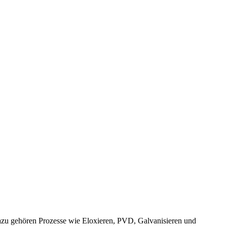
azu gehören Prozesse wie Eloxieren, PVD, Galvanisieren und