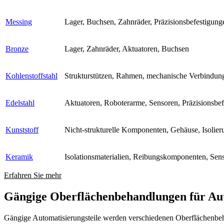
Messing
Lager, Buchsen, Zahnräder, Präzisionsbefestigung
Bronze
Lager, Zahnräder, Aktuatoren, Buchsen
Kohlenstoffstahl
Strukturstützen, Rahmen, mechanische Verbindun
Edelstahl
Aktuatoren, Roboterarme, Sensoren, Präzisionsbe
Kunststoff
Nicht-strukturelle Komponenten, Gehäuse, Isoli
Keramik
Isolationsmaterialien, Reibungskomponenten, Senso
Erfahren Sie mehr
Gängige Oberflächenbehandlungen für Aut
Gängige Automatisierungsteile werden verschiedenen Oberflächenbeh