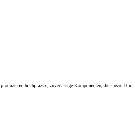
oduzieren hochpräzise, zuverlässige Komponenten, die speziell für