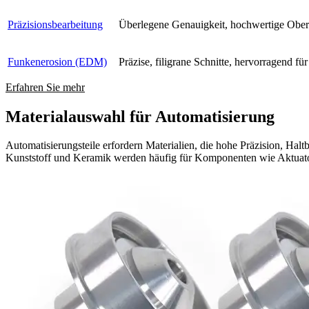
Präzisionsbearbeitung
Überlegene Genauigkeit, hochwertige Ober
Funkenerosion (EDM)
Präzise, filigrane Schnitte, hervorragend f
Erfahren Sie mehr
Materialauswahl für Automatisierung
Automatisierungsteile erfordern Materialien, die hohe Präzision, Halt
Kunststoff und Keramik werden häufig für Komponenten wie Aktuator