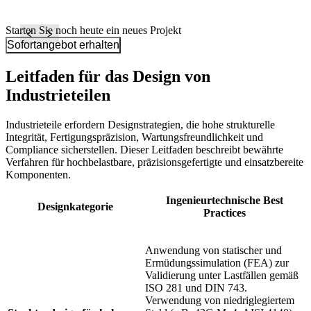
Starten Sie noch heute ein neues Projekt
Sofortangebot erhalten
Leitfaden für das Design von
Industrieteilen
Industrieteile erfordern Designstrategien, die hohe strukturelle
Integrität, Fertigungspräzision, Wartungsfreundlichkeit und
Compliance sicherstellen. Dieser Leitfaden beschreibt bewährte
Verfahren für hochbelastbare, präzisionsgefertigte und einsatzbereite
Komponenten.
Ingenieurtechnische Best
Designkategorie
Practices
Anwendung von statischer und
Ermüdungssimulation (FEA) zur
Validierung unter Lastfällen gemäß
ISO 281 und DIN 743.
Verwendung von niedriglegiertem