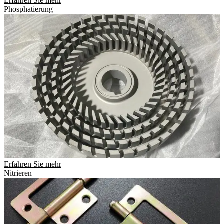
Erfahren Sie mehr
Phosphatierung
Erfahren Sie mehr
Nitrieren