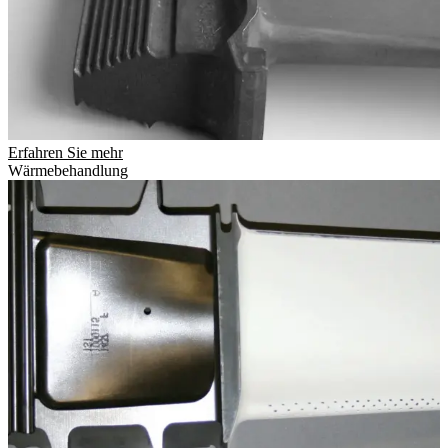
Erfahren Sie mehr
Wärmebehandlung