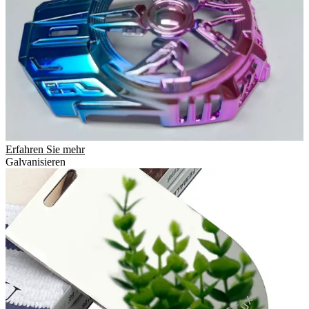
Erfahren Sie mehr
Galvanisieren