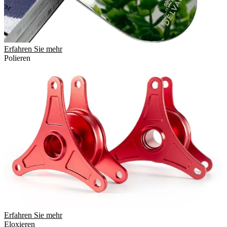
Erfahren Sie mehr
Polieren
Erfahren Sie mehr
Eloxieren