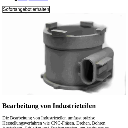
Sofortangebot erhalten
Bearbeitung von Industrieteilen
Die Bearbeitung von Industrieteilen umfasst präzise
Herstellungsverfahren wie CNC-Fräsen, Drehen, Bohren,