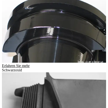
Erfahren Sie mehr
Schwarzoxid