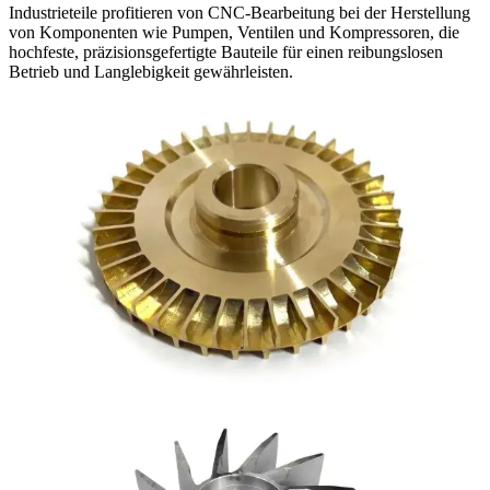
Industrieteile profitieren von CNC-Bearbeitung bei der Herstellung
von Komponenten wie Pumpen, Ventilen und Kompressoren, die
hochfeste, präzisionsgefertigte Bauteile für einen reibungslosen
Betrieb und Langlebigkeit gewährleisten.