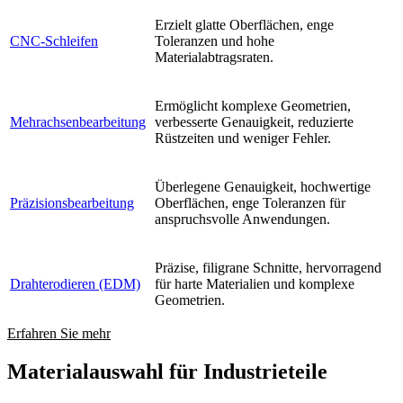
Erzielt glatte Oberflächen, enge
CNC-Schleifen
Toleranzen und hohe
Materialabtragsraten.
Ermöglicht komplexe Geometrien,
Mehrachsenbearbeitung
verbesserte Genauigkeit, reduzierte
Rüstzeiten und weniger Fehler.
Überlegene Genauigkeit, hochwertige
Präzisionsbearbeitung
Oberflächen, enge Toleranzen für
anspruchsvolle Anwendungen.
Präzise, filigrane Schnitte, hervorragend
Drahterodieren (EDM)
für harte Materialien und komplexe
Geometrien.
Erfahren Sie mehr
Materialauswahl für Industrieteile