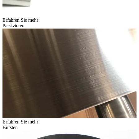
Erfahren Sie mehr
Passivieren
Erfahren Sie mehr
Bürsten