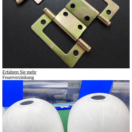
Erfahren Sie mehr
Feuerverzinkung