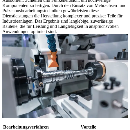
Ausbohren, Schleifen und Funkenerosion, um hochwertige
Komponenten zu fertigen. Durch den Einsatz von Mehrachsen- und
Präzisionsbearbeitungstechniken gewährleisten diese
Dienstleistungen die Herstellung komplexer und präziser Teile für
Industrieanlagen. Das Ergebnis sind langlebige, zuverlässige
Bauteile, die für Leistung und Langlebigkeit in anspruchsvollen
Anwendungen optimiert sind.
Bearbeitungsverfahren
Vorteile