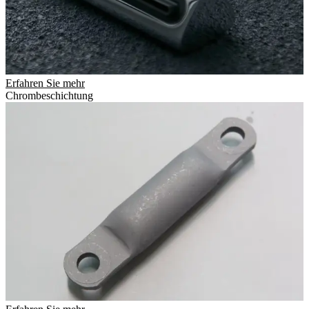
Erfahren Sie mehr
Chrombeschichtung