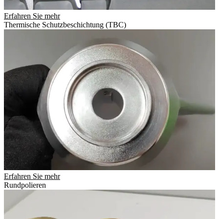
Erfahren Sie mehr
Thermische Schutzbeschichtung (TBC)
Erfahren Sie mehr
Rundpolieren