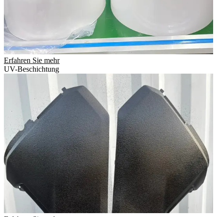
Erfahren Sie mehr
UV-Beschichtung