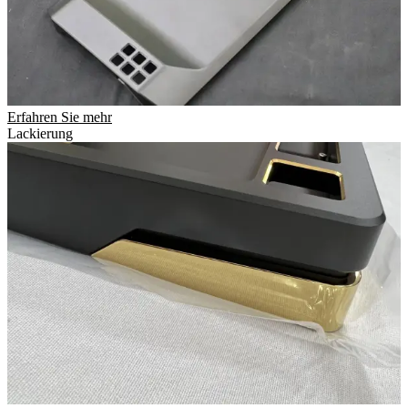
Erfahren Sie mehr
Lackierung