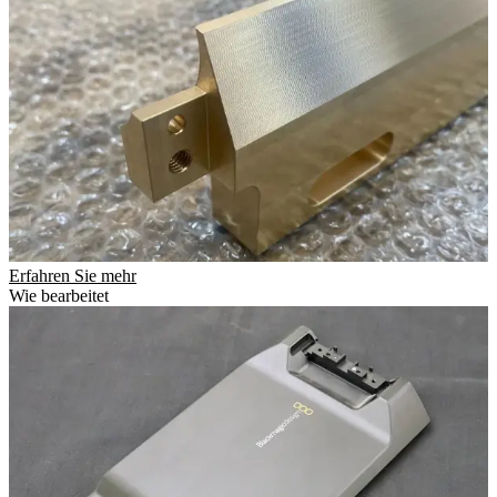
Erfahren Sie mehr
Wie bearbeitet