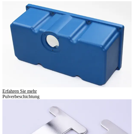
Erfahren Sie mehr
Pulverbeschichtung