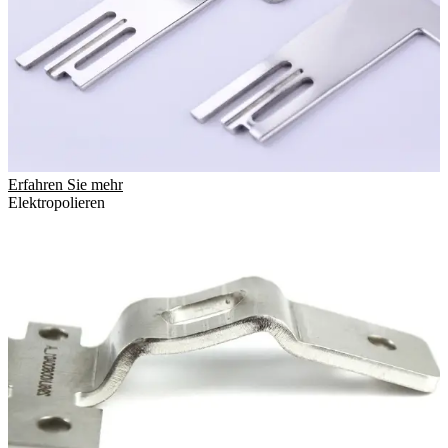
Erfahren Sie mehr
Elektropolieren