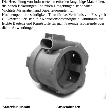
Die Herstellung von Industrieteilen erfordert langlebige Materialien,
die hohen Belastungen und rauen Umgebungen standhalten.
Wichtige Materialien sind Superlegierungen für
Hochtemperaturbeständigkeit, Titan für das Verhältnis von Festigkeit
zu Gewicht, Edelstahl für Korrosionsbeständigkeit, Aluminium für
leichte Bauteile und Kunststoffe für nicht tragende, isolierende oder
dichte Anwendungen.
Materialauswahl
Anwendungen