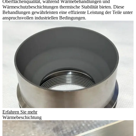
Oberflächenqualität, während Wärmebehandlungen und
Wärmeschutzbeschichtungen thermische Stabilität bieten. Diese
Behandlungen gewährleisten eine effiziente Leistung der Teile unter
anspruchsvollen industriellen Bedingungen.
Erfahren Sie mehr
Wärmebeschichtung