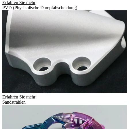
Erfahren Sie mehr
PVD (Physikalische Dampfabscheidung)
Erfahren Sie mehr
Sandstrahlen