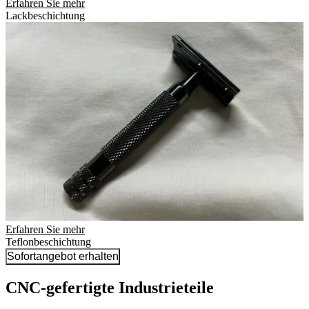
Erfahren Sie mehr
Lackbeschichtung
Erfahren Sie mehr
Teflonbeschichtung
Sofortangebot erhalten
CNC-gefertigte Industrieteile