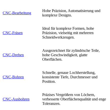
Hohe Präzision, Automatisierung und
CNC-Bearbeitung
komplexe Designs.
Ideal für komplexe Formen, hohe
CNC-Fräsen
Präzision, vielseitig mit mehreren
Schneidwerkzeugen.
Ausgezeichnet für zylindrische Teile,
CNC-Drehen
hohe Geschwindigkeit, glatte
Oberflächen.
Schnelle, genaue Lochherstellung,
CNC-Bohren
konsistente Tiefe, Durchmesser und
Position.
Präzises Vergrößern von Löchern,
CNC-Ausbohren
verbesserte Oberflächenqualität und enge
Toleranzen.