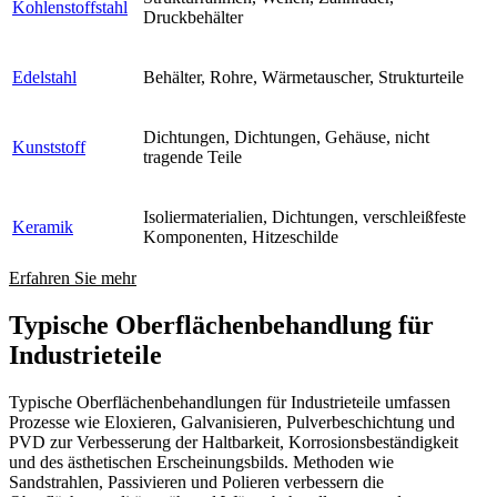
Kohlenstoffstahl
Druckbehälter
Edelstahl
Behälter, Rohre, Wärmetauscher, Strukturteile
Dichtungen, Dichtungen, Gehäuse, nicht
Kunststoff
tragende Teile
Isoliermaterialien, Dichtungen, verschleißfeste
Keramik
Komponenten, Hitzeschilde
Erfahren Sie mehr
Typische Oberflächenbehandlung für
Industrieteile
Typische Oberflächenbehandlungen für Industrieteile umfassen
Prozesse wie Eloxieren, Galvanisieren, Pulverbeschichtung und
PVD zur Verbesserung der Haltbarkeit, Korrosionsbeständigkeit
und des ästhetischen Erscheinungsbilds. Methoden wie
Sandstrahlen, Passivieren und Polieren verbessern die