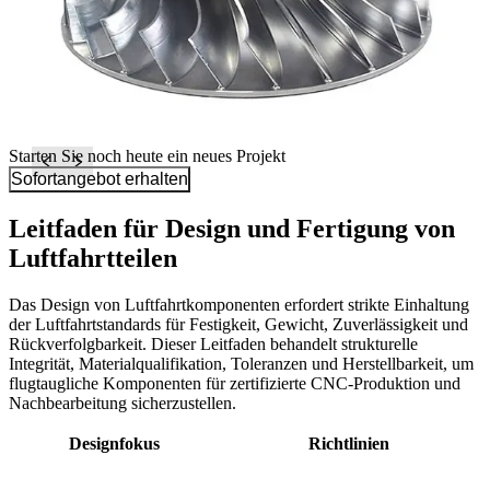
Starten Sie noch heute ein neues Projekt
Sofortangebot erhalten
Leitfaden für Design und Fertigung von
Luftfahrtteilen
Das Design von Luftfahrtkomponenten erfordert strikte Einhaltung
der Luftfahrtstandards für Festigkeit, Gewicht, Zuverlässigkeit und
Rückverfolgbarkeit. Dieser Leitfaden behandelt strukturelle
Integrität, Materialqualifikation, Toleranzen und Herstellbarkeit, um
flugtaugliche Komponenten für zertifizierte CNC-Produktion und
Nachbearbeitung sicherzustellen.
Designfokus
Richtlinien