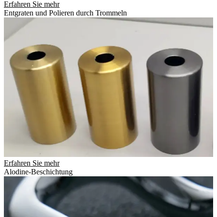
Erfahren Sie mehr
Entgraten und Polieren durch Trommeln
Erfahren Sie mehr
Alodine-Beschichtung