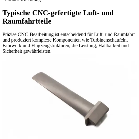
Typische CNC-gefertigte Luft- und
Raumfahrtteile
Präzise CNC-Bearbeitung ist entscheidend für Luft- und Raumfahrt
und produziert komplexe Komponenten wie Turbinenschaufeln,
Fahrwerk und Flugzeugstrukturen, die Leistung, Haltbarkeit und
Sicherheit gewährleisten.