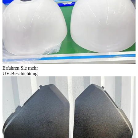
Erfahren Sie mehr
UV-Beschichtung