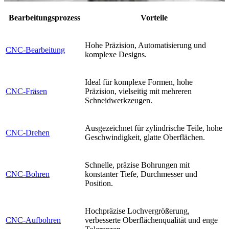
Bearbeitungsprozess
Vorteile
Hohe Präzision, Automatisierung und
CNC-Bearbeitung
komplexe Designs.
Ideal für komplexe Formen, hohe
CNC-Fräsen
Präzision, vielseitig mit mehreren
Schneidwerkzeugen.
Ausgezeichnet für zylindrische Teile, hohe
CNC-Drehen
Geschwindigkeit, glatte Oberflächen.
Schnelle, präzise Bohrungen mit
CNC-Bohren
konstanter Tiefe, Durchmesser und
Position.
Hochpräzise Lochvergrößerung,
CNC-Aufbohren
verbesserte Oberflächenqualität und enge