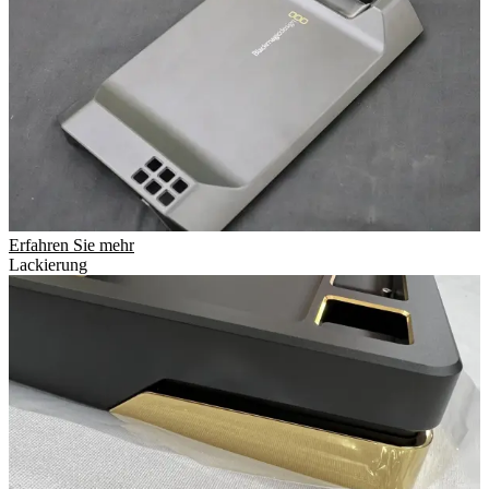
Erfahren Sie mehr
Lackierung