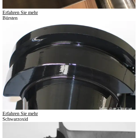
Erfahren Sie mehr
Bürsten
Erfahren Sie mehr
Schwarzoxid