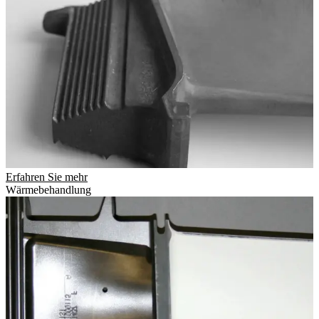
Erfahren Sie mehr
Wärmebehandlung