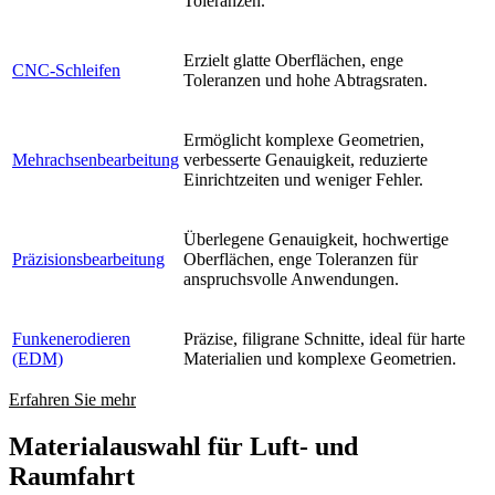
Toleranzen.
Erzielt glatte Oberflächen, enge
CNC-Schleifen
Toleranzen und hohe Abtragsraten.
Ermöglicht komplexe Geometrien,
Mehrachsenbearbeitung
verbesserte Genauigkeit, reduzierte
Einrichtzeiten und weniger Fehler.
Überlegene Genauigkeit, hochwertige
Präzisionsbearbeitung
Oberflächen, enge Toleranzen für
anspruchsvolle Anwendungen.
Funkenerodieren
Präzise, filigrane Schnitte, ideal für harte
(EDM)
Materialien und komplexe Geometrien.
Erfahren Sie mehr
Materialauswahl für Luft- und
Raumfahrt