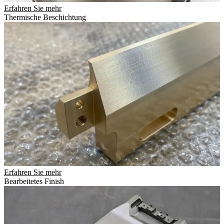
Erfahren Sie mehr
Thermische Beschichtung
Erfahren Sie mehr
Bearbeitetes Finish