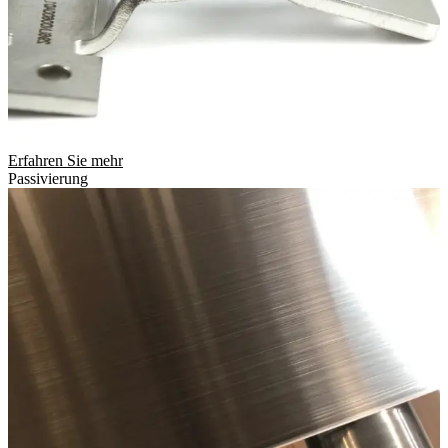
Erfahren Sie mehr
Passivierung