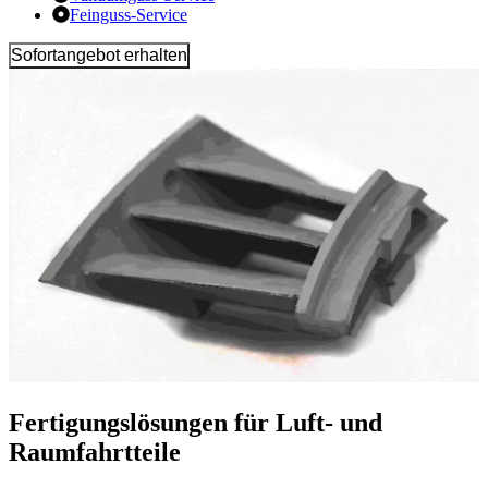
Feinguss-Service
Sofortangebot erhalten
Fertigungslösungen für Luft- und
Raumfahrtteile