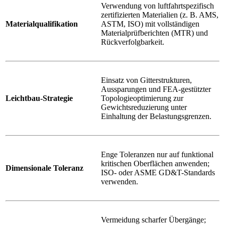
Verwendung von luftfahrtspezifisch
zertifizierten Materialien (z. B. AMS,
Materialqualifikation
ASTM, ISO) mit vollständigen
Materialprüfberichten (MTR) und
Rückverfolgbarkeit.
Einsatz von Gitterstrukturen,
Aussparungen und FEA-gestützter
Leichtbau-Strategie
Topologieoptimierung zur
Gewichtsreduzierung unter
Einhaltung der Belastungsgrenzen.
Enge Toleranzen nur auf funktional
kritischen Oberflächen anwenden;
Dimensionale Toleranz
ISO- oder ASME GD&T-Standards
verwenden.
Vermeidung scharfer Übergänge;