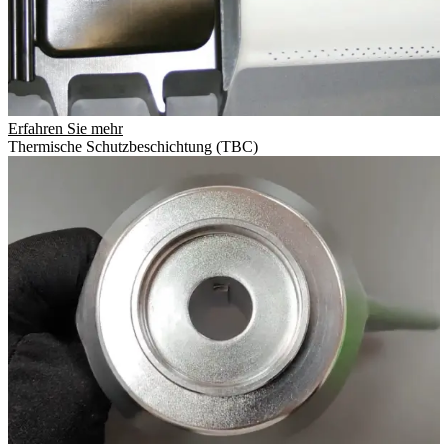
Erfahren Sie mehr
Thermische Schutzbeschichtung (TBC)