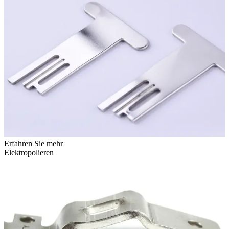
Erfahren Sie mehr
Elektropolieren