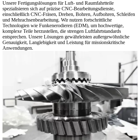
Unsere Fertigungslösungen für Luft- und Raumfahrtteile
spezialisieren sich auf präzise CNC-Bearbeitungsdienste,
einschließlich CNC-Fräsen, Drehen, Bohren, Aufbohren, Schleifen
und Mehrachsenbearbeitung. Wir nutzen fortschrittliche
Technologien wie Funkenerodieren (EDM), um hochwertige,
komplexe Teile herzustellen, die strengen Luftfahrtstandards
entsprechen. Unsere Lösungen gewährleisten außergewöhnliche
Genauigkeit, Langlebigkeit und Leistung für missionskritische
Anwendungen.