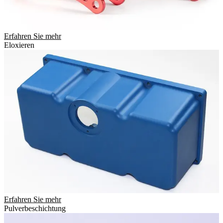
Erfahren Sie mehr
Eloxieren
Erfahren Sie mehr
Pulverbeschichtung