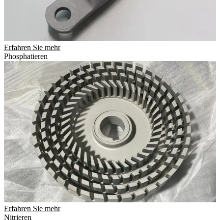
Erfahren Sie mehr
Phosphatieren
Erfahren Sie mehr
Nitrieren