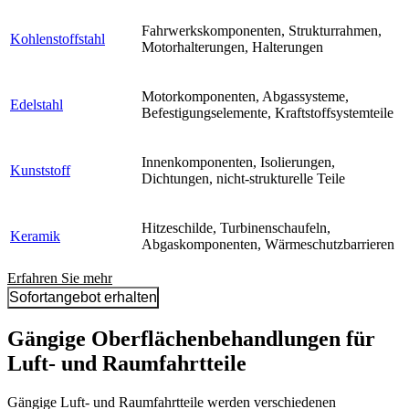
Fahrwerkskomponenten, Strukturrahmen,
Kohlenstoffstahl
Motorhalterungen, Halterungen
Motorkomponenten, Abgassysteme,
Edelstahl
Befestigungselemente, Kraftstoffsystemteile
Innenkomponenten, Isolierungen,
Kunststoff
Dichtungen, nicht-strukturelle Teile
Hitzeschilde, Turbinenschaufeln,
Keramik
Abgaskomponenten, Wärmeschutzbarrieren
Erfahren Sie mehr
Sofortangebot erhalten
Gängige Oberflächenbehandlungen für
Luft- und Raumfahrtteile
Gängige Luft- und Raumfahrtteile werden verschiedenen