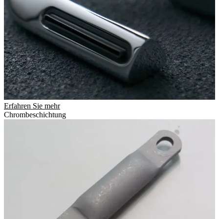
Erfahren Sie mehr
Chrombeschichtung