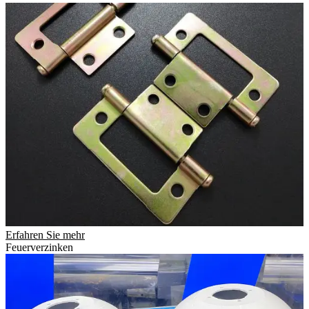
Erfahren Sie mehr
Feuerverzinken