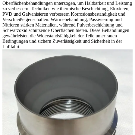
Oberflächenbehandlungen unterzogen, um Haltbarkeit und Leistung
zu verbessern. Techniken wie thermische Beschichtung, Eloxieren,
PVD und Galvanisieren verbessern Korrosionsbeständigkeit und
Verschleißeigenschaften. Wärmebehandlung, Passivierung und
Nitrieren stärken Materialien, während Pulverbeschichtung und
Schwarzoxid schützende Oberflächen bieten. Diese Behandlungen
gewährleisten die Widerstandsfähigkeit der Teile unter rauen
Bedingungen und sichern Zuverlässigkeit und Sicherheit in der
Luftfahrt.