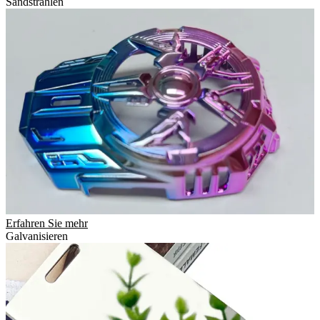
Sandstrahlen
Erfahren Sie mehr
Galvanisieren