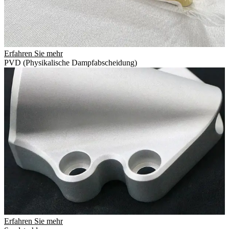
Erfahren Sie mehr
PVD (Physikalische Dampfabscheidung)
Erfahren Sie mehr