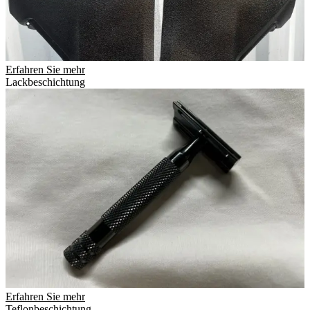
Erfahren Sie mehr
Lackbeschichtung
Erfahren Sie mehr
Teflonbeschichtung