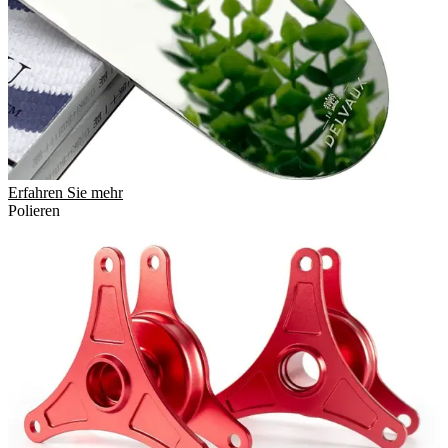
Erfahren Sie mehr
Polieren