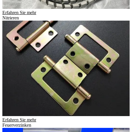
Erfahren Sie mehr
Nitrieren
Erfahren Sie mehr
Feuerverzinken