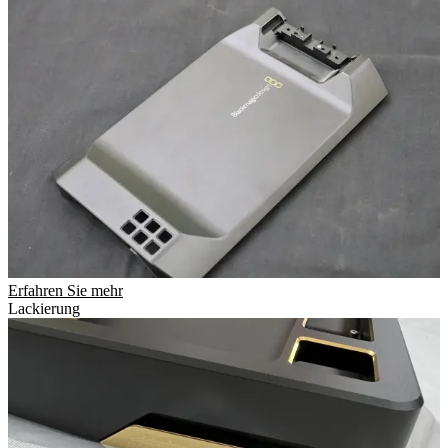
Erfahren Sie mehr
Lackierung