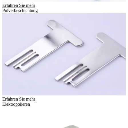
Erfahren Sie mehr
Pulverbeschichtung
Erfahren Sie mehr
Elektropolieren