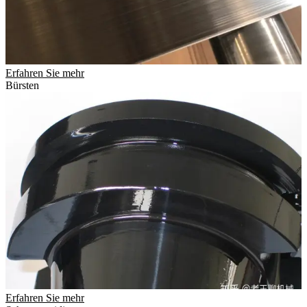
Erfahren Sie mehr
Bürsten
Erfahren Sie mehr