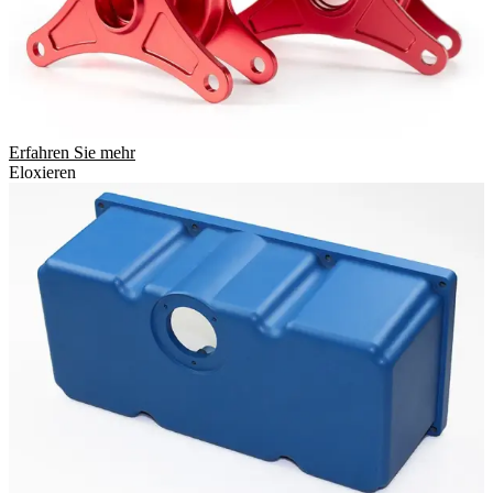
Erfahren Sie mehr
Eloxieren