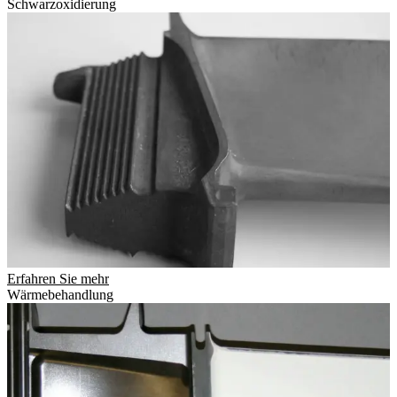
Schwarzoxidierung
Erfahren Sie mehr
Wärmebehandlung