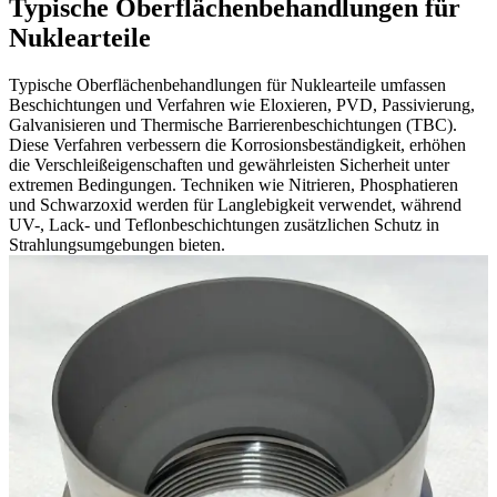
Typische Oberflächenbehandlungen für
Nuklearteile
Typische Oberflächenbehandlungen für Nuklearteile umfassen
Beschichtungen und Verfahren wie Eloxieren, PVD, Passivierung,
Galvanisieren und Thermische Barrierenbeschichtungen (TBC).
Diese Verfahren verbessern die Korrosionsbeständigkeit, erhöhen
die Verschleißeigenschaften und gewährleisten Sicherheit unter
extremen Bedingungen. Techniken wie Nitrieren, Phosphatieren
und Schwarzoxid werden für Langlebigkeit verwendet, während
UV-, Lack- und Teflonbeschichtungen zusätzlichen Schutz in
Strahlungsumgebungen bieten.