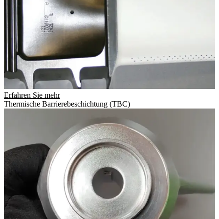
Erfahren Sie mehr
Thermische Barrierebeschichtung (TBC)