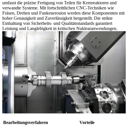
umfasst die präzise Fertigung von Teilen für Kernreaktoren und
verwandte Systeme. Mit fortschrittlichen CNC-Techniken wie
Fräsen, Drehen und Funkenerosion werden diese Komponenten mit
hoher Genauigkeit und Zuverlässigkeit hergestellt. Die strikte
Einhaltung von Sicherheits- und Qualitätsstandards garantiert
Leistung und Langlebigkeit in kritischen Nuklearanwendungen.
Bearbeitungsverfahren
Vorteile