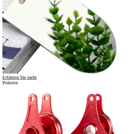
Erfahren Sie mehr
Polieren