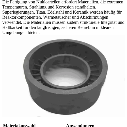
Die Fertigung von Nuklearteilen erfordert Materialien, die extremen
Temperaturen, Strahlung und Korrosion standhalten.
Superlegierungen, Titan, Edelstahl und Keramik werden häufig für
Reaktorkomponenten, Wärmetauscher und Abschirmungen
verwendet. Die Materialien müssen zudem strukturelle Integrität und
Haltbarkeit für den langfristigen, sicheren Betrieb in nuklearen
Umgebungen bieten.
Materialauswahl
Anwendungen