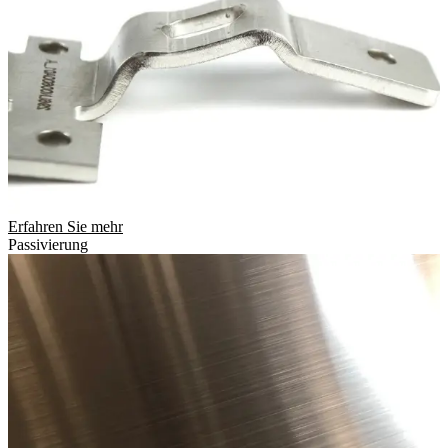
Erfahren Sie mehr
Passivierung