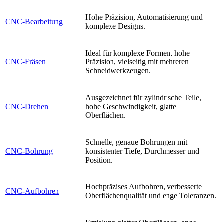
Hohe Präzision, Automatisierung und
CNC-Bearbeitung
komplexe Designs.
Ideal für komplexe Formen, hohe
CNC-Fräsen
Präzision, vielseitig mit mehreren
Schneidwerkzeugen.
Ausgezeichnet für zylindrische Teile,
CNC-Drehen
hohe Geschwindigkeit, glatte
Oberflächen.
Schnelle, genaue Bohrungen mit
CNC-Bohrung
konsistenter Tiefe, Durchmesser und
Position.
Hochpräzises Aufbohren, verbesserte
CNC-Aufbohren
Oberflächenqualität und enge Toleranzen.