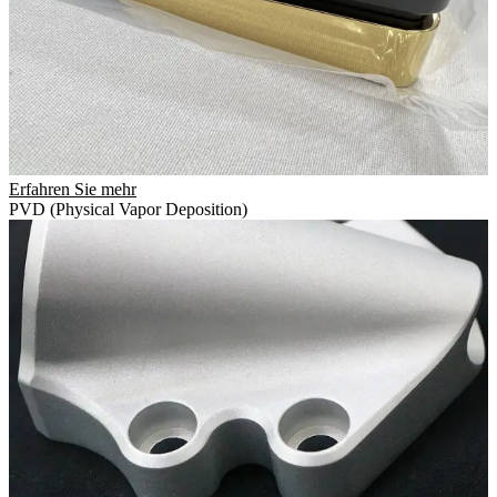
Erfahren Sie mehr
PVD (Physical Vapor Deposition)