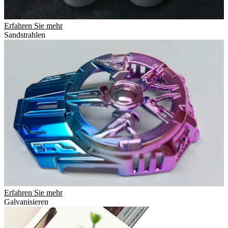
Erfahren Sie mehr
Sandstrahlen
Erfahren Sie mehr
Galvanisieren