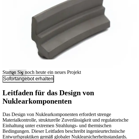
Starten Sie noch heute ein neues Projekt
Sofortangebot erhalten
Leitfaden für das Design von
Nuklearkomponenten
Das Design von Nuklearkomponenten erfordert strenge
Materialkontrolle, strukturelle Zuverlässigkeit und regulatorische
Einhaltung unter extremen Strahlungs- und thermischen
Bedingungen. Dieser Leitfaden beschreibt ingenieurtechnische
Entwurfspraktiken gemäß globaler Nuklearsicherheitsstandards.