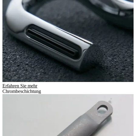
Erfahren Sie mehr
Chrombeschichtung