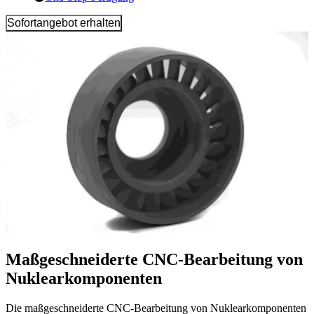
Sofortangebot erhalten
Maßgeschneiderte CNC-Bearbeitung von
Nuklearkomponenten
Die maßgeschneiderte CNC-Bearbeitung von Nuklearkomponenten