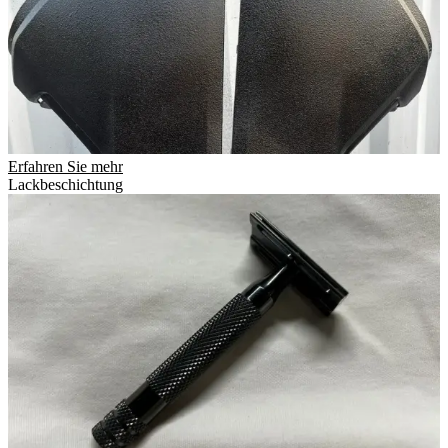
Erfahren Sie mehr
Lackbeschichtung