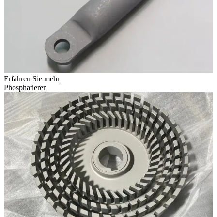
Erfahren Sie mehr
Phosphatieren