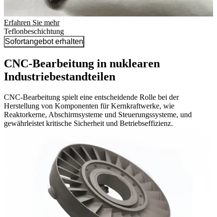
Erfahren Sie mehr
Teflonbeschichtung
Sofortangebot erhalten
CNC-Bearbeitung in nuklearen
Industriebestandteilen
CNC-Bearbeitung spielt eine entscheidende Rolle bei der
Herstellung von Komponenten für Kernkraftwerke, wie
Reaktorkerne, Abschirmsysteme und Steuerungssysteme, und
gewährleistet kritische Sicherheit und Betriebseffizienz.