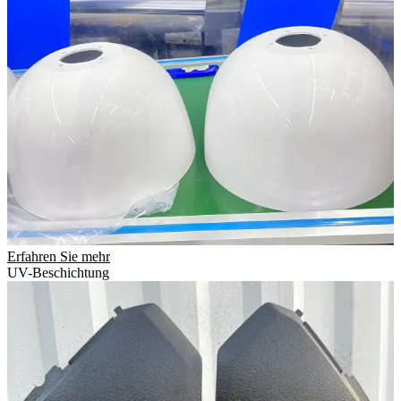
Erfahren Sie mehr
UV-Beschichtung