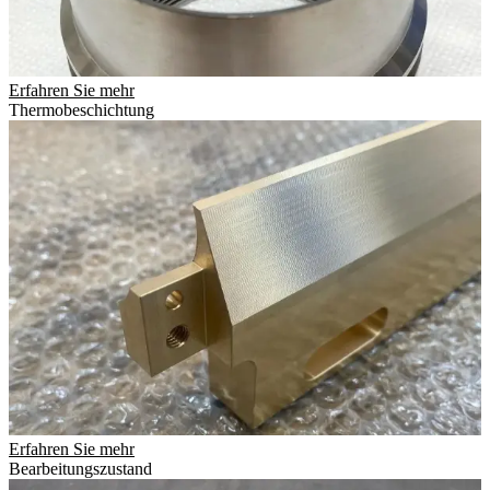
Erfahren Sie mehr
Thermobeschichtung
Erfahren Sie mehr
Bearbeitungszustand