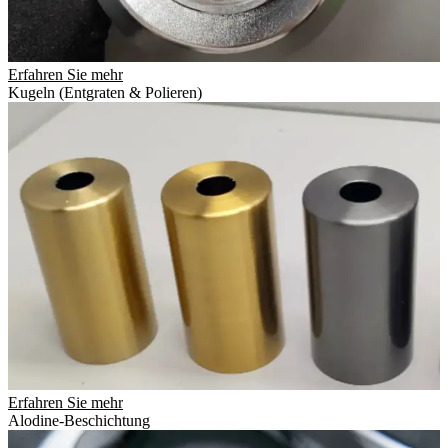
Erfahren Sie mehr
Kugeln (Entgraten & Polieren)
Erfahren Sie mehr
Alodine-Beschichtung