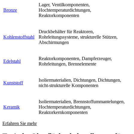
Lager, Ventilkomponenten,
Bronze
Hochtemperaturdichtungen,
Reaktorkomponenten
Druckbehälter für Reaktoren,
Kohlenstoffstahl
Rohrleitungssysteme, strukturelle Stützen,
Abschirmungen
Reaktorkomponenten, Dampferzeuger,
Edelstahl
Rohrleitungen, Brennelemente
Isoliermaterialien, Dichtungen, Dichtungen,
Kunststoff
nicht-strukturelle Komponenten
Isoliermaterialien, Brennstoffummantelungen,
Keramik
Hochtemperaturdichtungen,
Reaktorkernkomponenten
Erfahren Sie mehr