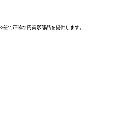
公差で正確な円筒形部品を提供します。