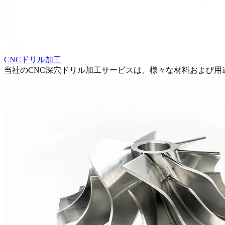
CNCドリル加工
当社のCNC深穴ドリル加工サービスは、様々な材料および用途