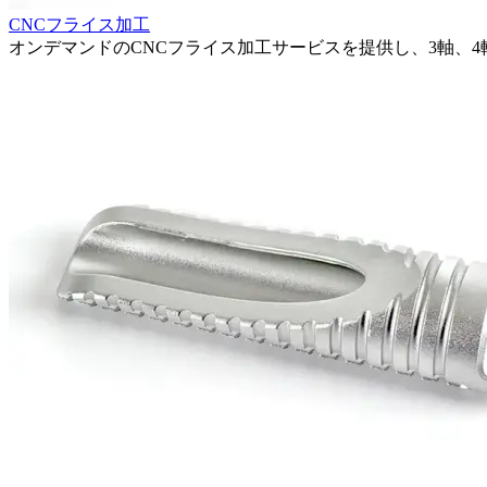
CNCフライス加工
オンデマンドのCNCフライス加工サービスを提供し、3軸、4