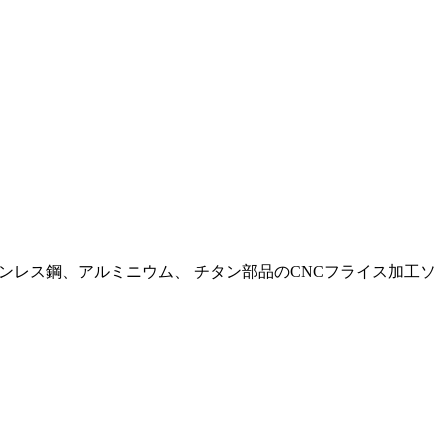
ンレス鋼、アルミニウム、 チタン部品のCNCフライス加工ソ