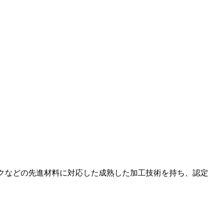
クなどの先進材料に対応した成熟した加工技術を持ち、認定