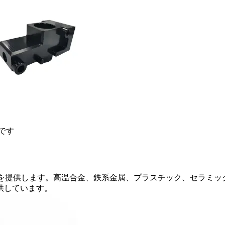
です
スを提供します。高温合金、鉄系金属、プラスチック、セラミッ
供しています。