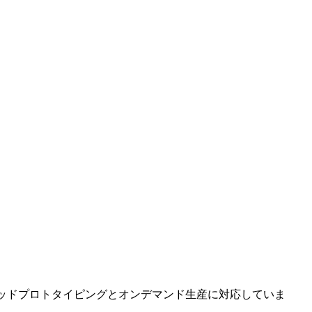
ッドプロトタイピングとオンデマンド生産に対応していま