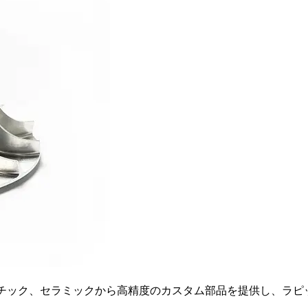
スチック、セラミックから高精度のカスタム部品を提供し、ラピ