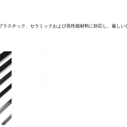
、プラスチック、セラミックおよび高性能材料に対応し、厳しい