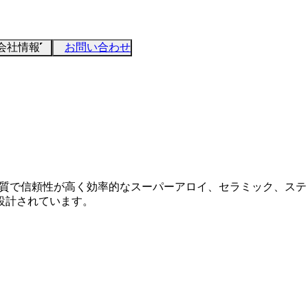
会社情報
お問い合わせ
品質で信頼性が高く効率的なスーパーアロイ、セラミック、ステ
設計されています。