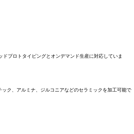
ッドプロトタイピングとオンデマンド生産に対応していま
プラスチック、アルミナ、ジルコニアなどのセラミックを加工可能で