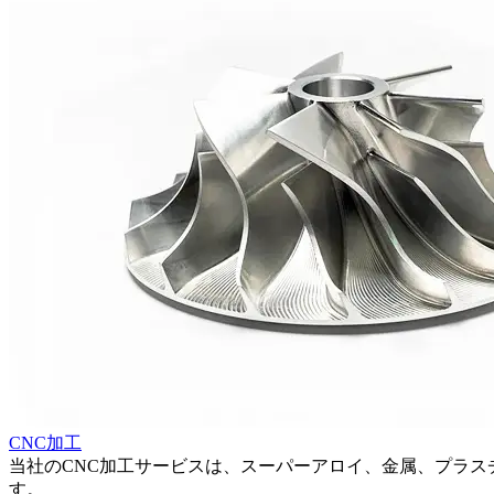
CNC加工
当社のCNC加工サービスは、スーパーアロイ、金属、プラ
す。