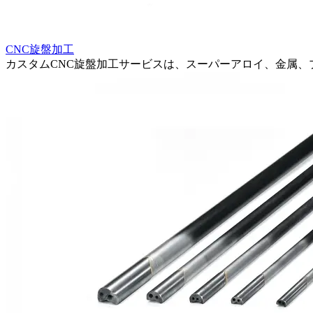
CNC旋盤加工
カスタムCNC旋盤加工サービスは、スーパーアロイ、金属