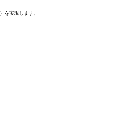
チ）を実現します。