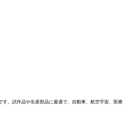
です。試作品や生産部品に最適で、自動車、航空宇宙、医療