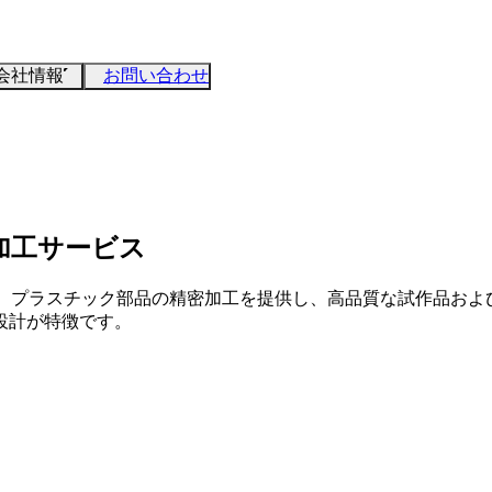
会社情報
お問い合わせ
加工サービス
は、プラスチック部品の精密加工を提供し、高品質な試作品およ
設計が特徴です。