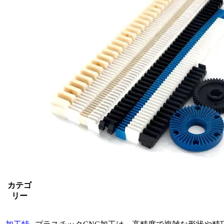
カテゴ
リー