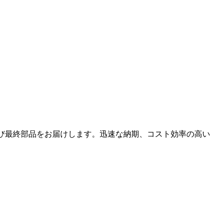
び最終部品をお届けします。迅速な納期、コスト効率の高い