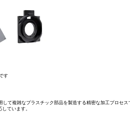
です
使用して複雑なプラスチック部品を製造する精密な加工プロセス
応しています。