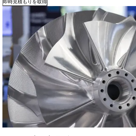
即時見積もりを取得