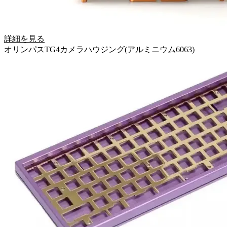
詳細を見る
オリンパスTG4カメラハウジング(アルミニウム6063)