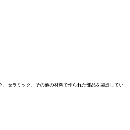
ク、セラミック、その他の材料で作られた部品を製造してい