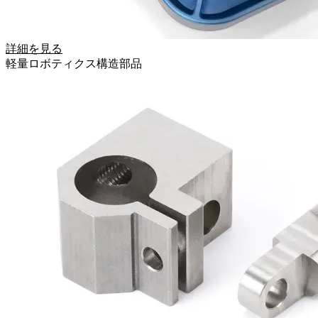
詳細を見る
軽量ロボティクス構造部品