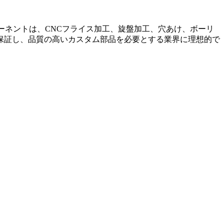
ーネントは、CNCフライス加工、旋盤加工、穴あけ、ボーリ
保証し、品質の高いカスタム部品を必要とする業界に理想的で