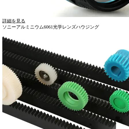
詳細を見る
ソニーアルミニウム6061光学レンズハウジング