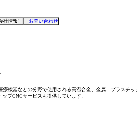
会社情報
お問い合わせ
ィ
、医療機器などの分野で使用される高温合金、金属、プラスチッ
ップCNCサービスも提供しています。