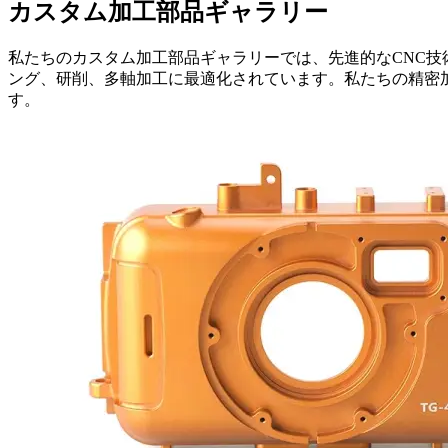
カスタム加工部品ギャラリー
私たちのカスタム加工部品ギャラリーでは、先進的なCNC技
ング、研削、多軸加工に最適化されています。私たちの精密
す。