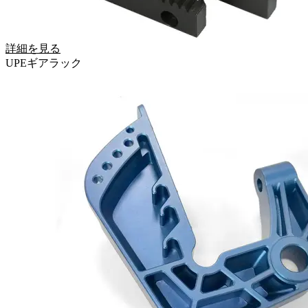
詳細を見る
UPEギアラック