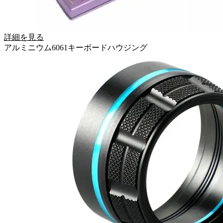
詳細を見る
アルミニウム6061キーボードハウジング