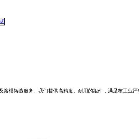
式
铸造及熔模铸造服务。我们提供高精度、耐用的组件，满足核工业严