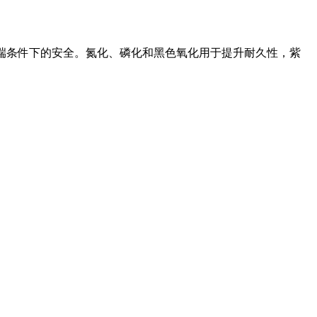
极端条件下的安全。氮化、磷化和黑色氧化用于提升耐久性，紫