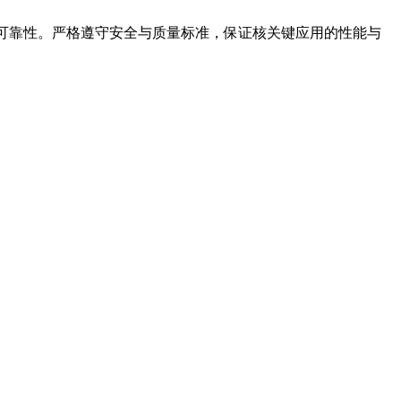
可靠性。严格遵守安全与质量标准，保证核关键应用的性能与