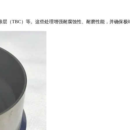
涂层（TBC）等。这些处理增强耐腐蚀性、耐磨性能，并确保