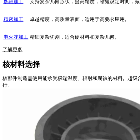
多轴加工
支持复杂几何形状，提高精度，缩短设定时间，减
精密加工
卓越精度，高质量表面，适用于高要求应用。
电火花加工
精细复杂切割，适合硬材料和复杂几何。
了解更多
核材料选择
核部件制造需使用能承受极端温度、辐射和腐蚀的材料。超级
行。