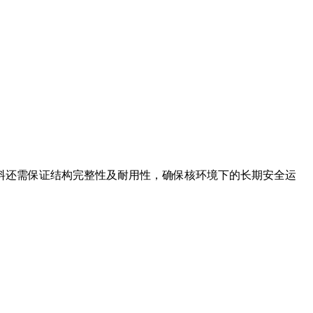
料还需保证结构完整性及耐用性，确保核环境下的长期安全运