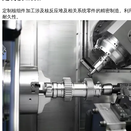
定制核组件加工涉及核反应堆及相关系统零件的精密制造。利
耐久性。