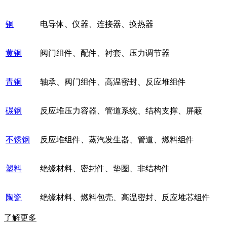
铜
电导体、仪器、连接器、换热器
黄铜
阀门组件、配件、衬套、压力调节器
青铜
轴承、阀门组件、高温密封、反应堆组件
碳钢
反应堆压力容器、管道系统、结构支撑、屏蔽
不锈钢
反应堆组件、蒸汽发生器、管道、燃料组件
塑料
绝缘材料、密封件、垫圈、非结构件
陶瓷
绝缘材料、燃料包壳、高温密封、反应堆芯组件
了解更多