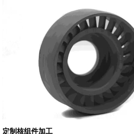
定制核组件加工