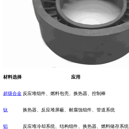
材料选择
应用
超级合金
反应堆组件、燃料包壳、换热器、控制棒
钛
换热器、反应堆屏蔽、耐腐蚀组件、管道系统
铝
反应堆冷却系统、结构组件、换热器、燃料储存系统