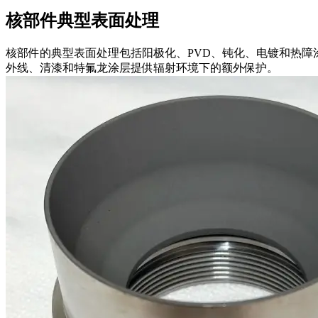
核部件典型表面处理
核部件的典型表面处理包括阳极化、PVD、钝化、电镀和热障
外线、清漆和特氟龙涂层提供辐射环境下的额外保护。