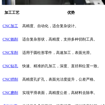
加工工艺
优势
CNC加工
高精度、自动化，适合复杂设计。
CNC铣削
适合复杂形状，高精度，支持多种切削工具。
CNC车削
适用于圆柱形零件，高速加工，表面光滑。
CNC钻孔
快速、精准的孔加工，深度、直径和位置一致。
CNC镗削
高精度孔扩孔，表面光洁度提升，公差严格。
CNC磨削
实现平滑表面，高精度公差，高材料去除率。