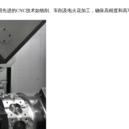
用先进的CNC技术如铣削、车削及电火花加工，确保高精度和高