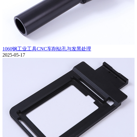
1060钢工业工具CNC车削钻孔与发黑处理
2025-05-17