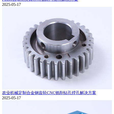
2025-05-17
农业机械定制合金钢齿轮CNC铣削钻孔镗孔解决方案
2025-05-17