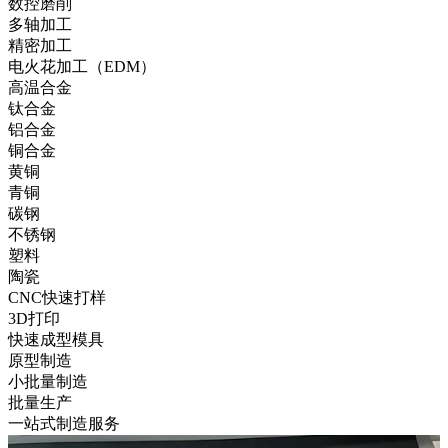
数控磨削
多轴加工
精密加工
电火花加工（EDM）
高温合金
钛合金
铝合金
铜合金
黄铜
青铜
碳钢
不锈钢
塑料
陶瓷
CNC快速打样
3D打印
快速成型模具
原型制造
小批量制造
批量生产
一站式制造服务