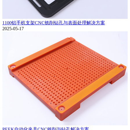
1100铝手机支架CNC铣削钻孔与表面处理解决方案
2025-05-17
PEEK自动化夹具CNC铣削与钻孔解决方案