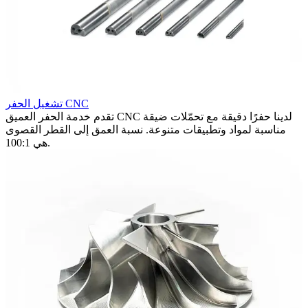
ق
تشغيل الحفر CNC
ة
تقدم خدمة الحفر العميق CNC لدينا حفرًا دقيقة مع تحمّلات ضيقة
مناسبة لمواد وتطبيقات متنوعة. نسبة العمق إلى القطر القصوى
هي 100:1.