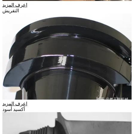
اعرف المزيد
التفريش
اعرف المزيد
أكسيد أسود