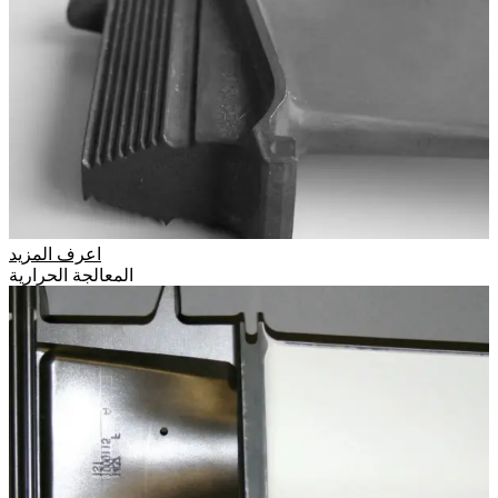
اعرف المزيد
المعالجة الحرارية