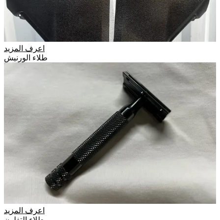
اعرف المزيد
طلاء الورنيش
اعرف المزيد
طلاء التفلون