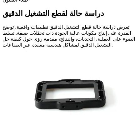
دراسة حالة لقطع التشغيل الدقيق
تعرض دراسة حالة قطع التشغيل الدقيق تطبيقات واقعية، توضح
القدرة على إنتاج مكونات عالية الجودة ذات تحمّلات ضيقة. تسلط
الضوء على العملية، التحديات، والنتائج، مقدمة رؤى حول كيفية حل
التشغيل الدقيق لمشاكل هندسية معقدة عبر الصناعات.