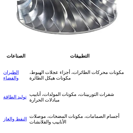
التطبيقات
الصناعات
مكونات محركات الطائرات، أجزاء عجلات الهبوط،
الطيران
مكونات هيكل الطائرة
والفضاء
شفرات التوربينات، مكونات المولدات، أنابيب
توليد الطاقة
مبادلات الحرارة
أجسام الصمامات، مكونات المضخات، موصلات
النفط والغاز
الأنابيب والفلانشات