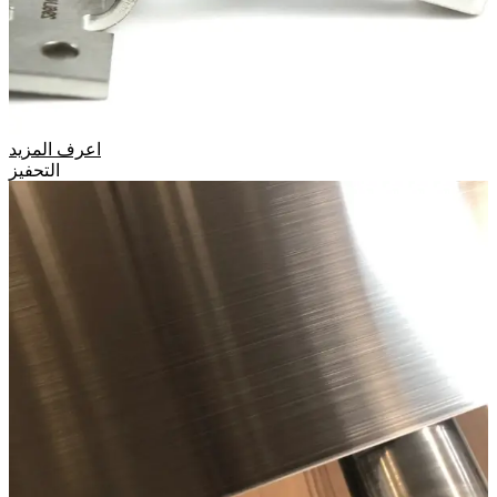
اعرف المزيد
التحفيز