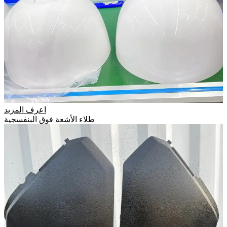
اعرف المزيد
طلاء الأشعة فوق البنفسجية