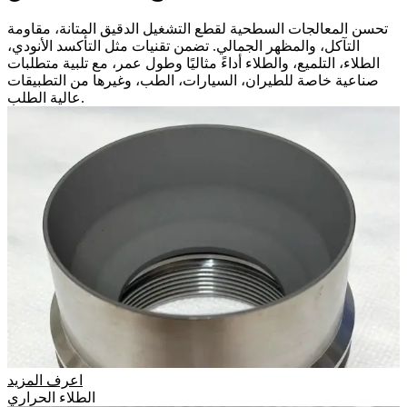
تحسن المعالجات السطحية لقطع التشغيل الدقيق المتانة، مقاومة
التآكل، والمظهر الجمالي. تضمن تقنيات مثل التأكسد الأنودي،
الطلاء، التلميع، والطلاء أداءً مثاليًا وطول عمر، مع تلبية متطلبات
صناعية خاصة للطيران، السيارات، الطب، وغيرها من التطبيقات
عالية الطلب.
اعرف المزيد
الطلاء الحراري