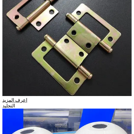
اعرف المزيد
التجليد