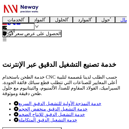
صال
حول
الموارد
الحلول
المواد
الخدمات
العربية
الحصول على عرض سعر فوري
خدمة تصنيع التشغيل الدقيق عبر الإنترنت
خدمة الطحن باستخدام CNC حسب الطلب لدينا مُصممة لتلبية
أعلى المعايير للصناعات التي تتطلب قطع سبائك فائقة الجودة،
السيراميك، الفولاذ المقاوم للصدأ، الألمنيوم، والتيتانيوم مع حلول
طحن دقيقة وموثوقة.
خدمة النمذجة الأولية للتشغيل الدقيق السريع
خدمة التشغيل الدقيق منخفض الحجم
خدمة التشغيل الدقيق للإنتاج الضخم
خدمة التشغيل الدقيق المتكاملة