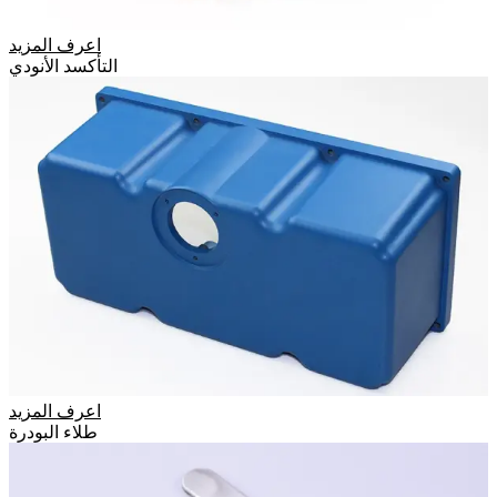
اعرف المزيد
التأكسد الأنودي
اعرف المزيد
طلاء البودرة