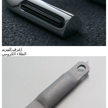
اعرف المزيد
الطلاء الكرومي