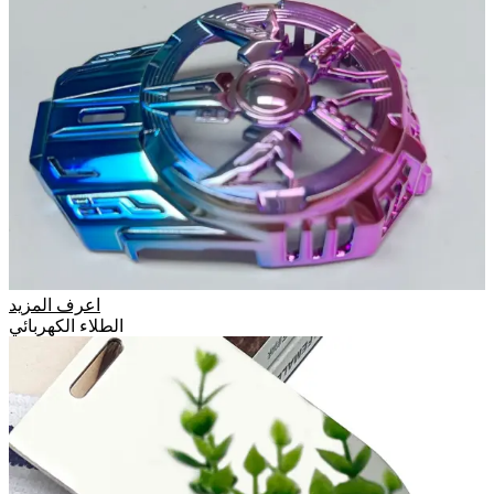
اعرف المزيد
الطلاء الكهربائي