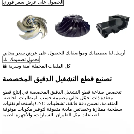
الحصول على عرض سعر فوري
أرسل لنا تصميماتك ومواصفاتك للحصول على عرض سعر مجاني
تحميل تصميمك
كل الملفات المحملة آمنة وسرية
تصنيع قطع التشغيل الدقيق المخصصة
تتخصص صناعة قطع التشغيل الدقيق المخصصة في إنتاج قطع
معقدة ذات تحمّل عالي مصممة حسب المتطلبات الخاصة.
باستخدام تقنيات CNC المتقدمة، نضمن دقة فائقة، تشطيبات
سطحية ممتازة وخصائص مادية متفوقة لتوفير مكونات موثوقة
لصناعات مثل الطيران، السيارات، والأجهزة الطبية.