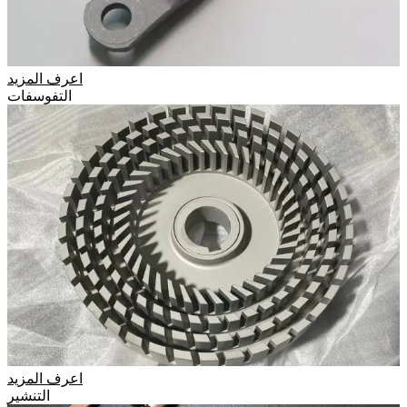
اعرف المزيد
التفوسفات
اعرف المزيد
التنشير