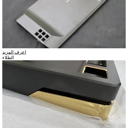
اعرف المزيد
الطلاء