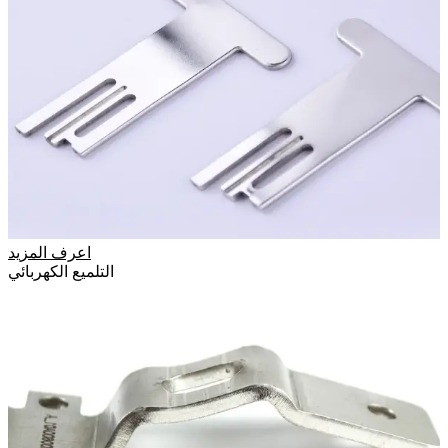
اعرف المزيد
التلميع الكهربائي