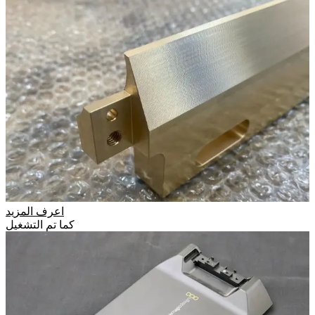
اعرف المزيد
كما تم التشغيل