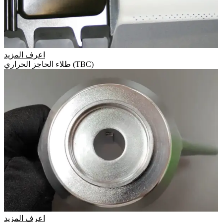
اعرف المزيد
طلاء الحاجز الحراري (TBC)
اعرف المزيد