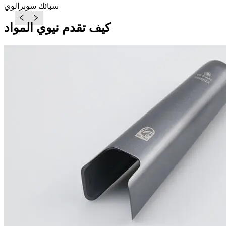
سبائك سوبرالوي
كيف تقدم نيوي المواد