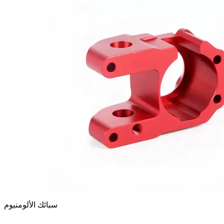
سبائك الألومنيوم