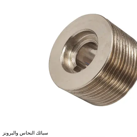
سبائك النحاس والبرونز