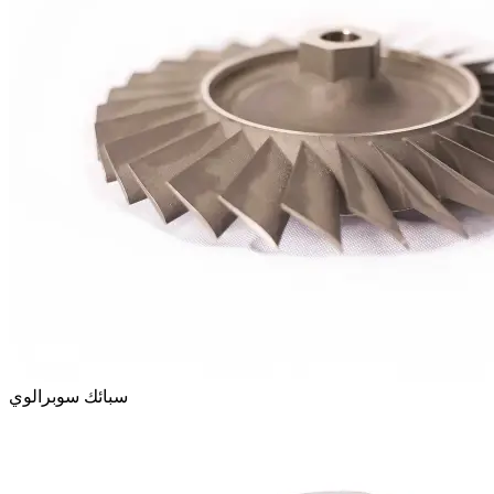
سبائك سوبرالوي