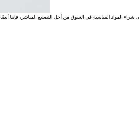
راء المواد القياسية في السوق من أجل التصنيع المباشر، فإننا أيضًا نقبل تصنيع المواد المعي