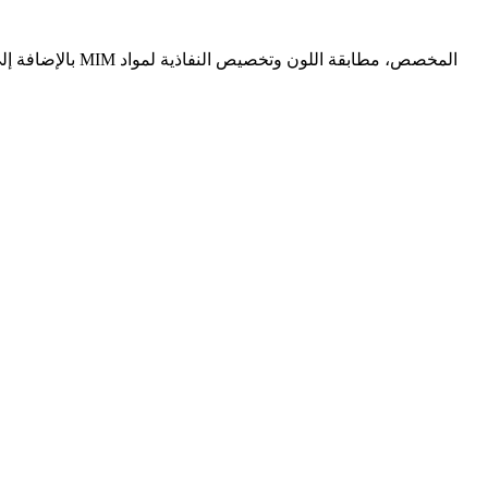
بالإضافة إلى ش