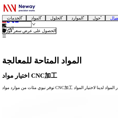
صال
حول
الموارد
الحلول
المواد
الخدمات
العربية
الحصول على عرض سعر فوري
المواد المتاحة للمعالجة
اختيار مواد CNC加工