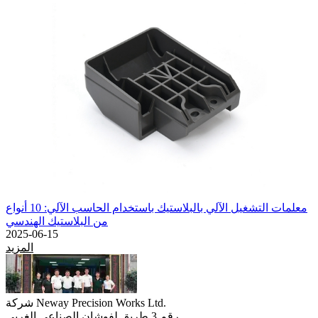
معلمات التشغيل الآلي بالبلاستيك باستخدام الحاسب الآلي: 10 أنواع
من البلاستيك الهندسي
2025-06-15
المزيد
شركة Neway Precision Works Ltd.
رقم 3 طريق لفوشان الصناعي الغربي