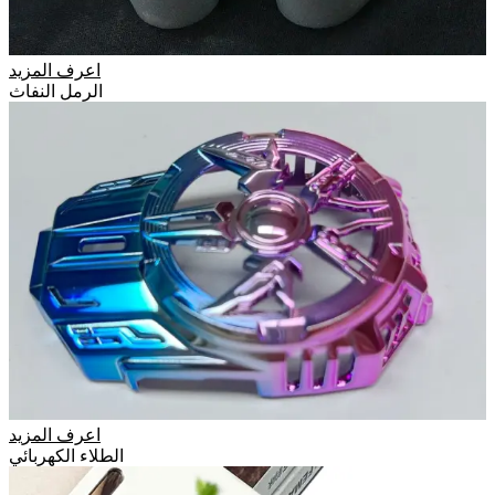
اعرف المزيد
الرمل النفاث
اعرف المزيد
الطلاء الكهربائي