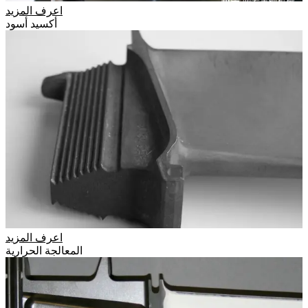
اعرف المزيد
أكسيد أسود
اعرف المزيد
المعالجة الحرارية