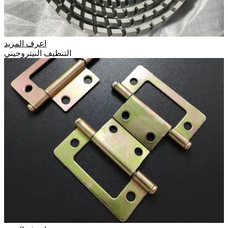
اعرف المزيد
التنظيف النيتروجيني