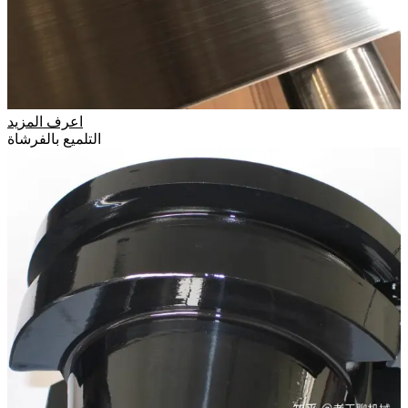
اعرف المزيد
التلميع بالفرشاة