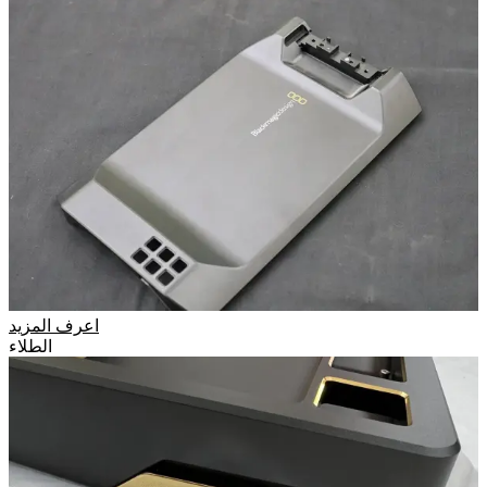
اعرف المزيد
الطلاء