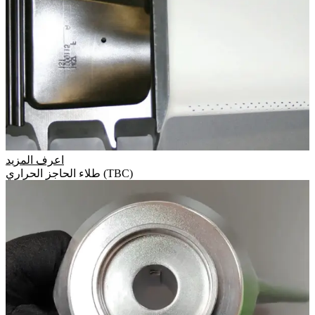
اعرف المزيد
طلاء الحاجز الحراري (TBC)