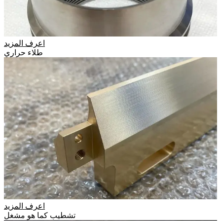
اعرف المزيد
طلاء حراري
اعرف المزيد
تشطيب كما هو مشغل