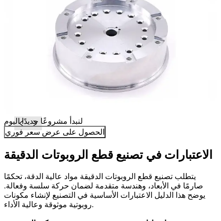
لنبدأ مشروعًا جديدًا اليوم
الحصول على عرض سعر فوري
الاعتبارات في تصنيع قطع الروبوتات الدقيقة
يتطلب تصنيع قطع الروبوتات الدقيقة مواد عالية الدقة، تحكمًا
صارمًا في الأبعاد، وهندسة متقدمة لضمان حركة سلسة وفعالة.
يوضح هذا الدليل الاعتبارات الأساسية في التصنيع لإنشاء مكونات
روبوتية موثوقة وعالية الأداء.