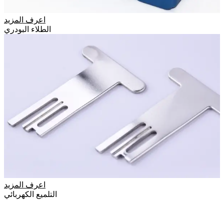
اعرف المزيد
الطلاء البودري
اعرف المزيد
التلميع الكهربائي