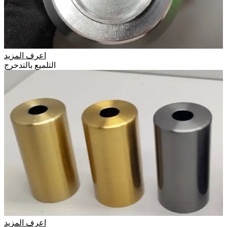
اعرف المزيد
التلميع بالتدحرج
اعرف المزيد