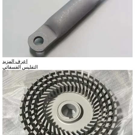
اعرف المزيد
التفليس الفسفاتي