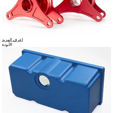
اعرف المزيد
الأنودة