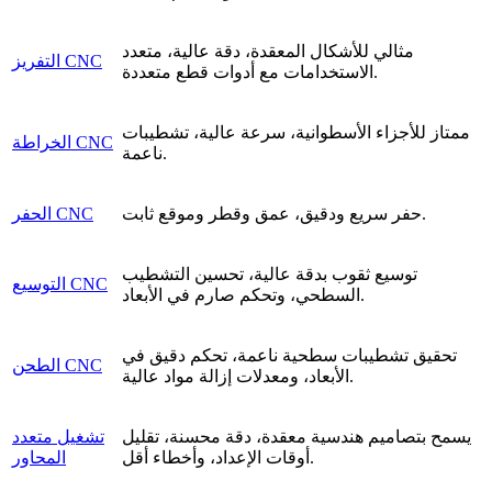
مثالي للأشكال المعقدة، دقة عالية، متعدد
التفريز CNC
الاستخدامات مع أدوات قطع متعددة.
ممتاز للأجزاء الأسطوانية، سرعة عالية، تشطيبات
الخراطة CNC
ناعمة.
حفر سريع ودقيق، عمق وقطر وموقع ثابت.
الحفر CNC
توسيع ثقوب بدقة عالية، تحسين التشطيب
التوسيع CNC
السطحي، وتحكم صارم في الأبعاد.
تحقيق تشطيبات سطحية ناعمة، تحكم دقيق في
الطحن CNC
الأبعاد، ومعدلات إزالة مواد عالية.
يسمح بتصاميم هندسية معقدة، دقة محسنة، تقليل
تشغيل متعدد
أوقات الإعداد، وأخطاء أقل.
المحاور