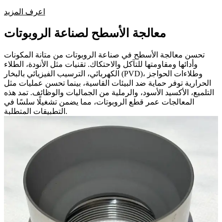
اعرف المزيد
معالجة الأسطح لصناعة الروبوتات
تحسن معالجة الأسطح في صناعة الروبوتات من متانة المكونات
وأدائها ومقاومتها للتآكل والاحتكاك. تقنيات مثل الأنودة، الطلاء
الكهربائي، الترسيب الفيزيائي بالبخار (PVD)، وطلاءات الحواجز
الحرارية توفر حماية ضد البيئات القاسية، بينما تحسن عمليات مثل
التلميع، الأكسيد الأسود، والرملية من الجماليات والوظائف. تمد هذه
المعالجات عمر قطع الروبوتات، مما يضمن تشغيلًا سلسًا في
التطبيقات المتطلبة.