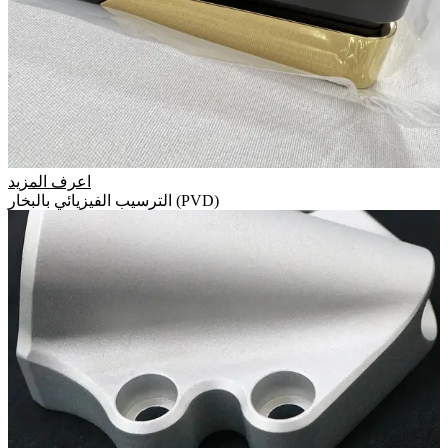
اعرف المزيد
الترسيب الفيزيائي بالبخار (PVD)