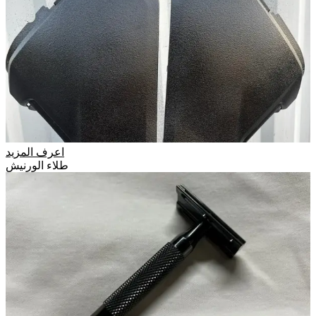
اعرف المزيد
طلاء الورنيش