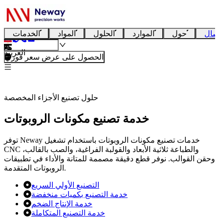
صال
حول
الموارد
الحلول
المواد
الخدمات
العربية
الحصول على عرض سعر فوري
حلول تصنيع الأجزاء المخصصة
خدمة تصنيع مكونات الروبوتات
توفر Neway خدمات تصنيع مكونات الروبوتات باستخدام تشغيل
CNC والطباعة ثلاثية الأبعاد والقولبة الفراغية، والصب بالقالب،
وحقن القوالب. نوفر قطع دقيقة مصممة للمتانة والأداء في تطبيقات
الروبوتات المتقدمة.
التصنيع الأولي السريع
خدمة التصنيع بكميات منخفضة
خدمة الإنتاج الضخم
خدمة التصنيع المتكاملة