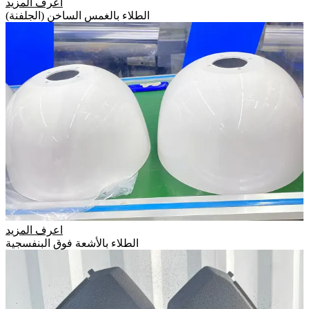
اعرف المزيد
الطلاء بالغمس الساخن (الجلفنة)
اعرف المزيد
الطلاء بالأشعة فوق البنفسجية