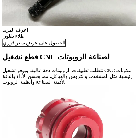
اعرف المزيد
طلاء تفلون
الحصول على عرض سعر فوري
قطع تشغيل CNC لصناعة الروبوتات
تتطلب تطبيقات الروبوتات دقة عالية، ويوفر تشغيل CNC مكونات
رئيسية مثل المشغلات والتروس والهياكل، مما يحسن الأداء والدقة
لأتمتة الصناعة وأنظمة الروبوت.