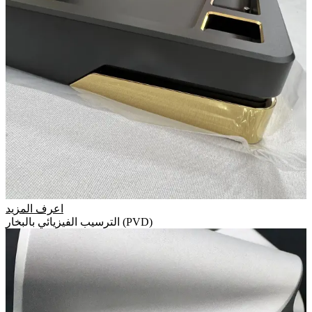
اعرف المزيد
الترسيب الفيزيائي بالبخار (PVD)