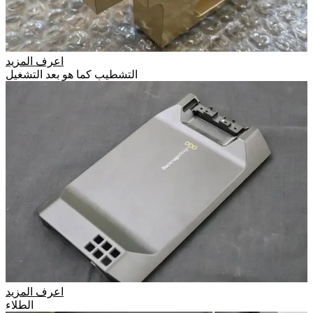
اعرف المزيد
التشطيب كما هو بعد التشغيل
اعرف المزيد
الطلاء