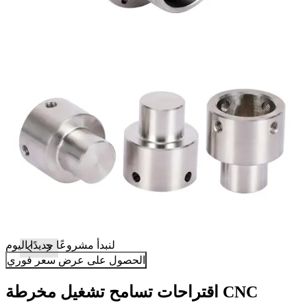
لنبدأ مشروعًا جديدًا اليوم
الحصول على عرض سعر فوري
اقتراحات تسامح تشغيل مخرطة CNC