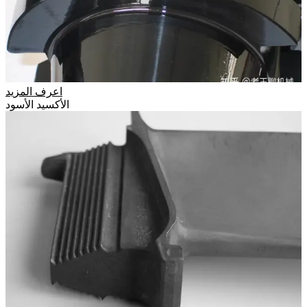
اعرف المزيد
الأكسيد الأسود