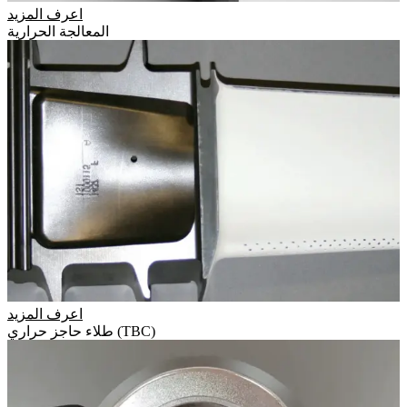
اعرف المزيد
المعالجة الحرارية
اعرف المزيد
طلاء حاجز حراري (TBC)