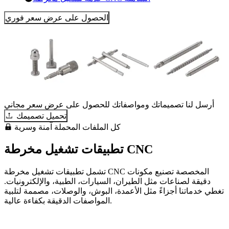
الحصول على عرض سعر فوري
أرسل لنا تصميماتك ومواصفاتك للحصول على عرض سعر مجاني
تحميل تصميمك
كل الملفات المحملة آمنة وسرية
تطبيقات تشغيل مخرطة CNC
تشمل تطبيقات تشغيل مخرطة CNC المخصصة تصنيع مكونات
دقيقة لصناعات مثل الطيران، السيارات، الطبية، والإلكترونيات.
تغطي خدماتنا أجزاءً مثل الأعمدة، البوش، والوصلات، مصممة لتلبية
المواصفات الدقيقة بكفاءة عالية.