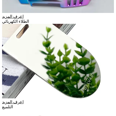
اعرف المزيد
الطلاء الكهربائي
اعرف المزيد
التلميع