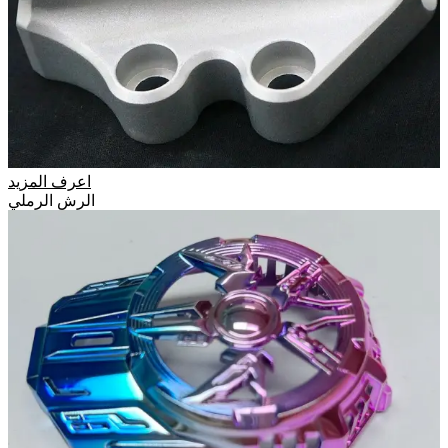
اعرف المزيد
الرش الرملي