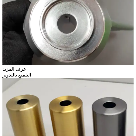
اعرف المزيد
التلميع بالتدوير