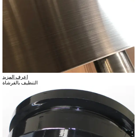
اعرف المزيد
التنظيف بالفرشاة