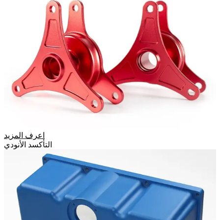
اعرف المزيد
التأكسد الأنودي