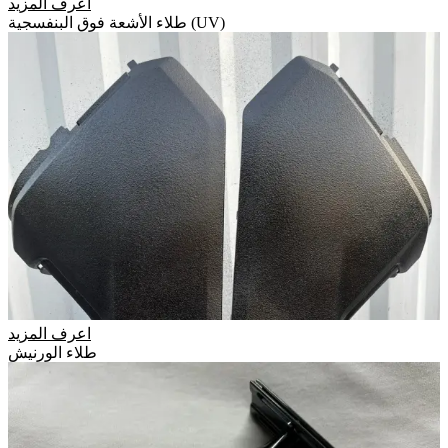
اعرف المزيد
طلاء الأشعة فوق البنفسجية (UV)
اعرف المزيد
طلاء الورنيش