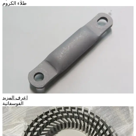
طلاء الكروم
اعرف المزيد
الفوسفاتية