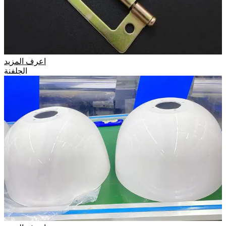
اعرف المزيد
الجلفنة