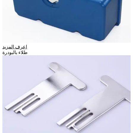
اعرف المزيد
طلاء بالبودرة