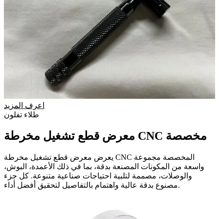
اعرف المزيد
طلاء تفلون
معرض قطع تشغيل مخرطة CNC مخصصة
يعرض معرض قطع تشغيل مخرطة CNC المخصصة مجموعة
واسعة من المكونات المصنعة بدقة، بما في ذلك الأعمدة، البوش،
والوصلات، مصممة لتلبية احتياجات صناعية متنوعة. كل جزء
مصنوع بدقة عالية واهتمام بالتفاصيل لتحقيق أفضل أداء.