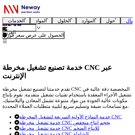
صال
حول
الموارد
الحلول
المواد
الخدمات
العربية
الحصول على عرض سعر فوري
خدمة تصنيع تشغيل مخرطة CNC عبر
الإنترنت
تقدم خدمتنا لتصنيع تشغيل مخرطة CNC المخصصة دقة عالية في
تشغيل الأجزاء المعقدة باستخدام تقنيات تشغيل متقدمة. نقوم بإنتاج
مكونات عالية الجودة من مواد متنوعة تشمل المعادن والبلاستيك،
مع تسامحات ضيقة وتسليم سريع لتلبية متطلبات العملاء المحددة.
خدمة النماذج الأولية السريعة لتشغيل المخرطة CNC
خدمة تشغيل مخرطة CNC بحجم إنتاج منخفض
خدمة تشغيل مخرطة CNC للإنتاج الضخم
خدمة تشغيل مخرطة CNC الشاملة