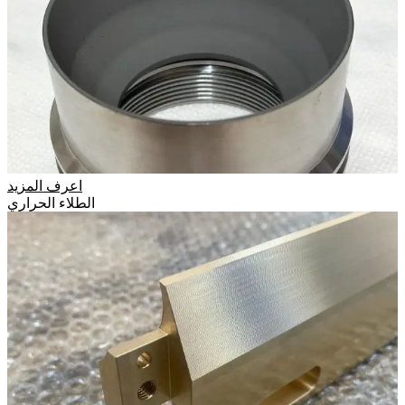
اعرف المزيد
الطلاء الحراري