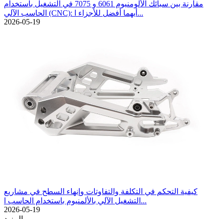
مقارنة بين سبائك الألومنيوم 6061 و 7075 في التشغيل باستخدام
الحاسب الآلي (CNC): أيهما أفضل للأجزاء ا...
2026-05-19
كيفية التحكم في التكلفة والتفاوتات وإنهاء السطح في مشاريع
التشغيل الآلي بالألمنيوم باستخدام الحاسب ا...
2026-05-19
المزيد