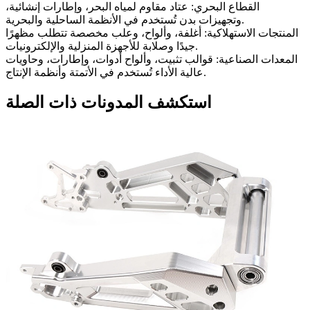
القطاع البحري
:
عتاد مقاوم لمياه البحر، وإطارات إنشائية،
وتجهيزات بدن تُستخدم في الأنظمة الساحلية والبحرية.
المنتجات الاستهلاكية
:
أغلفة، وألواح، وعلب مخصصة تتطلب مظهرًا
جيدًا وصلابة للأجهزة المنزلية والإلكترونيات.
المعدات الصناعية
:
قوالب تثبيت، وألواح أدوات، وإطارات، وحاويات
عالية الأداء تُستخدم في الأتمتة وأنظمة الإنتاج.
استكشف المدونات ذات الصلة