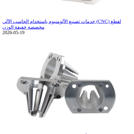
خدمات تصنيع الألومنيوم باستخدام الحاسب الآلي (CNC) لقطع
مخصصة خفيفة الوزن
2026-05-19