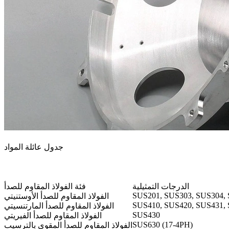
جدول عائلة المواد
الدرجات التمثيلية
فئة الفولاذ المقاوم للصدأ
SUS201, SUS303, SUS304,
الفولاذ المقاوم للصدأ الأوستنيتي
SUS410, SUS420, SUS431,
الفولاذ المقاوم للصدأ المارتنسيتي
SUS430
الفولاذ المقاوم للصدأ الفيريتي
SUS630 (17-4PH)
الفولاذ المقاوم للصدأ المقوى بالترسيب