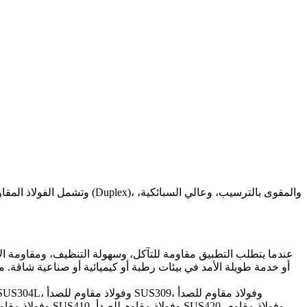
أو خدمة طويلة الأمد في بيئات رطبة أو كيميائية أو صناعية شاقة. مقار