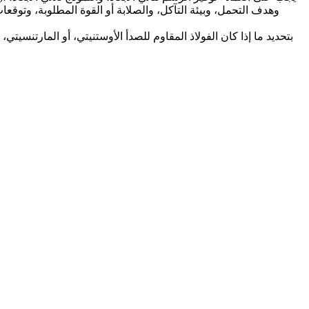
وهدف التحمل، وبيئة التآكل، والصلابة أو القوة المطلوبة، وتوقع