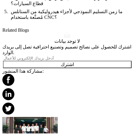
قطاع السيارات؟
ما زمن التسليم النموذجي لأجزاء هيدروليكية من الستانلس
مُصنَّعة باستخدام CNC؟
Related Blogs
لا توجد بيانات
اشترك للحصول على نصائح تصميم وتصنيع احترافية تصل إلى بريدك
الوارد.
اشترك
مشاركة هذا المنشور: