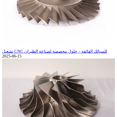
تشغيل CNC للسبائك الفائقة – حلول مخصصة لصناعة الطيران
2025-06-15