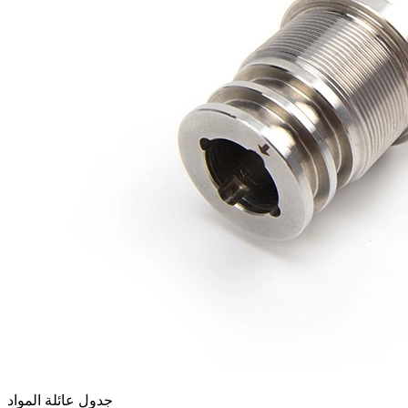
جدول عائلة المواد