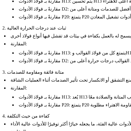
فولاذ الأدوات H13
مقارنةً بـ
فولاذ الأدوات D2
مقارنةً بـ
فولاذ الأدوات P20
مقارنةً بـ
2. ثبات عند درجات الحرارة العالية
:
المقارنة
فولاذ الأدوات H13
مقارنةً بـ
فولاذ الأدوات D2
مقارنةً بـ
3. متانة فائقة ومقاومة للصدمات
:
المقارنة
فولاذ الأدوات H13
مقارنةً بـ
فولاذ الأدوات P20
مقارنةً بـ
4. كفاءة من حيث التكلفة