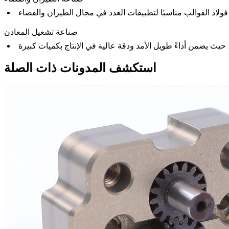
صناعة تشغيل المعادن
استكشف المدونات ذات الصلة