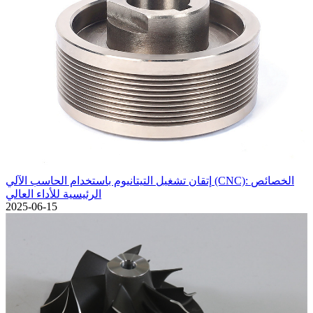
إتقان تشغيل التيتانيوم باستخدام الحاسب الآلي (CNC): الخصائص
الرئيسية للأداء العالي
2025-06-15