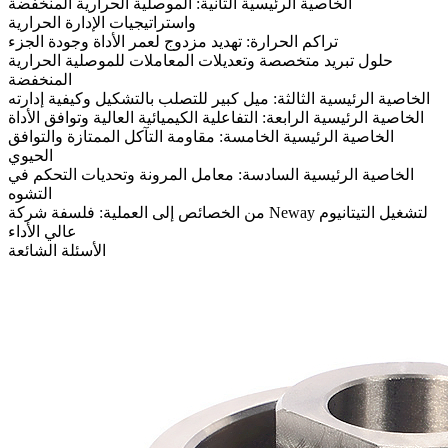
الخاصية الرئيسية الثانية: الموصلية الحرارية المنخفضة
واستراتيجيات الإدارة الحرارية
تراكم الحرارة: تهديد مزدوج لعمر الأداة وجودة الجزء
حلول تبريد متخصصة وتعديلات المعاملات للموصلية الحرارية
المنخفضة
الخاصية الرئيسية الثالثة: ميل كبير للتصلب بالتشكيل وكيفية إدارته
الخاصية الرئيسية الرابعة: التفاعلية الكيميائية العالية وتوافق الأداة
الخاصية الرئيسية الخامسة: مقاومة التآكل الممتازة والتوافق
الحيوي
الخاصية الرئيسية السادسة: معامل المرونة وتحديات التحكم في
التشوه
من الخصائص إلى العملية: فلسفة شركة Neway لتشغيل التيتانيوم
عالي الأداء
الأسئلة الشائعة