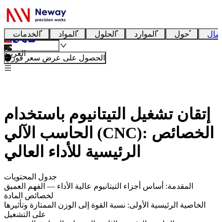
صال
حول
الموارد
الحلول
المواد
الخدمات
العربية
الحصول على عرض سعر فوري
إتقان تشغيل التيتانيوم باستخدام
الحاسب الآلي (CNC): الخصائص
الرئيسية للأداء العالي
جدول المحتويات
المقدمة: أساس أجزاء التيتانيوم عالية الأداء — الفهم العميق
لخصائص المادة
الخاصية الرئيسية الأولى: نسبة القوة إلى الوزن الممتازة وتأثيرها
على التشغيل