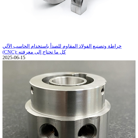
خراطة وتصنيع الفولاذ المقاوم للصدأ باستخدام الحاسب الآلي
(CNC): كل ما تحتاج إلى معرفته
2025-06-15