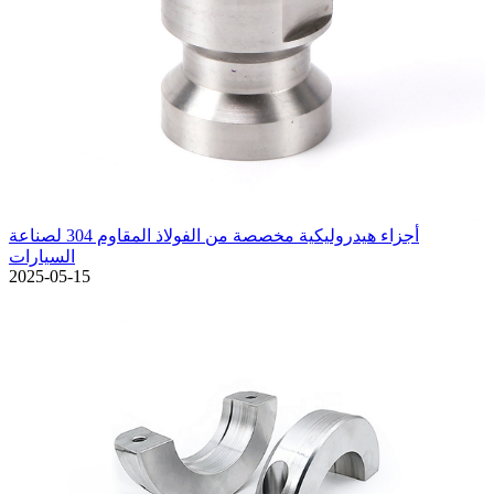
أجزاء هيدروليكية مخصصة من الفولاذ المقاوم 304 لصناعة
السيارات
2025-05-15