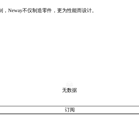
制，Neway不仅制造零件，更为性能而设计。
无数据
订阅