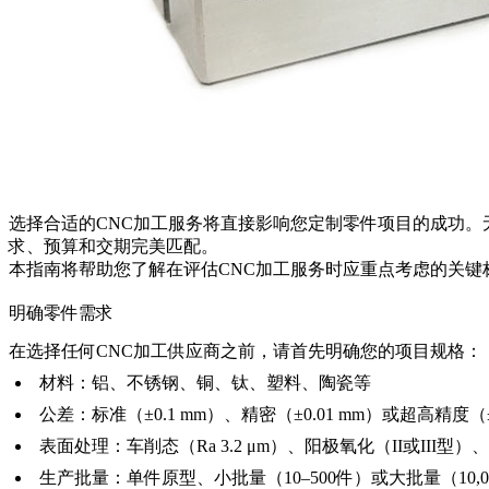
选择合适的CNC加工服务将直接影响您定制零件项目的成功
求、预算和交期完美匹配。
本指南将帮助您了解在评估CNC加工服务时应重点考虑的关
明确零件需求
在选择任何CNC加工供应商之前，请首先明确您的项目规格：
材料：铝、不锈钢、铜、钛、塑料、陶瓷等
公差：标准（±0.1 mm）、精密（±0.01 mm）或超高精度（±0
表面处理：车削态（Ra 3.2 μm）、阳极氧化（II或III
生产批量：单件原型、小批量（10–500件）或大批量（10,