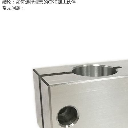
结论：如何选择理想的CNC加工伙伴
常见问题：