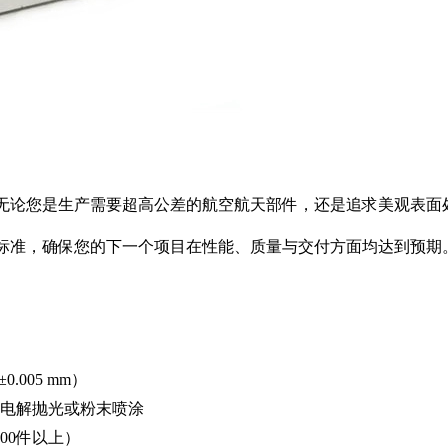
。无论您是生产需要超高公差的航空航天部件，还是追求美观表面
键标准，确保您的下一个项目在性能、质量与交付方面均达到预期
.005 mm）
型）、电解抛光或粉末喷涂
000件以上）