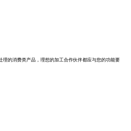
处理的消费类产品，理想的加工合作伙伴都应与您的功能要
。