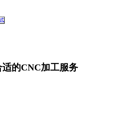
式
适的CNC加工服务