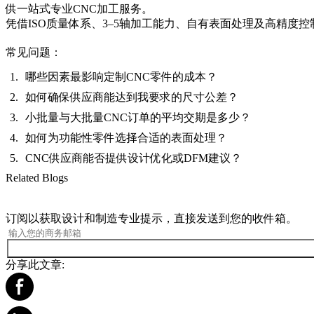
供一站式专业CNC加工服务。
凭借ISO质量体系、3–5轴加工能力、自有表面处理及高精度控
常见问题：
哪些因素最影响定制CNC零件的成本？
如何确保供应商能达到我要求的尺寸公差？
小批量与大批量CNC订单的平均交期是多少？
如何为功能性零件选择合适的表面处理？
CNC供应商能否提供设计优化或DFM建议？
Related Blogs
订阅以获取设计和制造专业提示，直接发送到您的收件箱。
分享此文章: