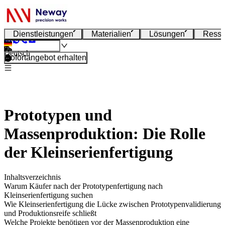
Dienstleistungen
Materialien
Lösungen
Resso
Deutsch
Sofortangebot erhalten
Prototypen und
Massenproduktion: Die Rolle
der Kleinserienfertigung
Inhaltsverzeichnis
Warum Käufer nach der Prototypenfertigung nach
Kleinserienfertigung suchen
Wie Kleinserienfertigung die Lücke zwischen Prototypenvalidierung
und Produktionsreife schließt
Welche Projekte benötigen vor der Massenproduktion eine