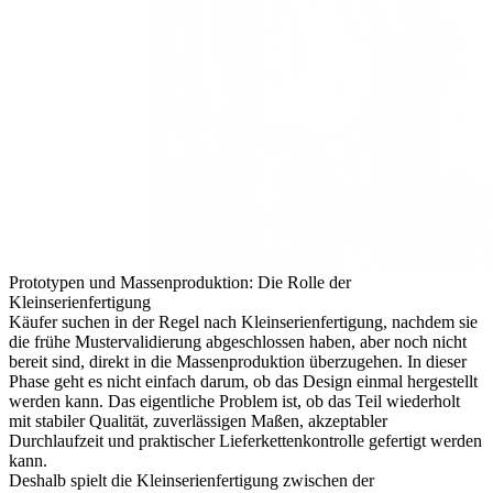
Prototypen und Massenproduktion: Die Rolle der
Kleinserienfertigung
Käufer suchen in der Regel nach
Kleinserienfertigung
, nachdem sie
die frühe Mustervalidierung abgeschlossen haben, aber noch nicht
bereit sind, direkt in die
Massenproduktion
überzugehen. In dieser
Phase geht es nicht einfach darum, ob das Design einmal hergestellt
werden kann. Das eigentliche Problem ist, ob das Teil wiederholt
mit stabiler Qualität, zuverlässigen Maßen, akzeptabler
Durchlaufzeit und praktischer Lieferkettenkontrolle gefertigt werden
kann.
Deshalb spielt die Kleinserienfertigung zwischen der