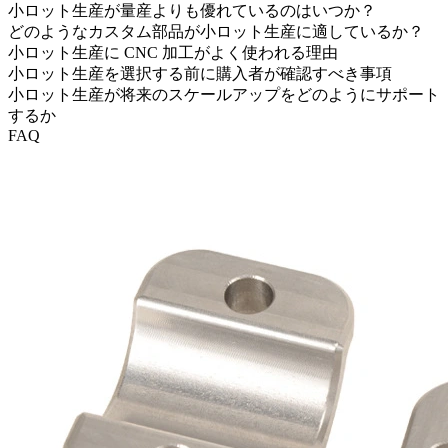
小ロット生産が量産よりも優れているのはいつか？
どのようなカスタム部品が小ロット生産に適しているか？
小ロット生産に CNC 加工がよく使われる理由
小ロット生産を選択する前に購入者が確認すべき事項
小ロット生産が将来のスケールアップをどのようにサポート
するか
FAQ