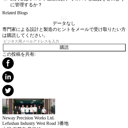
に管理するか？
Related Blogs
データなし
専門家による設計と製造のヒントをメールで受け取りたい方
は購読してください。
購読
この投稿を共有:
Neway Precision Works Ltd.
Lefushan Industry West Road 3番地