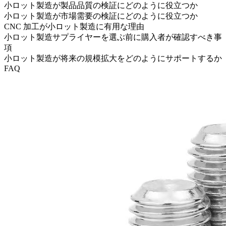
小ロット製造が製品品質の検証にどのように役立つか
小ロット製造が市場需要の検証にどのように役立つか
CNC 加工が小ロット製造に有用な理由
小ロット製造サプライヤーを選ぶ前に購入者が確認すべき事
項
小ロット製造が将来の規模拡大をどのようにサポートするか
FAQ