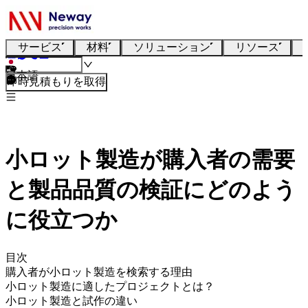
サービス
材料
ソリューション
リソース
日本語
即時見積もりを取得
小ロット製造が購入者の需要
と製品品質の検証にどのよう
に役立つか
目次
購入者が小ロット製造を検索する理由
小ロット製造に適したプロジェクトとは？
小ロット製造と試作の違い