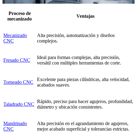
Proceso de
Ventajas
mecanizado
Mecanizado
Alta precisión, automatización y diseños
CNC
complejos.
Ideal para formas complejas, alta precisión,
Fresado CNC
versátil con múltiples herramientas de corte.
Excelente para piezas cilíndricas, alta velocidad,
Torneado CNC
acabados suaves.
Rápido, preciso para hacer agujeros, profundidad,
Taladrado CNC
diámetro y ubicación consistentes.
Mandrinado
Alta precisión en el agrandamiento de agujeros,
CNC
mejor acabado superficial y tolerancias estrictas.