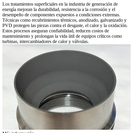
Los tratamientos superficiales en la industria de generación de
energía mejoran la durabilidad, resistencia a la corrosión y el
desempeño de componentes expuestos a condiciones extremas.
Técnicas como recubrimientos térmicos, anodizado, galvanizado y
PVD protegen las piezas contra el desgaste, el calor y la oxidación.
Estos procesos aseguran confiabilidad, reducen costos de
mantenimiento y prolongan la vida útil de equipos críticos como
turbinas, intercambiadores de calor y válvulas.