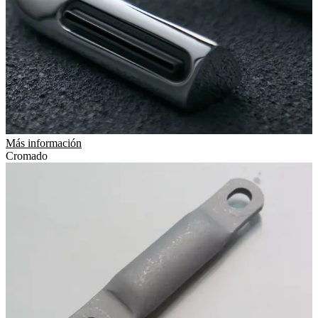
Más información
Cromado