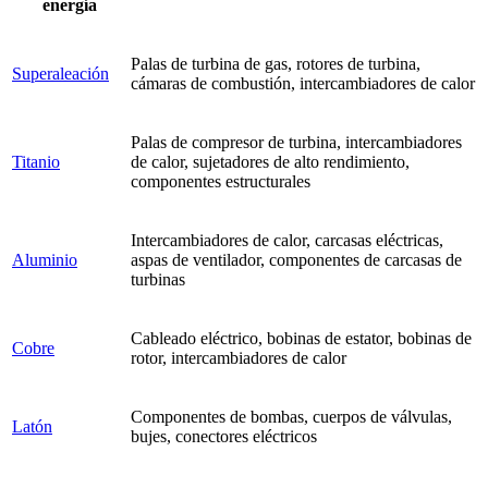
energía
Palas de turbina de gas, rotores de turbina,
Superaleación
cámaras de combustión, intercambiadores de calor
Palas de compresor de turbina, intercambiadores
Titanio
de calor, sujetadores de alto rendimiento,
componentes estructurales
Intercambiadores de calor, carcasas eléctricas,
Aluminio
aspas de ventilador, componentes de carcasas de
turbinas
Cableado eléctrico, bobinas de estator, bobinas de
Cobre
rotor, intercambiadores de calor
Componentes de bombas, cuerpos de válvulas,
Latón
bujes, conectores eléctricos