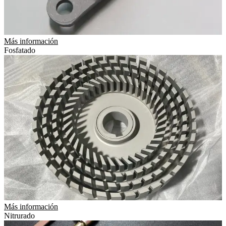
Más información
Fosfatado
Más información
Nitrurado