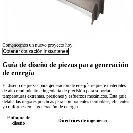
Comencemos un nuevo proyecto hoy
Obtener cotización instantánea
Guía de diseño de piezas para generación
de energía
El diseño de piezas para generación de energía requiere materiales
de alto rendimiento e ingeniería de precisión para soportar
temperaturas extremas, presiones y esfuerzos mecánicos. Esta guía
detalla las mejores prácticas para componentes confiables, eficientes
y conformes en la generación de energía.
Enfoque de
Directrices de ingeniería
diseño