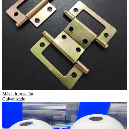
Más información
Galvanizado