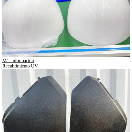
Más información
Recubrimiento UV