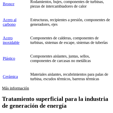
Rodamientos, bujes, componentes de turbinas,
Bronce
piezas de intercambiadores de calor
Acero al
Estructuras, recipientes a presión, componentes de
carbono
generadores, ejes
Acero
Componentes de calderas, componentes de
inoxidable
turbinas, sistemas de escape, sistemas de tuberías
Componentes aislantes, juntas, sellos,
Plástico
componentes de carcasas no metálicas
Materiales aislantes, recubrimientos para palas de
Cerámica
turbina, escudos térmicos, barreras térmicas
Más información
Tratamiento superficial para la industria
de generación de energía