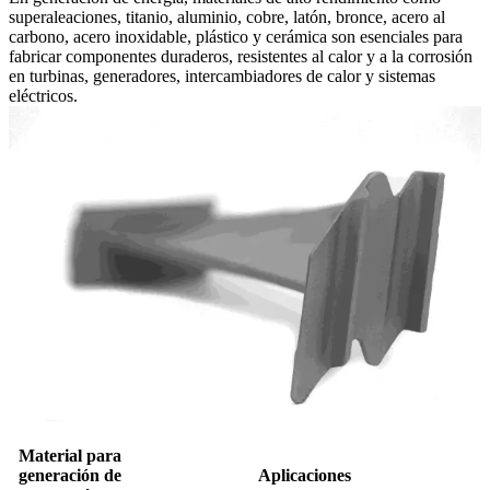
superaleaciones, titanio, aluminio, cobre, latón, bronce, acero al
carbono, acero inoxidable, plástico y cerámica son esenciales para
fabricar componentes duraderos, resistentes al calor y a la corrosión
en turbinas, generadores, intercambiadores de calor y sistemas
eléctricos.
Material para
generación de
Aplicaciones