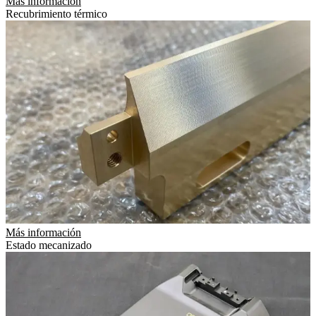
Más información
Recubrimiento térmico
Más información
Estado mecanizado