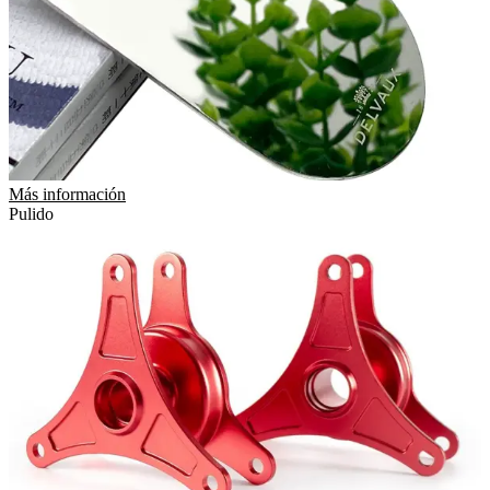
Más información
Pulido