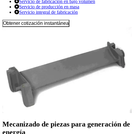
Servicio de fabricación en bajo volumen
Servicio de producción en masa
Servicio integral de fabricación
Obtener cotización instantánea
Mecanizado de piezas para generación de
energía