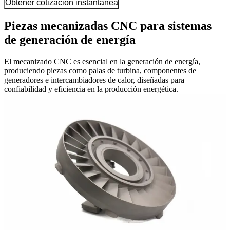
Obtener cotización instantánea
Piezas mecanizadas CNC para sistemas
de generación de energía
El mecanizado CNC es esencial en la generación de energía,
produciendo piezas como palas de turbina, componentes de
generadores e intercambiadores de calor, diseñadas para
confiabilidad y eficiencia en la producción energética.