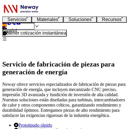
Servicios
Materiales
Soluciones
Recursos
Español
Obtener cotización instantánea
Servicio de fabricación de piezas para
generación de energía
Neway ofrece servicios especializados de fabricación de piezas para
generación de energía, que incluyen mecanizado CNC preciso,
impresión 3D avanzada y fundición de inversión de alta calidad.
Nuestras soluciones están diseñadas para turbinas, intercambiadores
de calor y otros componentes críticos, garantizando rendimiento y
durabilidad óptimos. Entregamos piezas de alto rendimiento para
satisfacer las exigencias rigurosas de la industria energética.
Prototipado rápido