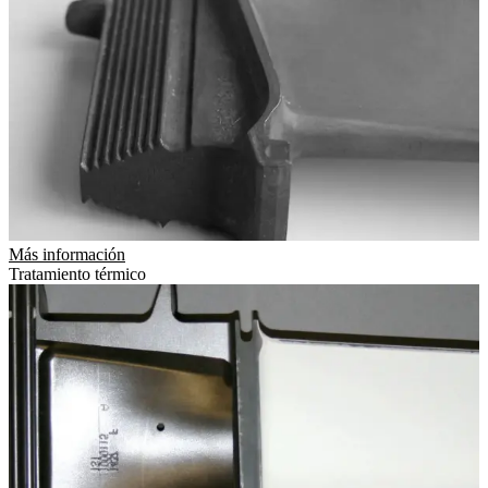
Más información
Tratamiento térmico