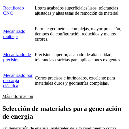
Rectificado
Logra acabados superficiales lisos, tolerancias
CNC
ajustadas y altas tasas de remoción de material.
Permite geometrías complejas, mayor precisión,
Mecanizado
tiempos de configuración reducidos y menos
multieje
errores.
Mecanizado de
Precisión superior, acabado de alta calidad,
precisión
tolerancias estrictas para aplicaciones exigentes.
Mecanizado por
Cortes precisos e intrincados, excelente para
descarga
materiales duros y geometrías complejas.
eléctrica
Más información
Selección de materiales para generación
de energía
En generación de energía, materiales de alto rendimiento como