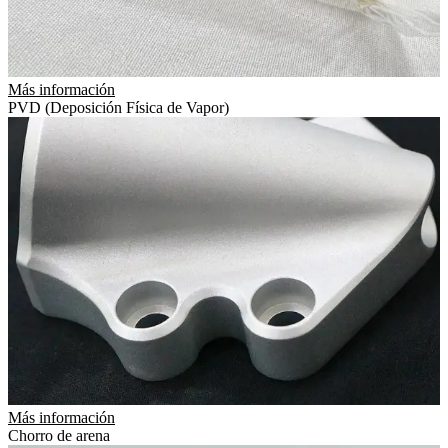
Más información
PVD (Deposición Física de Vapor)
Más información
Chorro de arena