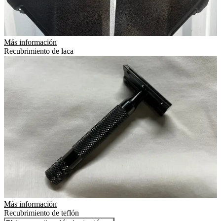
Más información
Recubrimiento de laca
Más información
Recubrimiento de teflón