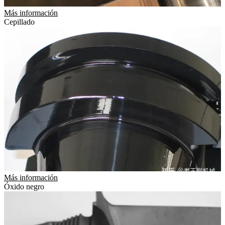
Más información
Cepillado
Más información
Óxido negro