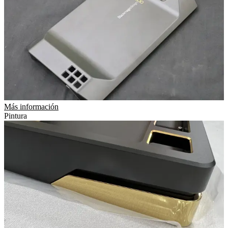
Más información
Pintura