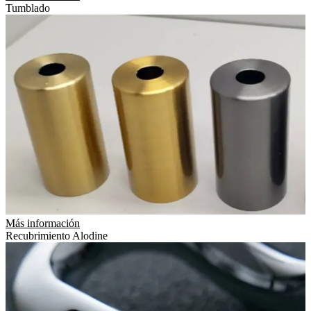
Tumblado
Más información
Recubrimiento Alodine