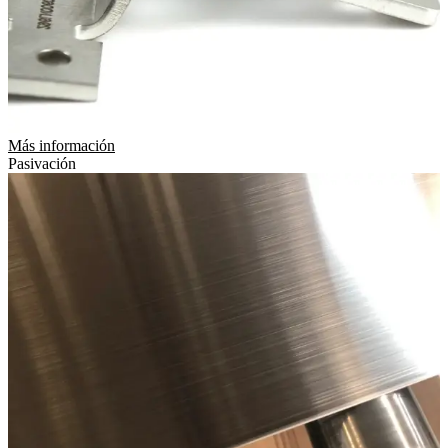
Más información
Pasivación