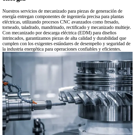
Nuestros servicios de mecanizado para piezas de generación de
energía entregan componentes de ingeniería precisa para plantas
eléctricas, utilizando procesos CNC avanzados como fresado,
torneado, taladrado, mandrinado, rectificado y mecanizado multieje.
Con mecanizado por descarga eléctrica (EDM) para diseños
intrincados, garantizamos piezas de alta calidad y durabilidad que
cumplen con los exigentes estándares de desempeño y seguridad de
la industria energética para operaciones confiables y eficientes.