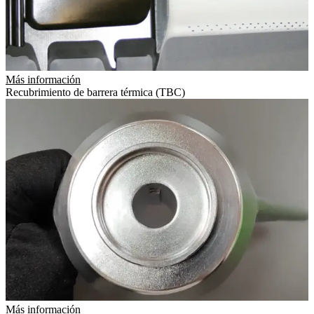
Más información
Recubrimiento de barrera térmica (TBC)
Más información