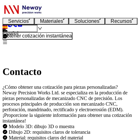
Servicios
Materiales
Soluciones
Recursos
Español
Obtener cotización instantánea
Contacto
¿Cómo obtener una cotización para piezas personalizadas?
Neway Precision Works Ltd. se especializa en la producción de
piezas personalizadas de mecanizado CNC de precisión. Los
procesos principales de producción son mecanizado CNC,
perforación, mandrinado, rectificado y electroerosión (EDM).
¡Proporcione la siguiente información para obtener una cotización
instantánea!
Modelo 3D: dibujo 3D o muestra
Dibujo 2D: requisitos claros de tolerancia
Material: requisitos claros del material