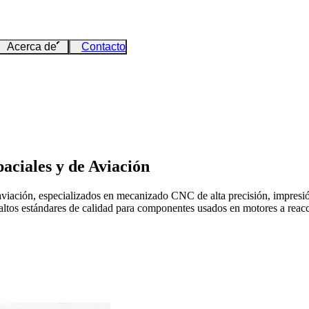
Acerca de
Contacto
aciales y de Aviación
viación, especializados en mecanizado CNC de alta precisión, impresió
 altos estándares de calidad para componentes usados en motores a reacc