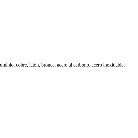
uminio, cobre, latón, bronce, acero al carbono, acero inoxidable,