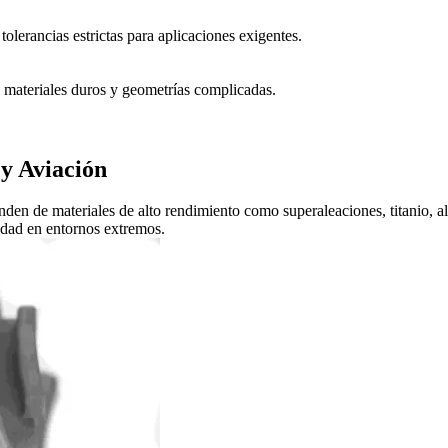
tolerancias estrictas para aplicaciones exigentes.
a materiales duros y geometrías complicadas.
 y Aviación
den de materiales de alto rendimiento como superaleaciones, titanio, al
lidad en entornos extremos.