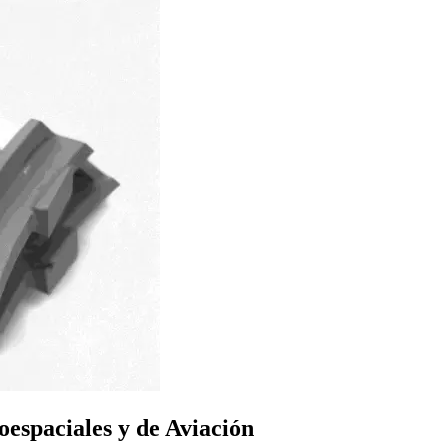
espaciales y de Aviación