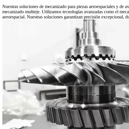
Nuestras soluciones de mecanizado para piezas aeroespaciales y de av
mecanizado multieje. Utilizamos tecnologías avanzadas como el mecani
aeroespacial. Nuestras soluciones garantizan precisión excepcional, du