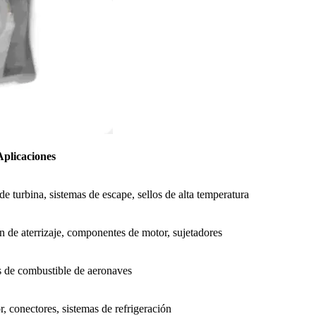
Aplicaciones
 turbina, sistemas de escape, sellos de alta temperatura
n de aterrizaje, componentes de motor, sujetadores
ues de combustible de aeronaves
r, conectores, sistemas de refrigeración