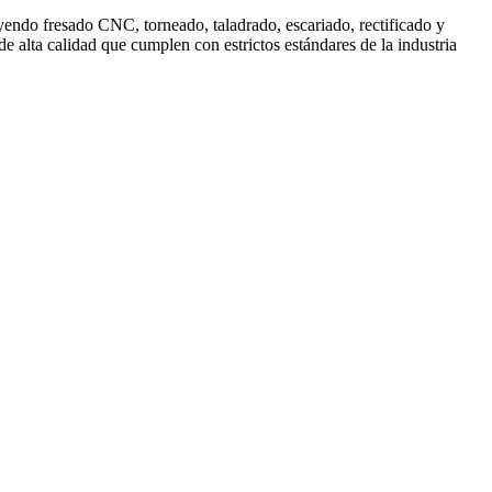
endo fresado CNC, torneado, taladrado, escariado, rectificado y
alta calidad que cumplen con estrictos estándares de la industria