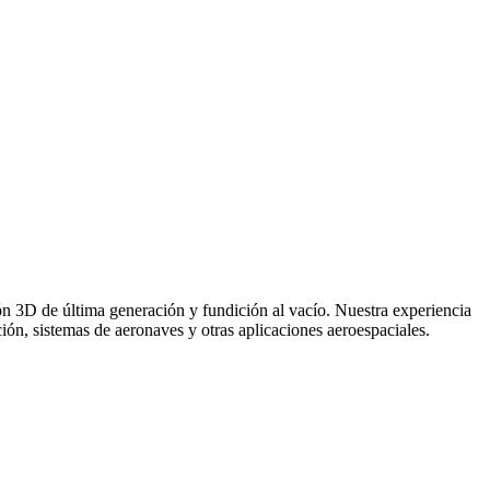
n 3D de última generación y fundición al vacío. Nuestra experiencia
ión, sistemas de aeronaves y otras aplicaciones aeroespaciales.