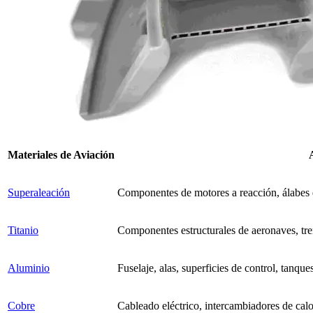
Materiales de Aviación
Superaleación
Componentes de motores a reacción, álabes de
Titanio
Componentes estructurales de aeronaves, tre
Aluminio
Fuselaje, alas, superficies de control, tanq
Cobre
Cableado eléctrico, intercambiadores de calo