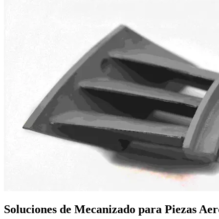
Soluciones de Mecanizado para Piezas Aero