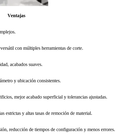
Ventajas
omplejos.
 versátil con múltiples herramientas de corte.
cidad, acabados suaves.
ámetro y ubicación consistentes.
ficios, mejor acabado superficial y tolerancias ajustadas.
as estrictas y altas tasas de remoción de material.
ión, reducción de tiempos de configuración y menos errores.