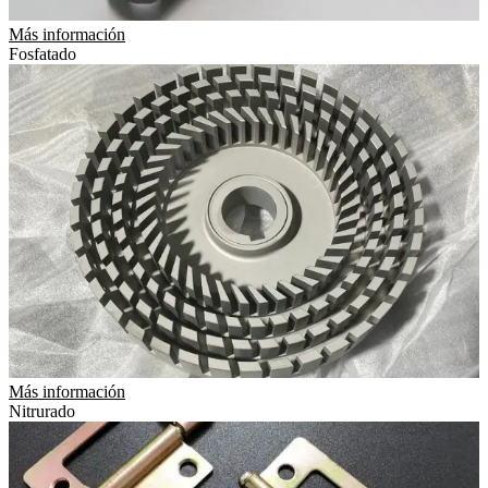
Más información
Fosfatado
Más información
Nitrurado