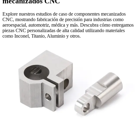
mecanizados CNC
Explore nuestros estudios de caso de componentes mecanizados
CNC, mostrando fabricación de precisión para industrias como
aeroespacial, automotriz, médica y más. Descubra cómo entregamos
piezas CNC personalizadas de alta calidad utilizando materiales
como Inconel, Titanio, Aluminio y otros.