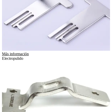
Más información
Electropulido