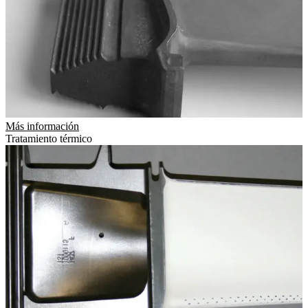
Más información
Tratamiento térmico