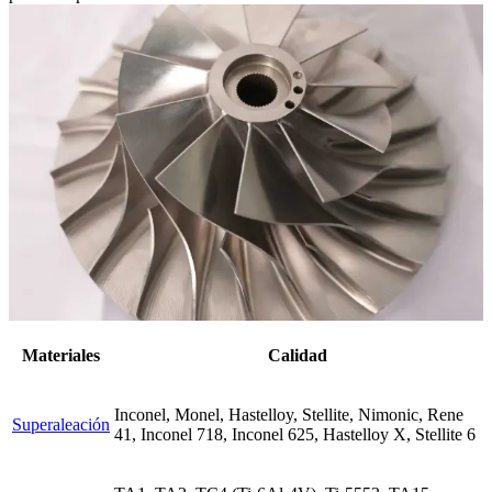
Materiales
Calidad
Inconel, Monel, Hastelloy, Stellite, Nimonic, Rene
Superaleación
41, Inconel 718, Inconel 625, Hastelloy X, Stellite 6