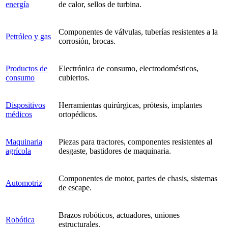
energía
de calor, sellos de turbina.
Componentes de válvulas, tuberías resistentes a la
Petróleo y gas
corrosión, brocas.
Productos de
Electrónica de consumo, electrodomésticos,
consumo
cubiertos.
Dispositivos
Herramientas quirúrgicas, prótesis, implantes
médicos
ortopédicos.
Maquinaria
Piezas para tractores, componentes resistentes al
agrícola
desgaste, bastidores de maquinaria.
Componentes de motor, partes de chasis, sistemas
Automotriz
de escape.
Brazos robóticos, actuadores, uniones
Robótica
estructurales.