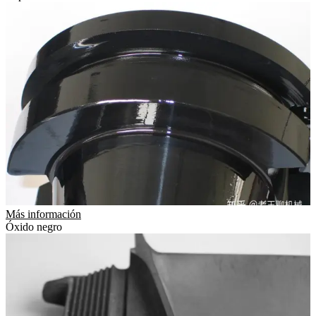
Más información
Óxido negro