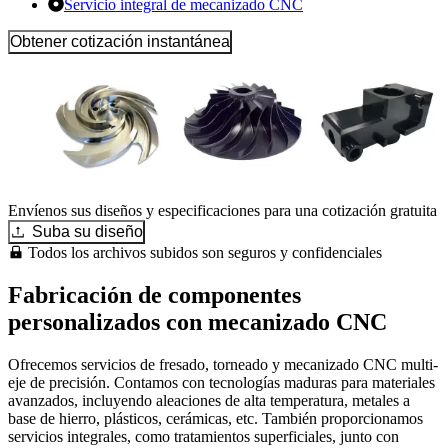
Servicio integral de mecanizado CNC
Obtener cotización instantánea
Envíenos sus diseños y especificaciones para una cotización gratuita
Suba su diseño
Todos los archivos subidos son seguros y confidenciales
Fabricación de componentes
personalizados con mecanizado CNC
Ofrecemos servicios de fresado, torneado y mecanizado CNC multi-
eje de precisión. Contamos con tecnologías maduras para materiales
avanzados, incluyendo aleaciones de alta temperatura, metales a
base de hierro, plásticos, cerámicas, etc. También proporcionamos
servicios integrales, como tratamientos superficiales, junto con