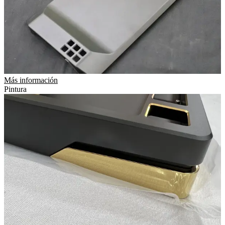
Más información
Pintura