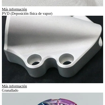
Más información
PVD (Deposición física de vapor)
Más información
Granallado