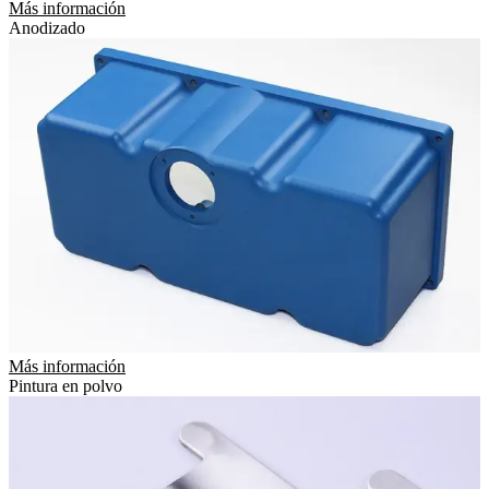
Más información
Anodizado
Más información
Pintura en polvo