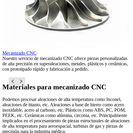
Mecanizado CNC
F
Nuestro servicio de mecanizado CNC ofrece piezas personalizadas
O
de alta precisión en superaleaciones, metales, plásticos y cerámicas,
(
con prototipado rápido y fabricación a pedido.
5
Materiales para mecanizado CNC
Podemos procesar aleaciones de alta temperatura como Inconel,
aleaciones de titanio, etc. Aleaciones a base de hierro como acero
inoxidable, acero al carbono, etc. Plásticos como ABS, PC, POM,
PEEK, etc. Cerámicas como alúmina, circonia, etc. Principalmente
implicados en el procesamiento de piezas estructurales de aleaciones
de alta temperatura para aeroespacial, turbinas de gas y piezas de
precisión para la industria médica.