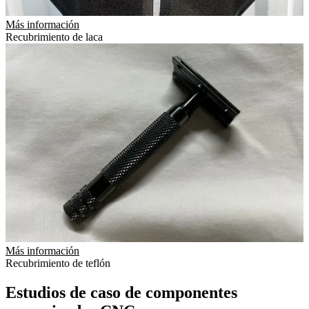
Más información
Recubrimiento de laca
Más información
Recubrimiento de teflón
Estudios de caso de componentes