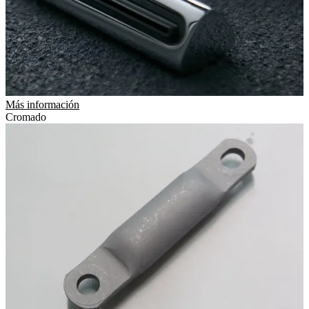
Más información
Cromado