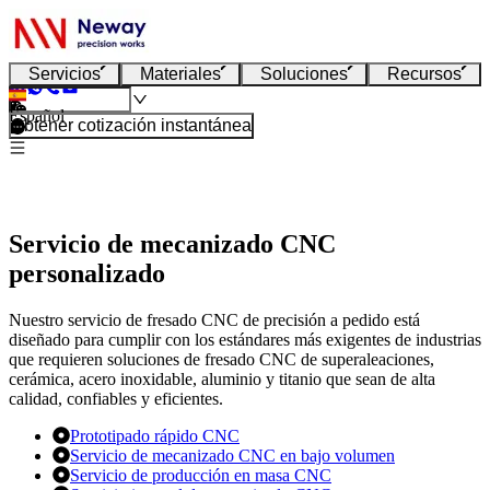
Servicios
Materiales
Soluciones
Recursos
Español
Obtener cotización instantánea
Servicio de mecanizado CNC
personalizado
Nuestro servicio de fresado CNC de precisión a pedido está
diseñado para cumplir con los estándares más exigentes de industrias
que requieren soluciones de fresado CNC de superaleaciones,
cerámica, acero inoxidable, aluminio y titanio que sean de alta
calidad, confiables y eficientes.
Prototipado rápido CNC
Servicio de mecanizado CNC en bajo volumen
Servicio de producción en masa CNC