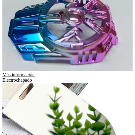
Más información
Electrochapado