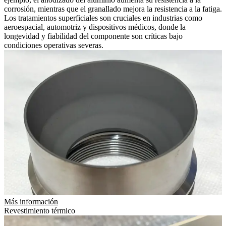
corrosión, mientras que el granallado mejora la resistencia a la fatiga.
Los tratamientos superficiales son cruciales en industrias como
aeroespacial, automotriz y dispositivos médicos, donde la
longevidad y fiabilidad del componente son críticas bajo
condiciones operativas severas.
Más información
Revestimiento térmico