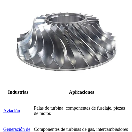
Industrias
Aplicaciones
Palas de turbina, componentes de fuselaje, piezas
Aviación
de motor.
Generación de
Componentes de turbinas de gas, intercambiadores