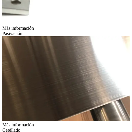
Más información
Pasivación
Más información
Cepillado