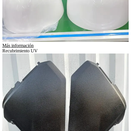
Más información
Recubrimiento UV