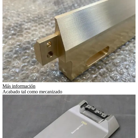
Más información
Acabado tal como mecanizado