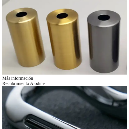
Más información
Recubrimiento Alodine