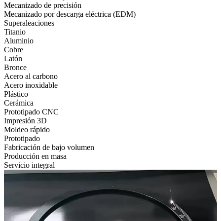
Mecanizado de precisión
Mecanizado por descarga eléctrica (EDM)
Superaleaciones
Titanio
Aluminio
Cobre
Latón
Bronce
Acero al carbono
Acero inoxidable
Plástico
Cerámica
Prototipado CNC
Impresión 3D
Moldeo rápido
Prototipado
Fabricación de bajo volumen
Producción en masa
Servicio integral