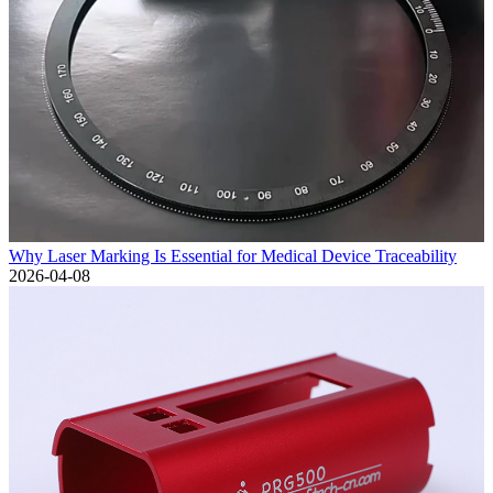
Why Laser Marking Is Essential for Medical Device Traceability
2026-04-08