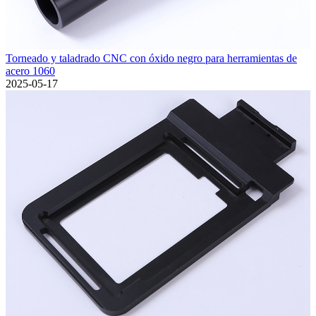
Torneado y taladrado CNC con óxido negro para herramientas de
acero 1060
2025-05-17