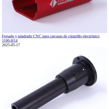
Fresado y taladrado CNC para carcasas de cigarrillo electrónico
1100-H14
2025-05-17