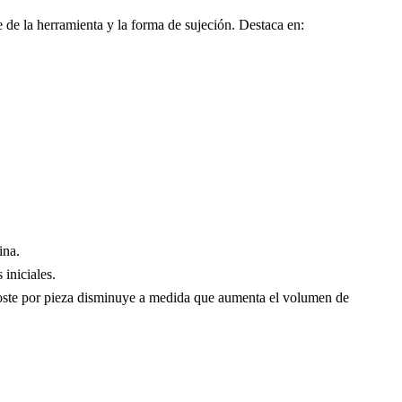
 de la herramienta y la forma de sujeción. Destaca en:
ina.
 iniciales.
 coste por pieza disminuye a medida que aumenta el volumen de