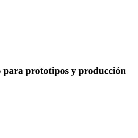
 para prototipos y producción