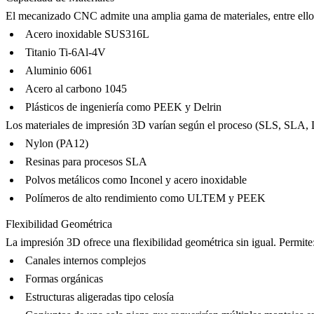
El mecanizado CNC admite una amplia gama de materiales, entre ello
Acero inoxidable SUS316L
Titanio Ti-6Al-4V
Aluminio 6061
Acero al carbono 1045
Plásticos de ingeniería como
PEEK
y Delrin
Los materiales de impresión 3D varían según el proceso (SLS, SLA
Nylon (PA12)
Resinas para procesos SLA
Polvos metálicos como Inconel y acero inoxidable
Polímeros de alto rendimiento como ULTEM y PEEK
Flexibilidad Geométrica
La impresión 3D ofrece una flexibilidad geométrica sin igual. Permite
Canales internos complejos
Formas orgánicas
Estructuras aligeradas tipo celosía