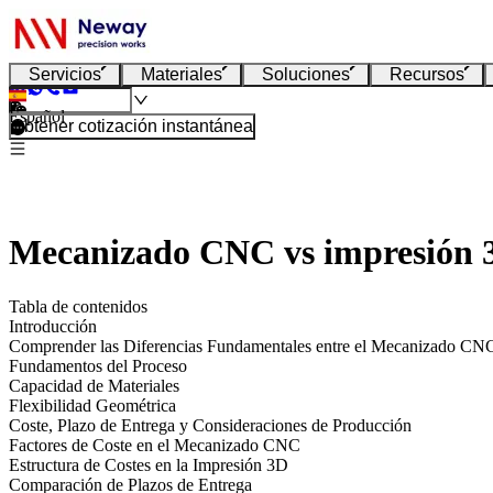
Servicios
Materiales
Soluciones
Recursos
Español
Obtener cotización instantánea
Mecanizado CNC vs impresión 3D
Tabla de contenidos
Introducción
Comprender las Diferencias Fundamentales entre el Mecanizado CNC
Fundamentos del Proceso
Capacidad de Materiales
Flexibilidad Geométrica
Coste, Plazo de Entrega y Consideraciones de Producción
Factores de Coste en el Mecanizado CNC
Estructura de Costes en la Impresión 3D
Comparación de Plazos de Entrega