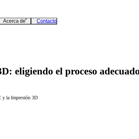
Acerca de
Contacto
: eligiendo el proceso adecuado
 y la Impresión 3D