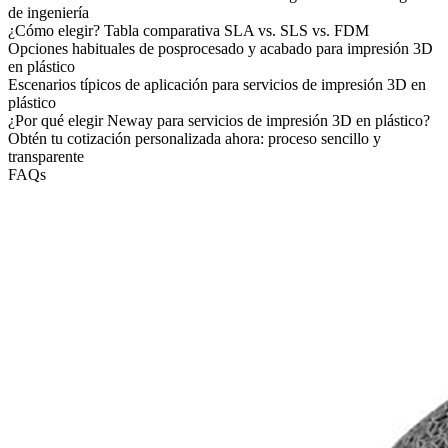
de ingeniería
¿Cómo elegir? Tabla comparativa SLA vs. SLS vs. FDM
Opciones habituales de posprocesado y acabado para impresión 3D
en plástico
Escenarios típicos de aplicación para servicios de impresión 3D en
plástico
¿Por qué elegir Neway para servicios de impresión 3D en plástico?
Obtén tu cotización personalizada ahora: proceso sencillo y
transparente
FAQs