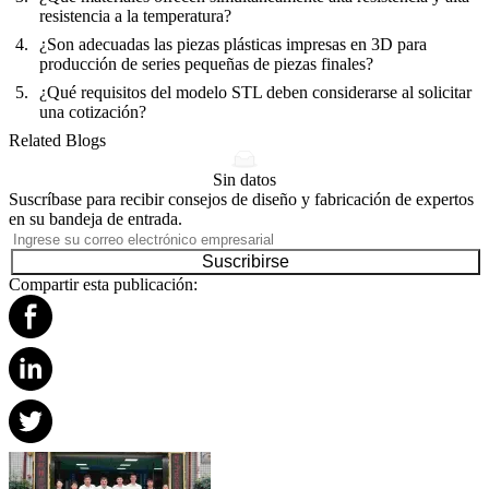
resistencia a la temperatura?
¿Son adecuadas las piezas plásticas impresas en 3D para
producción de series pequeñas de piezas finales?
¿Qué requisitos del modelo STL deben considerarse al solicitar
una cotización?
Related Blogs
Sin datos
Suscríbase para recibir consejos de diseño y fabricación de expertos
en su bandeja de entrada.
Suscribirse
Compartir esta publicación: