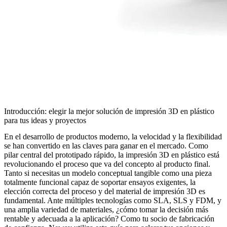
Introducción: elegir la mejor solución de impresión 3D en plástico
para tus ideas y proyectos
En el desarrollo de productos moderno, la velocidad y la flexibilidad
se han convertido en las claves para ganar en el mercado. Como
pilar central del prototipado rápido, la impresión 3D en plástico está
revolucionando el proceso que va del concepto al producto final.
Tanto si necesitas un modelo conceptual tangible como una pieza
totalmente funcional capaz de soportar ensayos exigentes, la
elección correcta del proceso y del material de impresión 3D es
fundamental. Ante múltiples tecnologías como SLA, SLS y FDM, y
una amplia variedad de materiales, ¿cómo tomar la decisión más
rentable y adecuada a la aplicación? Como tu socio de fabricación