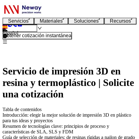
Servicios
Materiales
Soluciones
Recursos
Español
Obtener cotización instantánea
Servicio de impresión 3D en
resina y termoplástico | Solicite
una cotización
Tabla de contenidos
Introducción: elegir la mejor solución de impresión 3D en plástico
para tus ideas y proyectos
Resumen de tecnologías clave: principios de proceso y
características de SLA, SLS y FDM
Guía de selección de materiales: de resinas rígidas a nailon de grado