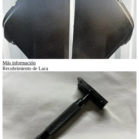
Más información
Recubrimiento de Laca