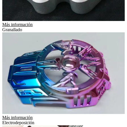
Más información
Granallado
Más información
Electrodeposición