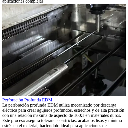
aplicaciones complejas.
Perforación Profunda EDM
La perforación profunda EDM utiliza mecanizado por descarga
eléctrica para crear agujeros profundos, estrechos y de alta precisión
con una relación máxima de aspecto de 100:1 en materiales duros.
Este proceso asegura tolerancias estrictas, acabados lisos y mínimo
estrés en el material, haciéndolo ideal para aplicaciones de