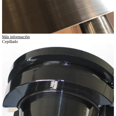
Más información
Cepillado