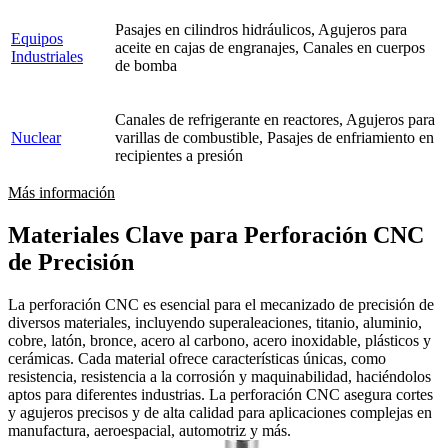
Pasajes en cilindros hidráulicos, Agujeros para
Equipos
aceite en cajas de engranajes, Canales en cuerpos
Industriales
de bomba
Canales de refrigerante en reactores, Agujeros para
Nuclear
varillas de combustible, Pasajes de enfriamiento en
recipientes a presión
Más información
Materiales Clave para Perforación CNC
de Precisión
La perforación CNC es esencial para el mecanizado de precisión de
diversos materiales, incluyendo superaleaciones, titanio, aluminio,
cobre, latón, bronce, acero al carbono, acero inoxidable, plásticos y
cerámicas. Cada material ofrece características únicas, como
resistencia, resistencia a la corrosión y maquinabilidad, haciéndolos
aptos para diferentes industrias. La perforación CNC asegura cortes
y agujeros precisos y de alta calidad para aplicaciones complejas en
manufactura, aeroespacial, automotriz y más.