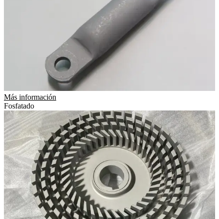
Más información
Fosfatado