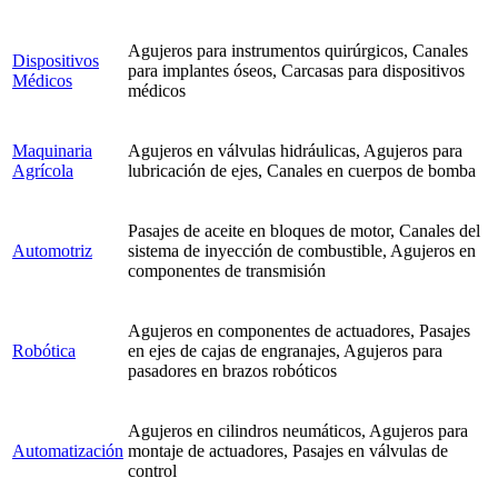
Agujeros para instrumentos quirúrgicos, Canales
Dispositivos
para implantes óseos, Carcasas para dispositivos
Médicos
médicos
Maquinaria
Agujeros en válvulas hidráulicas, Agujeros para
Agrícola
lubricación de ejes, Canales en cuerpos de bomba
Pasajes de aceite en bloques de motor, Canales del
Automotriz
sistema de inyección de combustible, Agujeros en
componentes de transmisión
Agujeros en componentes de actuadores, Pasajes
Robótica
en ejes de cajas de engranajes, Agujeros para
pasadores en brazos robóticos
Agujeros en cilindros neumáticos, Agujeros para
Automatización
montaje de actuadores, Pasajes en válvulas de
control