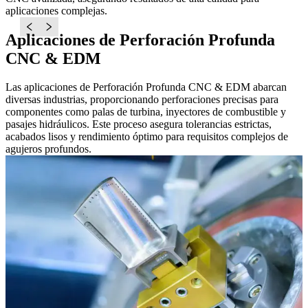
aplicaciones complejas.
p
Aplicaciones de Perforación Profunda
CNC & EDM
Las aplicaciones de Perforación Profunda CNC & EDM abarcan
diversas industrias, proporcionando perforaciones precisas para
componentes como palas de turbina, inyectores de combustible y
pasajes hidráulicos. Este proceso asegura tolerancias estrictas,
acabados lisos y rendimiento óptimo para requisitos complejos de
agujeros profundos.