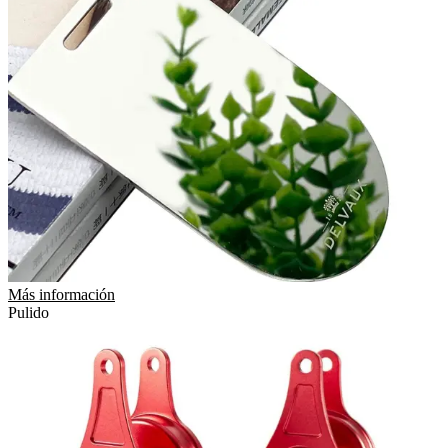
Más información
Pulido