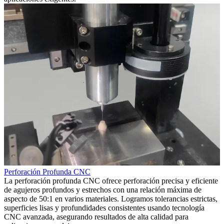
Perforación Profunda CNC
La perforación profunda CNC ofrece perforación precisa y eficiente
de agujeros profundos y estrechos con una relación máxima de
aspecto de 50:1 en varios materiales. Logramos tolerancias estrictas,
superficies lisas y profundidades consistentes usando tecnología
CNC avanzada, asegurando resultados de alta calidad para