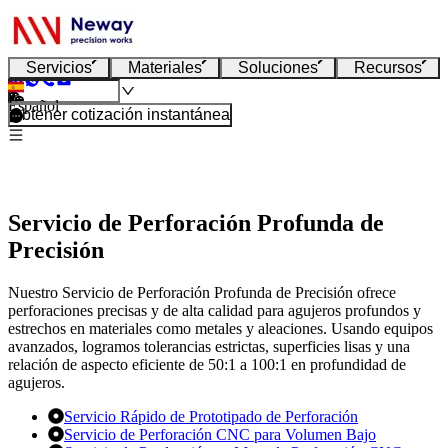
Servicios
Materiales
Soluciones
Recursos
Español
Obtener cotización instantánea
Servicio de Perforación Profunda de
Precisión
Nuestro Servicio de Perforación Profunda de Precisión ofrece
perforaciones precisas y de alta calidad para agujeros profundos y
estrechos en materiales como metales y aleaciones. Usando equipos
avanzados, logramos tolerancias estrictas, superficies lisas y una
relación de aspecto eficiente de 50:1 a 100:1 en profundidad de
agujeros.
Servicio Rápido de Prototipado de Perforación
Servicio de Perforación CNC para Volumen Bajo