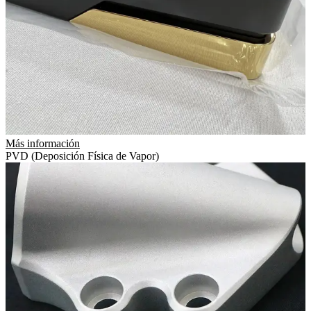
Más información
PVD (Deposición Física de Vapor)