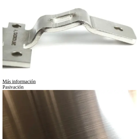
Más información
Pasivación