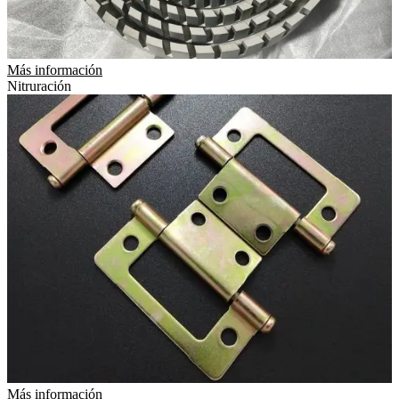
Más información
Nitruración
Más información