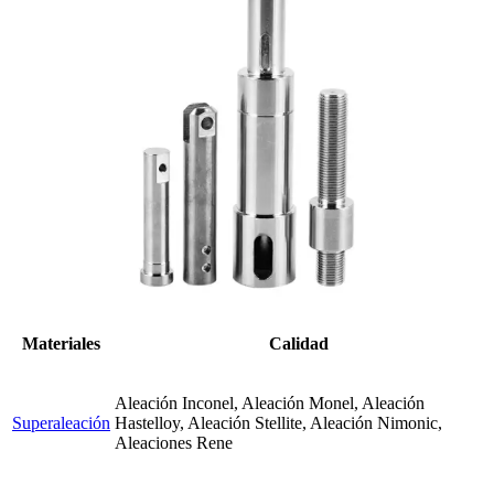
Materiales
Calidad
Aleación Inconel, Aleación Monel, Aleación
Superaleación
Hastelloy, Aleación Stellite, Aleación Nimonic,
Aleaciones Rene