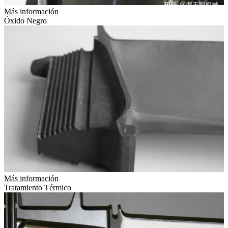
Más información
Óxido Negro
Más información
Tratamiento Térmico