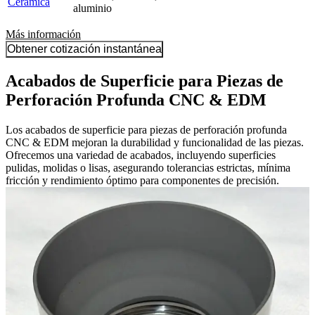
Cerámica
aluminio
Más información
Obtener cotización instantánea
Acabados de Superficie para Piezas de
Perforación Profunda CNC & EDM
Los acabados de superficie para piezas de perforación profunda
CNC & EDM mejoran la durabilidad y funcionalidad de las piezas.
Ofrecemos una variedad de acabados, incluyendo superficies
pulidas, molidas o lisas, asegurando tolerancias estrictas, mínima
fricción y rendimiento óptimo para componentes de precisión.