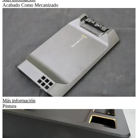
Acabado Como Mecanizado
Más información
Pintura