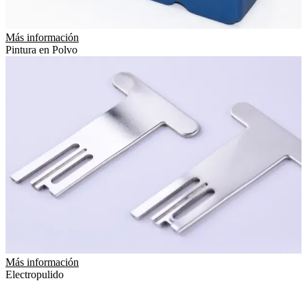
Más información
Pintura en Polvo
Más información
Electropulido