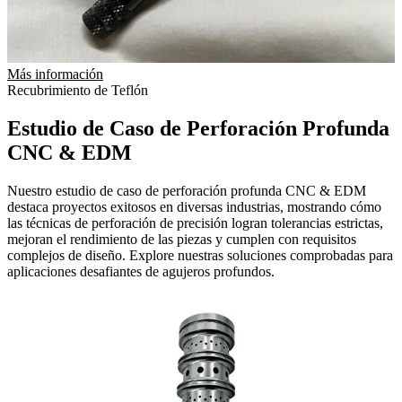
Más información
Recubrimiento de Teflón
Estudio de Caso de Perforación Profunda
CNC & EDM
Nuestro estudio de caso de perforación profunda CNC & EDM
destaca proyectos exitosos en diversas industrias, mostrando cómo
las técnicas de perforación de precisión logran tolerancias estrictas,
mejoran el rendimiento de las piezas y cumplen con requisitos
complejos de diseño. Explore nuestras soluciones comprobadas para
aplicaciones desafiantes de agujeros profundos.