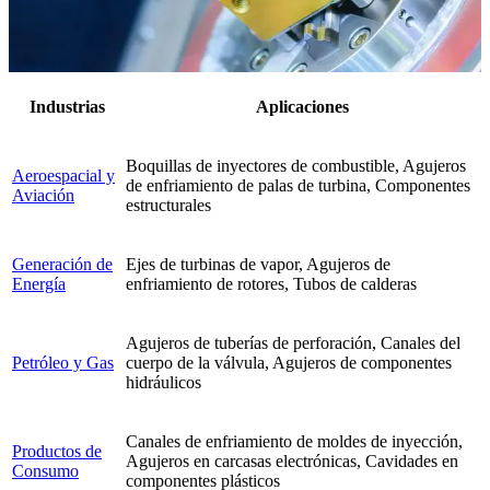
Industrias
Aplicaciones
Boquillas de inyectores de combustible, Agujeros
Aeroespacial y
de enfriamiento de palas de turbina, Componentes
Aviación
estructurales
Generación de
Ejes de turbinas de vapor, Agujeros de
Energía
enfriamiento de rotores, Tubos de calderas
Agujeros de tuberías de perforación, Canales del
Petróleo y Gas
cuerpo de la válvula, Agujeros de componentes
hidráulicos
Canales de enfriamiento de moldes de inyección,
Productos de
Agujeros en carcasas electrónicas, Cavidades en
Consumo
componentes plásticos