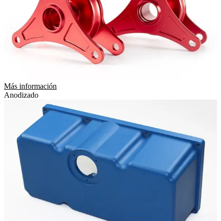
Más información
Anodizado