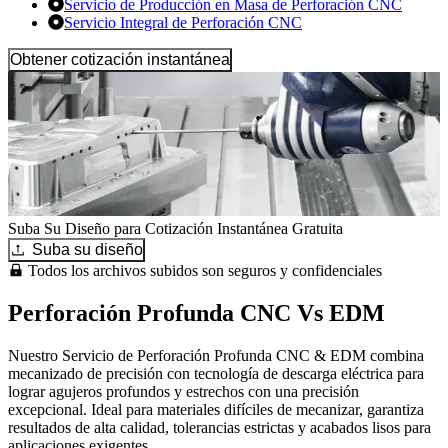
Servicio de Producción en Masa de Perforación CNC
Servicio Integral de Perforación CNC
Obtener cotización instantánea
Suba Su Diseño para Cotización Instantánea Gratuita
Suba su diseño
Todos los archivos subidos son seguros y confidenciales
Perforación Profunda CNC Vs EDM
Nuestro Servicio de Perforación Profunda CNC & EDM combina
mecanizado de precisión con tecnología de descarga eléctrica para
lograr agujeros profundos y estrechos con una precisión
excepcional. Ideal para materiales difíciles de mecanizar, garantiza
resultados de alta calidad, tolerancias estrictas y acabados lisos para
aplicaciones exigentes.