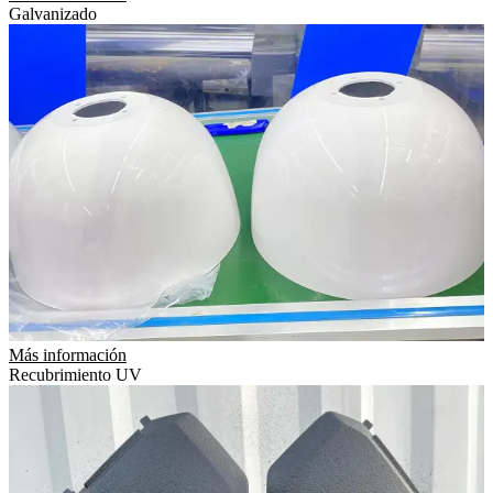
Galvanizado
Más información
Recubrimiento UV