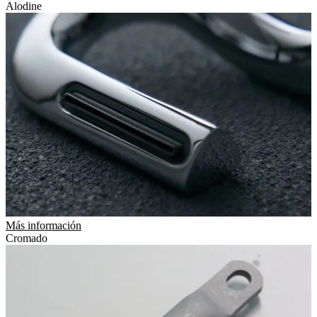
Alodine
Más información
Cromado