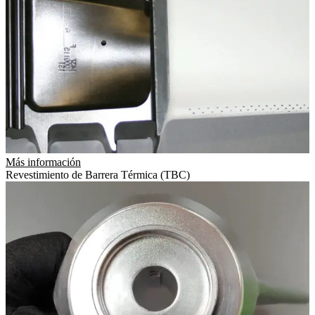
Más información
Revestimiento de Barrera Térmica (TBC)