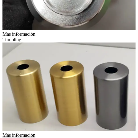
Más información
Tumbling
Más información