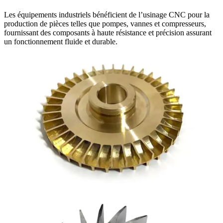
Les équipements industriels bénéficient de l’usinage CNC pour la
production de pièces telles que pompes, vannes et compresseurs,
fournissant des composants à haute résistance et précision assurant
un fonctionnement fluide et durable.