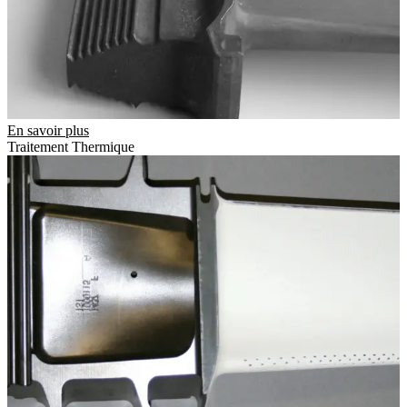
En savoir plus
Traitement Thermique