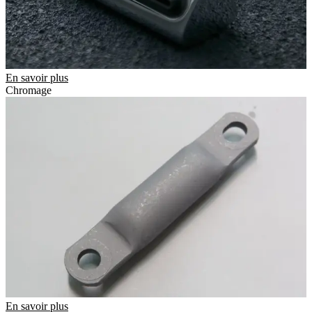
En savoir plus
Chromage
En savoir plus