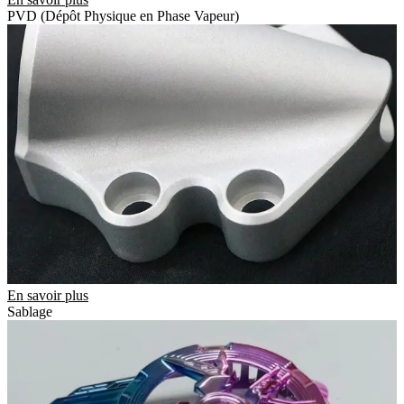
PVD (Dépôt Physique en Phase Vapeur)
En savoir plus
Sablage