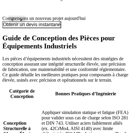
Commençons un nouveau projet aujourd'hui
Obtenir un devis instantané
Guide de Conception des Pièces pour
Équipements Industriels
Les pièces d’équipements industriels nécessitent des stratégies de
conception assurant une intégrité structurelle élevée, une précision
de fabrication, une maintenabilité et une conformité réglementaire.
Ce guide détaille les meilleures pratiques pour composants à charge
élevée, usinés avec précision et opérationnels sur le terrain.
Catégorie de
Bonnes Pratiques d’Ingénierie
Conception
Appliquer simulation statique et fatigue (FEA)
pour valider sous cas de charge selon ISO 281
Conception
et DIN 743. Utiliser aciers faiblement alliés
Structurelle à
(ex. 42CrMo4, AISI 4140) avec limite