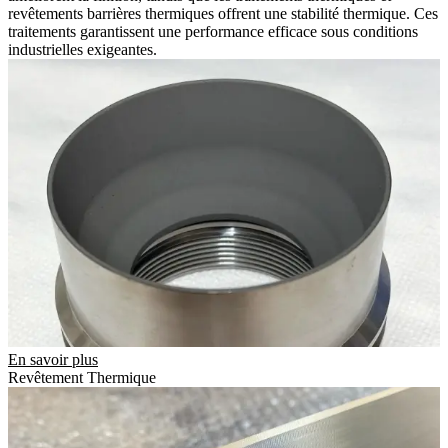
revêtements barrières thermiques offrent une stabilité thermique. Ces
traitements garantissent une performance efficace sous conditions
industrielles exigeantes.
En savoir plus
Revêtement Thermique