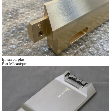
En savoir plus
État Mécanique