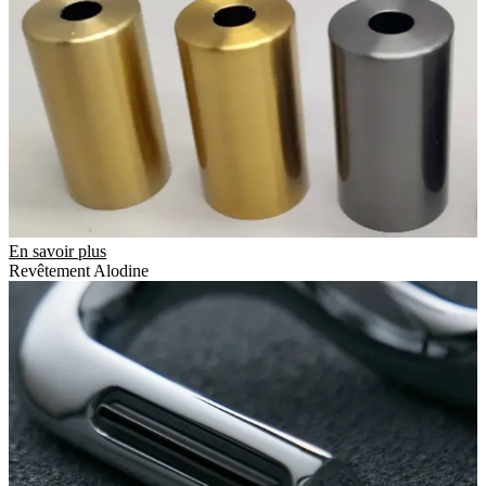
En savoir plus
Revêtement Alodine