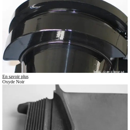
En savoir plus
Oxyde Noir