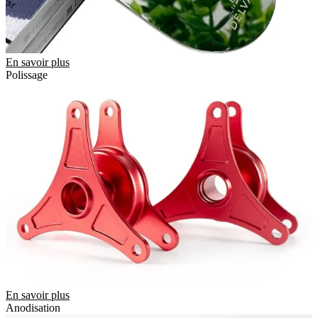
En savoir plus
Polissage
En savoir plus
Anodisation