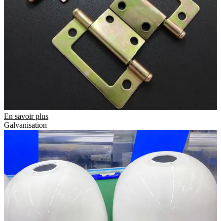
En savoir plus
Galvanisation