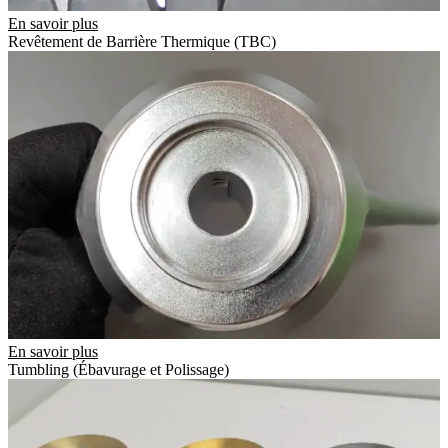
En savoir plus
Revêtement de Barrière Thermique (TBC)
En savoir plus
Tumbling (Ébavurage et Polissage)