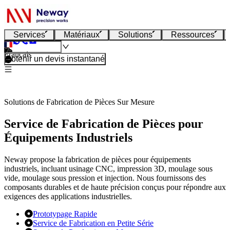
Services
Matériaux
Solutions
Ressources
Français
Obtenir un devis instantané
Solutions de Fabrication de Pièces Sur Mesure
Service de Fabrication de Pièces pour
Équipements Industriels
Neway propose la fabrication de pièces pour équipements
industriels, incluant usinage CNC, impression 3D, moulage sous
vide, moulage sous pression et injection. Nous fournissons des
composants durables et de haute précision conçus pour répondre aux
exigences des applications industrielles.
Prototypage Rapide
Service de Fabrication en Petite Série