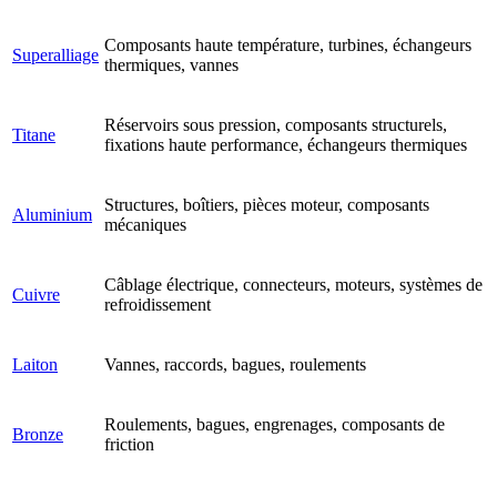
Composants haute température, turbines, échangeurs
Superalliage
thermiques, vannes
Réservoirs sous pression, composants structurels,
Titane
fixations haute performance, échangeurs thermiques
Structures, boîtiers, pièces moteur, composants
Aluminium
mécaniques
Câblage électrique, connecteurs, moteurs, systèmes de
Cuivre
refroidissement
Laiton
Vannes, raccords, bagues, roulements
Roulements, bagues, engrenages, composants de
Bronze
friction