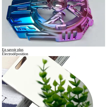
En savoir plus
Électrodéposition