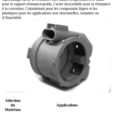
pour le rapport résistance/poids, l’acier inoxydable pour la résistance
à la corrosion, l’aluminium pour les composants légers et les
plastiques pour les applications non structurelles, isolantes ou
d’étanchéité.
Sélection
du
Applications
Matériau