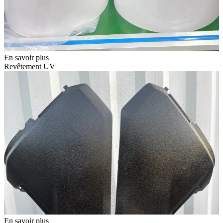
En savoir plus
Revêtement UV
En savoir plus