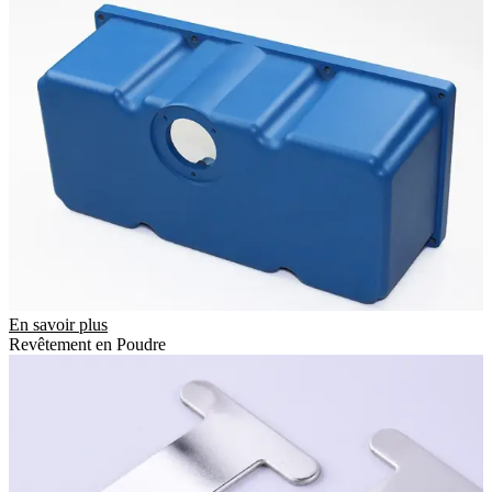
En savoir plus
Revêtement en Poudre