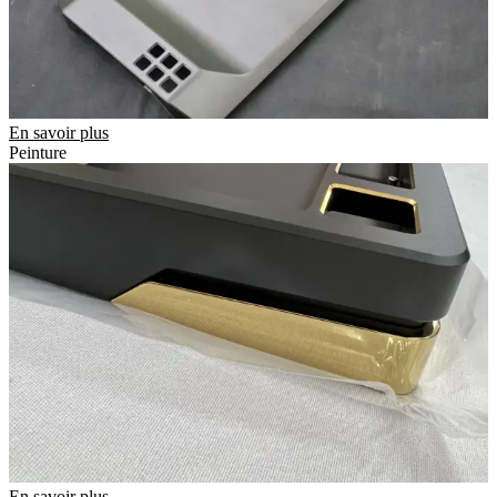
En savoir plus
Peinture
En savoir plus