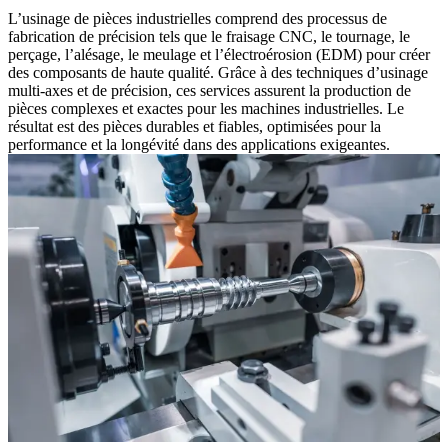
L’usinage de pièces industrielles comprend des processus de
fabrication de précision tels que le fraisage CNC, le tournage, le
perçage, l’alésage, le meulage et l’électroérosion (EDM) pour créer
des composants de haute qualité. Grâce à des techniques d’usinage
multi-axes et de précision, ces services assurent la production de
pièces complexes et exactes pour les machines industrielles. Le
résultat est des pièces durables et fiables, optimisées pour la
performance et la longévité dans des applications exigeantes.