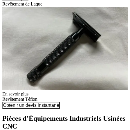
Revêtement de Laque
En savoir plus
Revêtement Téflon
Obtenir un devis instantané
Pièces d’Équipements Industriels Usinées
CNC