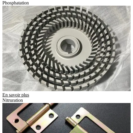
Phosphatation
En savoir plus
Nitruration