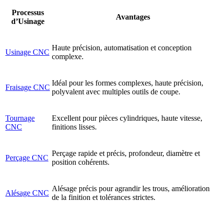
Processus
Avantages
d’Usinage
Haute précision, automatisation et conception
Usinage CNC
complexe.
Idéal pour les formes complexes, haute précision,
Fraisage CNC
polyvalent avec multiples outils de coupe.
Tournage
Excellent pour pièces cylindriques, haute vitesse,
CNC
finitions lisses.
Perçage rapide et précis, profondeur, diamètre et
Perçage CNC
position cohérents.
Alésage précis pour agrandir les trous, amélioration
Alésage CNC
de la finition et tolérances strictes.