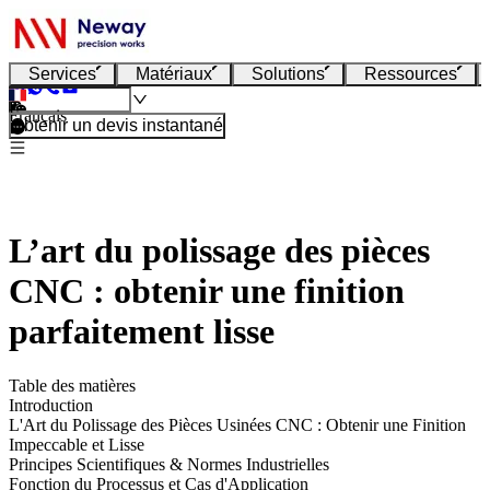
Services
Matériaux
Solutions
Ressources
Français
Obtenir un devis instantané
L’art du polissage des pièces
CNC : obtenir une finition
parfaitement lisse
Table des matières
Introduction
L'Art du Polissage des Pièces Usinées CNC : Obtenir une Finition
Impeccable et Lisse
Principes Scientifiques & Normes Industrielles
Fonction du Processus et Cas d'Application