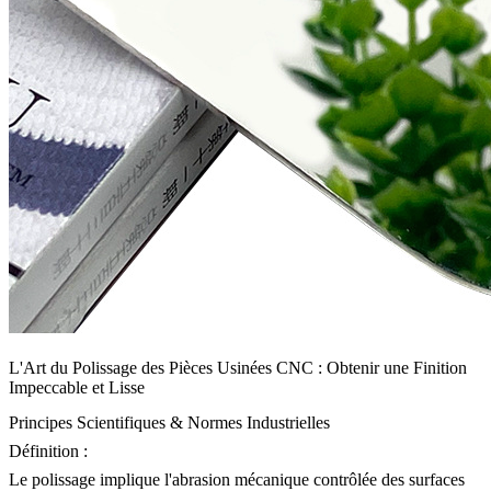
L'Art du Polissage des Pièces Usinées CNC : Obtenir une Finition
Impeccable et Lisse
Principes Scientifiques & Normes Industrielles
Définition :
Le polissage implique l'abrasion mécanique contrôlée des surfaces