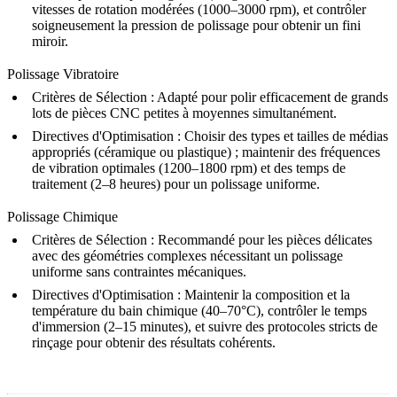
vitesses de rotation modérées (1000–3000 rpm), et contrôler
soigneusement la pression de polissage pour obtenir un fini
miroir.
Polissage Vibratoire
Critères de Sélection : Adapté pour polir efficacement de grands
lots de pièces CNC petites à moyennes simultanément.
Directives d'Optimisation : Choisir des types et tailles de médias
appropriés (céramique ou plastique) ; maintenir des fréquences
de vibration optimales (1200–1800 rpm) et des temps de
traitement (2–8 heures) pour un polissage uniforme.
Polissage Chimique
Critères de Sélection : Recommandé pour les pièces délicates
avec des géométries complexes nécessitant un polissage
uniforme sans contraintes mécaniques.
Directives d'Optimisation : Maintenir la composition et la
température du bain chimique (40–70°C), contrôler le temps
d'immersion (2–15 minutes), et suivre des protocoles stricts de
rinçage pour obtenir des résultats cohérents.