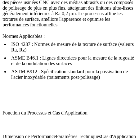
des pièces usinées CNC avec des médias abrasifs ou des composés
de polissage de plus en plus fins, atteignant des finitions ultra-lisses
généralement inférieures à Ra 0,2 μm. Le processus affine les
textures de surface, améliore l'apparence et optimise les
performances fonctionnelles.
Normes Applicables :
ISO 4287 : Normes de mesure de la texture de surface (valeurs
Ra, Rz)
ASME B46.1 : Lignes directrices pour la mesure de la rugosité
et de la ondulation des surfaces
ASTM B912 : Spécification standard pour la passivation de
l'acier inoxydable (traitements post-polissage)
Fonction du Processus et Cas d'Application
Dimension de Performance
Paramètres Techniques
Cas d'Application