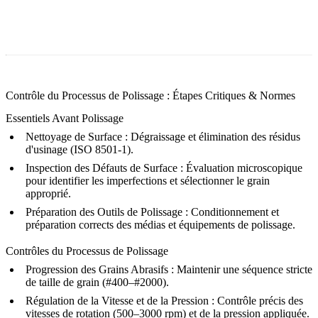
Contrôle du Processus de Polissage : Étapes Critiques & Normes
Essentiels Avant Polissage
Nettoyage de Surface : Dégraissage et élimination des résidus
d'usinage (ISO 8501-1).
Inspection des Défauts de Surface : Évaluation microscopique
pour identifier les imperfections et sélectionner le grain
approprié.
Préparation des Outils de Polissage : Conditionnement et
préparation corrects des médias et équipements de polissage.
Contrôles du Processus de Polissage
Progression des Grains Abrasifs : Maintenir une séquence stricte
de taille de grain (#400–#2000).
Régulation de la Vitesse et de la Pression : Contrôle précis des
vitesses de rotation (500–3000 rpm) et de la pression appliquée.