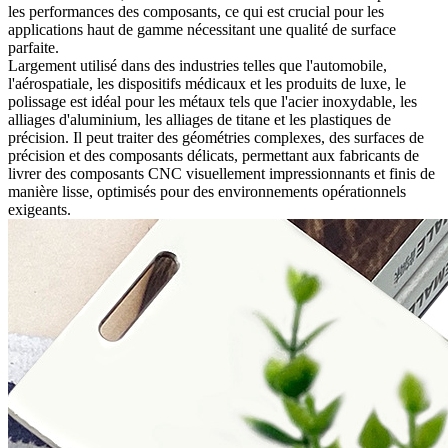
les performances des composants, ce qui est crucial pour les
applications haut de gamme nécessitant une qualité de surface
parfaite.
Largement utilisé dans des industries telles que l'automobile,
l'aérospatiale, les dispositifs médicaux et les produits de luxe, le
polissage est idéal pour les métaux tels que l'acier inoxydable, les
alliages d'aluminium, les alliages de titane et les plastiques de
précision. Il peut traiter des géométries complexes, des surfaces de
précision et des composants délicats, permettant aux fabricants de
livrer des composants CNC visuellement impressionnants et finis de
manière lisse, optimisés pour des environnements opérationnels
exigeants.