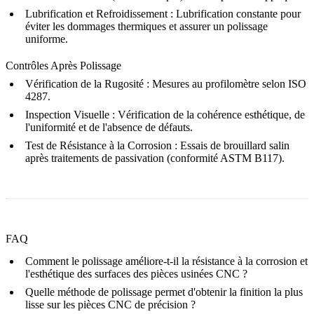
Lubrification et Refroidissement : Lubrification constante pour
éviter les dommages thermiques et assurer un polissage
uniforme.
Contrôles Après Polissage
Vérification de la Rugosité : Mesures au profilomètre selon ISO
4287.
Inspection Visuelle : Vérification de la cohérence esthétique, de
l'uniformité et de l'absence de défauts.
Test de Résistance à la Corrosion : Essais de brouillard salin
après traitements de passivation (conformité ASTM B117).
FAQ
Comment le polissage améliore-t-il la résistance à la corrosion et
l'esthétique des surfaces des pièces usinées CNC ?
Quelle méthode de polissage permet d'obtenir la finition la plus
lisse sur les pièces CNC de précision ?