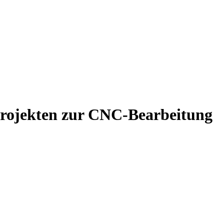
 Projekten zur CNC-Bearbeitung