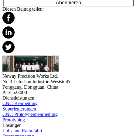
Abonnieren
Diesen Beitrag teilen:
Neway Precision Works Ltd.
Nr. 3 Lefushan Industrie-Weststraße
Fenggang, Dongguan, China
PLZ 523000
Dienstleistungen
CNC-Bearbeitung
Superlegierungen
CNC-Prototypenbearbeitung
Prototyping
Lösungen
Luft- und Raumfahrt