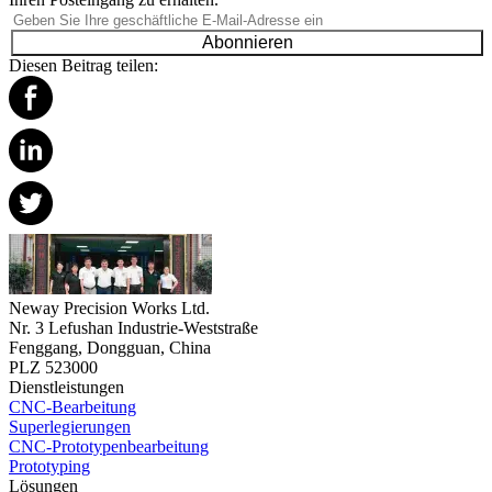
Abonnieren
Diesen Beitrag teilen:
Neway Precision Works Ltd.
Nr. 3 Lefushan Industrie-Weststraße
Fenggang, Dongguan, China
PLZ 523000
Dienstleistungen
CNC-Bearbeitung
Superlegierungen
CNC-Prototypenbearbeitung
Prototyping
Lösungen