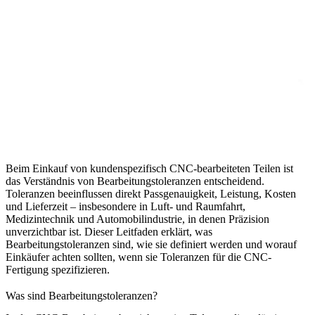
Beim Einkauf von kundenspezifisch CNC-bearbeiteten Teilen ist
das Verständnis von Bearbeitungstoleranzen entscheidend.
Toleranzen beeinflussen direkt Passgenauigkeit, Leistung, Kosten
und Lieferzeit – insbesondere in Luft- und Raumfahrt,
Medizintechnik und Automobilindustrie, in denen Präzision
unverzichtbar ist. Dieser Leitfaden erklärt, was
Bearbeitungstoleranzen sind, wie sie definiert werden und worauf
Einkäufer achten sollten, wenn sie Toleranzen für die CNC-
Fertigung spezifizieren.
Was sind Bearbeitungstoleranzen?