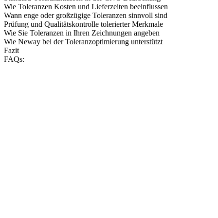
Wie Toleranzen Kosten und Lieferzeiten beeinflussen
Wann enge oder großzügige Toleranzen sinnvoll sind
Prüfung und Qualitätskontrolle tolerierter Merkmale
Wie Sie Toleranzen in Ihren Zeichnungen angeben
Wie Neway bei der Toleranzoptimierung unterstützt
Fazit
FAQs: