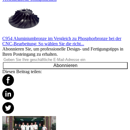
C954 Aluminiumbronze im Vergleich zu Phosphorbronze bei der
CNC-Bearbeitung: So wählen Sie die richt...
Abonnieren Sie, um professionelle Design- und Fertigungstipps in
Ihren Posteingang zu erhalten.
Abonnieren
Diesen Beitrag teilen: