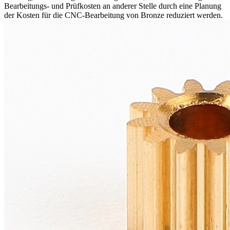
Bearbeitungs- und Prüfkosten an anderer Stelle durch eine Planung
der
Kosten für die CNC-Bearbeitung von Bronze
reduziert werden.