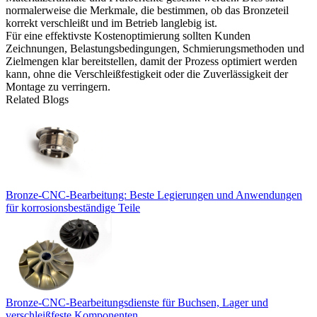
normalerweise die Merkmale, die bestimmen, ob das Bronzeteil
korrekt verschleißt und im Betrieb langlebig ist.
Für eine effektivste Kostenoptimierung sollten Kunden
Zeichnungen, Belastungsbedingungen, Schmierungsmethoden und
Zielmengen klar bereitstellen, damit der Prozess optimiert werden
kann, ohne die Verschleißfestigkeit oder die Zuverlässigkeit der
Montage zu verringern.
Related Blogs
Bronze-CNC-Bearbeitung: Beste Legierungen und Anwendungen
für korrosionsbeständige Teile
Bronze-CNC-Bearbeitungsdienste für Buchsen, Lager und
verschleißfeste Komponenten