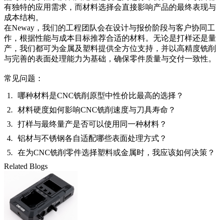
有独特的应用需求，而材料选择会直接影响产品的最终表现与
成本结构。
在
Neway
，我们的工程团队会在设计与报价阶段与客户协同工
作，根据性能与成本目标推荐合适的材料。无论是打样还是量
产，我们都可为金属及塑料提供全方位支持，并以高精度铣削
与完善的表面处理能力为基础，确保零件质量与交付一致性。
常见问题：
哪种材料是CNC铣削原型中性价比最高的选择？
材料硬度如何影响CNC铣削速度与刀具寿命？
打样与最终量产是否可以使用同一种材料？
铝材与不锈钢各自适配哪些表面处理方式？
在为CNC铣削零件选择塑料或金属时，我应该如何决策？
Related Blogs