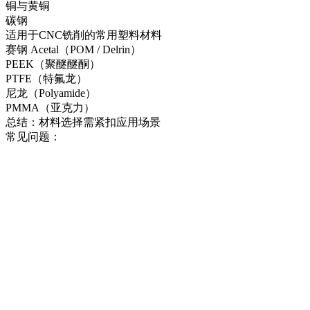
铜与黄铜
碳钢
适用于CNC铣削的常用塑料材料
赛钢 Acetal（POM / Delrin）
PEEK（聚醚醚酮）
PTFE（特氟龙）
尼龙（Polyamide）
PMMA（亚克力）
总结：材料选择需紧扣应用场景
常见问题：