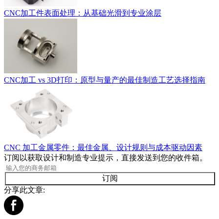
CNC加工件表面处理：从基础光滑到专业涂层
CNC加工 vs 3D打印：原型与量产的最佳制造工艺选择指南
CNC 加工金属零件：最佳金属、设计规则与成本驱动因素
订阅以获取设计和制造专业提示，直接发送到您的收件箱。
订阅
分享此文章: