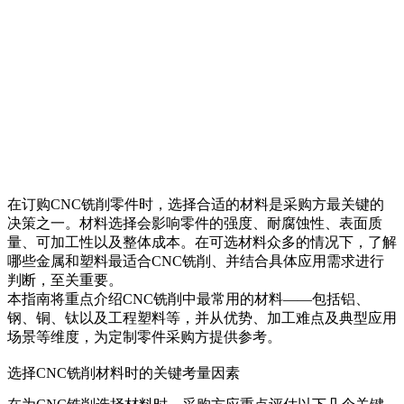
在订购CNC铣削零件时，选择合适的材料是采购方最关键的
决策之一。材料选择会影响零件的强度、耐腐蚀性、表面质
量、可加工性以及整体成本。在可选材料众多的情况下，了解
哪些金属和塑料最适合CNC铣削、并结合具体应用需求进行
判断，至关重要。
本指南将重点介绍CNC铣削中最常用的材料——包括铝、
钢、铜、钛以及工程塑料等，并从优势、加工难点及典型应用
场景等维度，为定制零件采购方提供参考。
选择CNC铣削材料时的关键考量因素