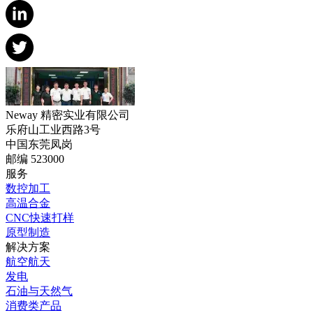
Neway 精密实业有限公司
乐府山工业西路3号
中国东莞凤岗
邮编 523000
服务
数控加工
高温合金
CNC快速打样
原型制造
解决方案
航空航天
发电
石油与天然气
消费类产品