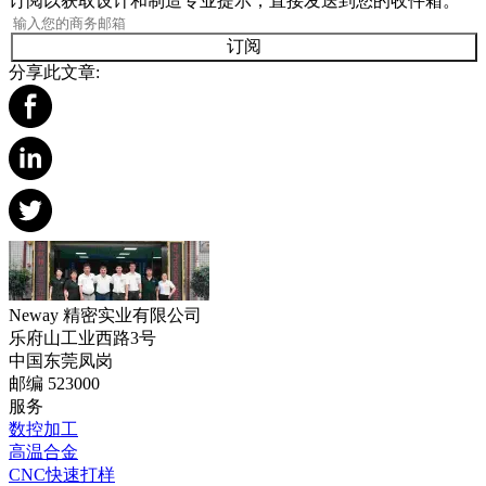
订阅以获取设计和制造专业提示，直接发送到您的收件箱。
订阅
分享此文章:
Neway 精密实业有限公司
乐府山工业西路3号
中国东莞凤岗
邮编 523000
服务
数控加工
高温合金
CNC快速打样