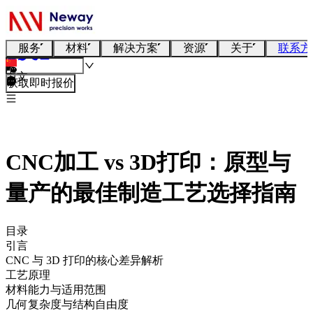
服务
材料
解决方案
资源
关于
联系方
中文
获取即时报价
CNC加工 vs 3D打印：原型与
量产的最佳制造工艺选择指南
目录
引言
CNC 与 3D 打印的核心差异解析
工艺原理
材料能力与适用范围
几何复杂度与结构自由度