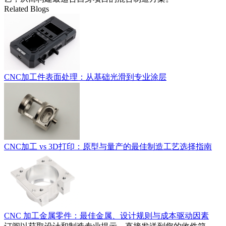
Related Blogs
CNC加工件表面处理：从基础光滑到专业涂层
CNC加工 vs 3D打印：原型与量产的最佳制造工艺选择指南
CNC 加工金属零件：最佳金属、设计规则与成本驱动因素