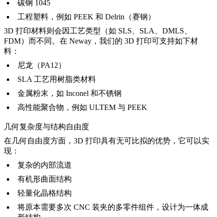
碳钢 1045
工程塑料，例如
PEEK
和 Delrin（赛钢）
3D 打印材料则会因工艺类型（如 SLS、SLA、DMLS、
FDM）而不同。在 Neway，我们的 3D 打印可支持如下材
料：
尼龙（PA12）
SLA 工艺用树脂类材料
金属粉末，如 Inconel 和不锈钢
高性能聚合物，例如 ULTEM 与 PEEK
几何复杂度与结构自由度
在几何自由度方面，3D 打印具有无可比拟的优势，它可以实
现：
复杂的内部流道
有机形曲面结构
轻量化晶格结构
将原本需要多次 CNC 装夹的多零件组件，设计为一体成