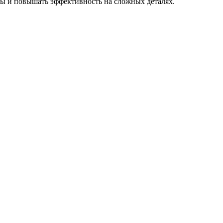
мы и повышать эффективность на сложных деталях.