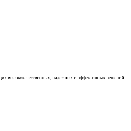
ующих высококачественных, надежных и эффективных решений