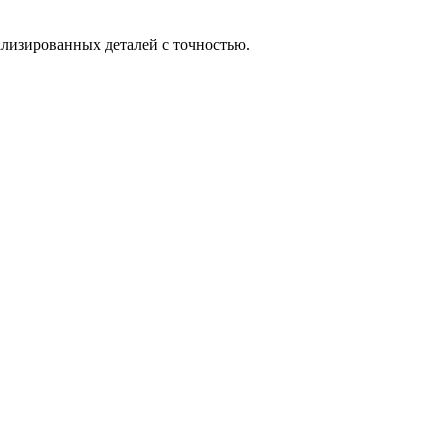
ализированных деталей с точностью.