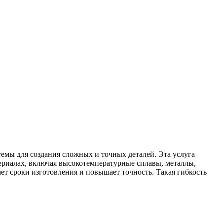
емы для создания сложных и точных деталей. Эта услуга
ериалах, включая высокотемпературные сплавы, металлы,
ает сроки изготовления и повышает точность. Такая гибкость