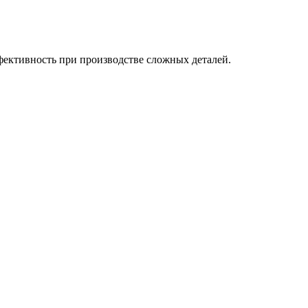
фективность при производстве сложных деталей.