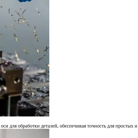
оси для обработки деталей, обеспечивая точность для простых 