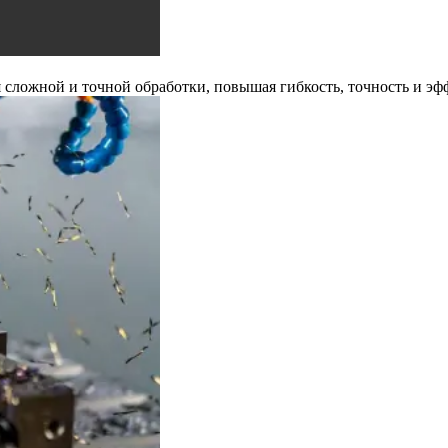
 сложной и точной обработки, повышая гибкость, точность и эф