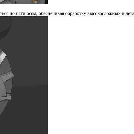
ься по пяти осям, обеспечивая обработку высокосложных и дет