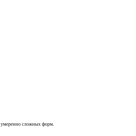
и умеренно сложных форм.