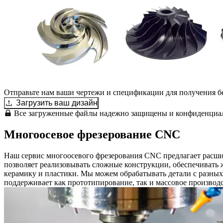
Отправьте нам ваши чертежи и спецификации для получения б
Загрузить ваш дизайн
Все загруженные файлы надежно защищены и конфиденциа
Многоосевое фрезерование CNC
Наш сервис многоосевого фрезерования CNC предлагает расшир
позволяет реализовывать сложные конструкции, обеспечивать 
керамику и пластики. Мы можем обрабатывать детали с разных 
поддерживает как прототипирование, так и массовое производс