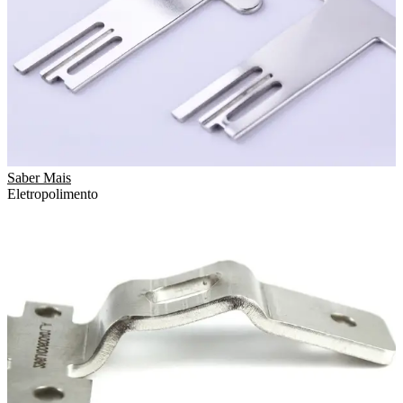
Saber Mais
Eletropolimento