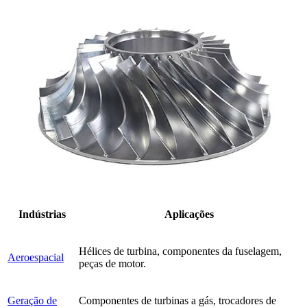
Indústrias
Aplicações
Hélices de turbina, componentes da fuselagem,
Aeroespacial
peças de motor.
Geração de
Componentes de turbinas a gás, trocadores de