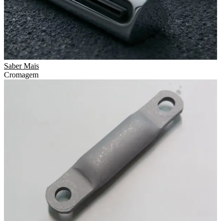
Saber Mais
Cromagem