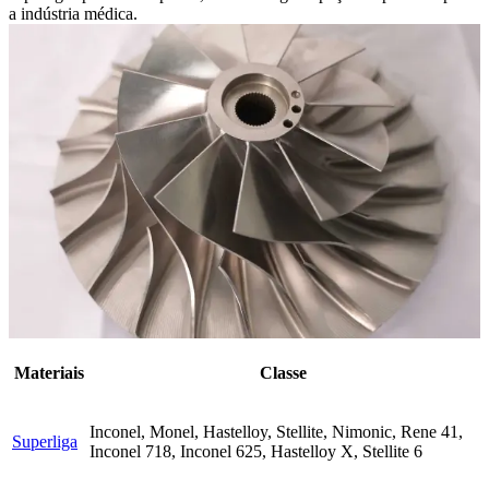
a indústria médica.
Materiais
Classe
Inconel, Monel, Hastelloy, Stellite, Nimonic, Rene 41,
Superliga
Inconel 718, Inconel 625, Hastelloy X, Stellite 6