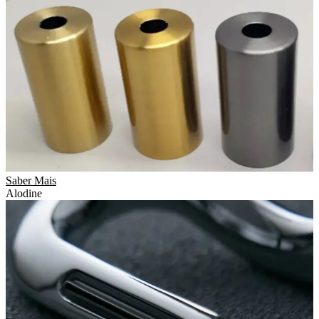
Saber Mais
Alodine