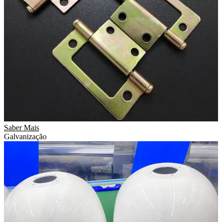
Saber Mais
Galvanização