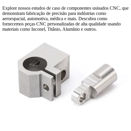
Explore nossos estudos de caso de componentes usinados CNC, que
demonstram fabricação de precisão para indústrias como
aeroespacial, automotiva, médica e mais. Descubra como
fornecemos peças CNC personalizadas de alta qualidade usando
materiais como Inconel, Titânio, Alumínio e outros.