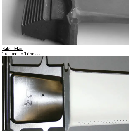
Saber Mais
Tratamento Térmico