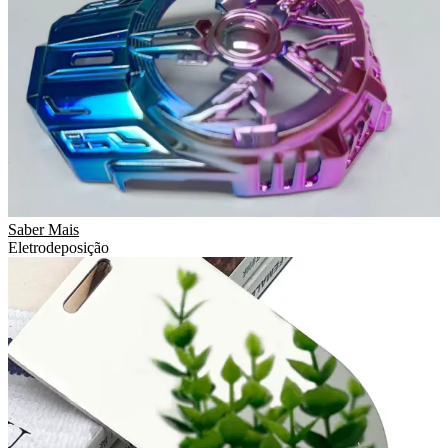
Saber Mais
Eletrodeposição