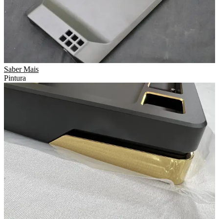
Saber Mais
Pintura