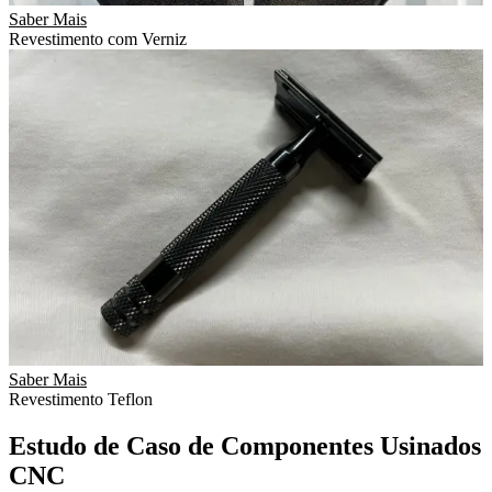
Saber Mais
Revestimento com Verniz
Saber Mais
Revestimento Teflon
Estudo de Caso de Componentes Usinados
CNC