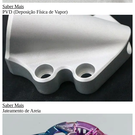
Saber Mais
PVD (Deposição Física de Vapor)
Saber Mais
Jateamento de Areia