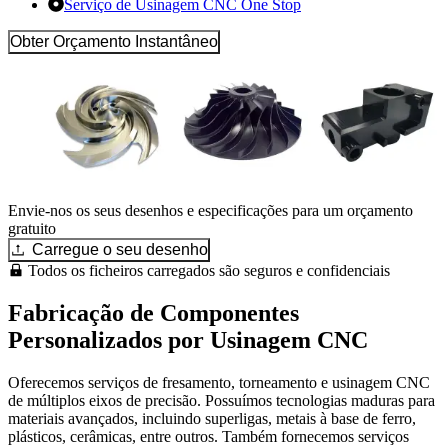
Serviço de Usinagem CNC One Stop
Obter Orçamento Instantâneo
Envie-nos os seus desenhos e especificações para um orçamento
gratuito
Carregue o seu desenho
Todos os ficheiros carregados são seguros e confidenciais
Fabricação de Componentes
Personalizados por Usinagem CNC
Oferecemos serviços de fresamento, torneamento e usinagem CNC
de múltiplos eixos de precisão. Possuímos tecnologias maduras para
materiais avançados, incluindo superligas, metais à base de ferro,
plásticos, cerâmicas, entre outros. Também fornecemos serviços