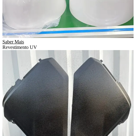
Saber Mais
Revestimento UV