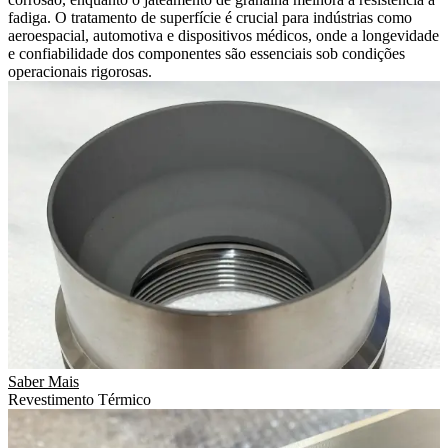
fadiga. O tratamento de superfície é crucial para indústrias como
aeroespacial, automotiva e dispositivos médicos, onde a longevidade
e confiabilidade dos componentes são essenciais sob condições
operacionais rigorosas.
Saber Mais
Revestimento Térmico