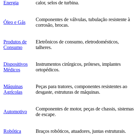
Energia
calor, selos de turbina.
Componentes de válvulas, tubulação resistente à
Óleo e Gás
corrosão, brocas.
Produtos de
Eletrônicos de consumo, eletrodomésticos,
Consumo
talheres.
Dispositivos
Instrumentos cirúrgicos, próteses, implantes
Médicos
ortopédicos.
Máquinas
Peças para tratores, componentes resistentes ao
Agrícolas
desgaste, estruturas de máquinas.
Componentes de motor, peças de chassis, sistemas
Automotivo
de escape.
Robótica
Braços robóticos, atuadores, juntas estruturais.