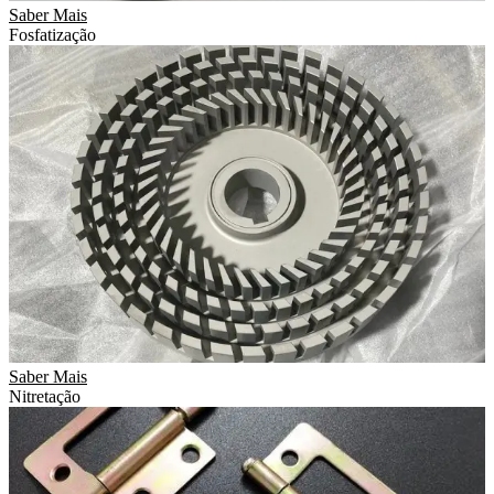
Saber Mais
Fosfatização
Saber Mais
Nitretação