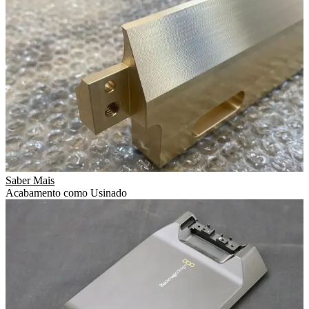
Saber Mais
Acabamento como Usinado