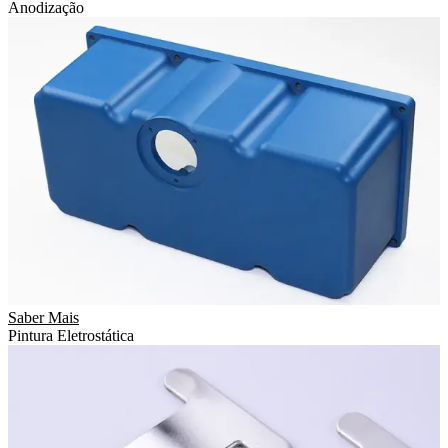
Anodização
Saber Mais
Pintura Eletrostática