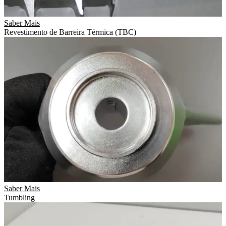
Saber Mais
Revestimento de Barreira Térmica (TBC)
Saber Mais
Tumbling