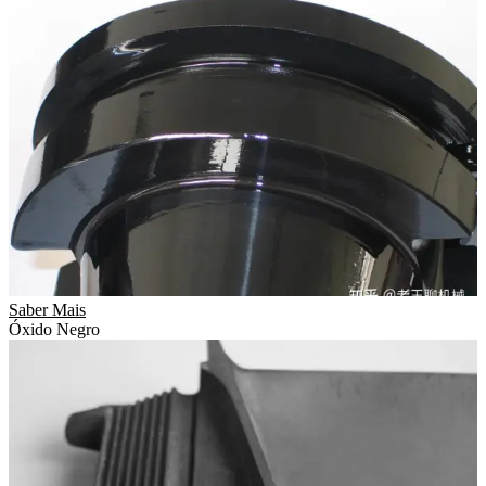
Saber Mais
Óxido Negro