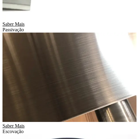
Saber Mais
Passivação
Saber Mais
Escovação