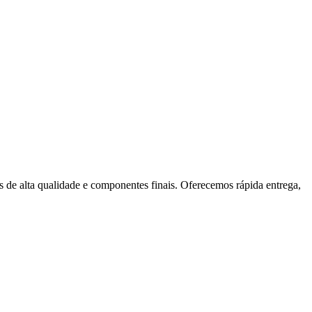
 de alta qualidade e componentes finais. Oferecemos rápida entrega,