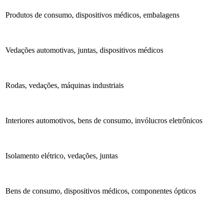
Produtos de consumo, dispositivos médicos, embalagens
Vedações automotivas, juntas, dispositivos médicos
Rodas, vedações, máquinas industriais
Interiores automotivos, bens de consumo, invólucros eletrônicos
Isolamento elétrico, vedações, juntas
Bens de consumo, dispositivos médicos, componentes ópticos