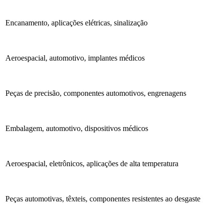
Encanamento, aplicações elétricas, sinalização
Aeroespacial, automotivo, implantes médicos
Peças de precisão, componentes automotivos, engrenagens
Embalagem, automotivo, dispositivos médicos
Aeroespacial, eletrônicos, aplicações de alta temperatura
Peças automotivas, têxteis, componentes resistentes ao desgaste