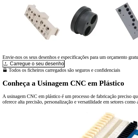
Envie-nos os seus desenhos e especificações para um orçamento gratu
Carregue o seu desenho
Todos os ficheiros carregados são seguros e confidenciais
Conheça a Usinagem CNC em Plástico
A usinagem CNC em plástico é um processo de fabricação preciso que 
oferece alta precisão, personalização e versatilidade em setores como