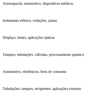
Aeroespacial, automotivo, dispositivos médicos
Isolamento elétrico, vedações, juntas
Displays, lentes, aplicações ópticas
Tanques, tubulações, válvulas, processamento químico
Automotivo, eletrônicos, bens de consumo
Tubulações, tanques, recipientes, aplicações externas