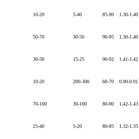
10-20
5-40
85-90
1.30-1.40
50-70
30-50
90-95
1.30-1.40
30-50
15-25
90-92
1.41-1.42
10-20
200-300
60-70
0.90-0.91
70-100
30-100
80-90
1.42-1.43
25-40
5-20
80-85
1.32-1.35