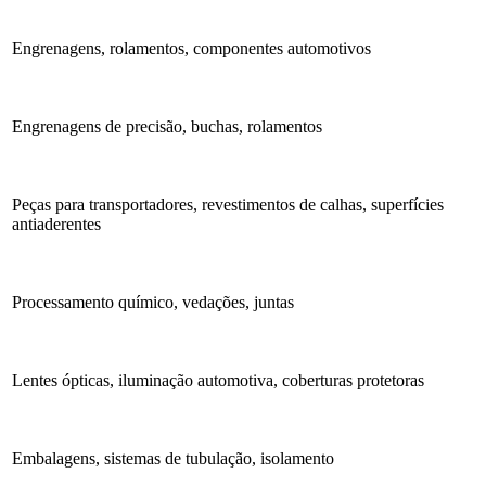
Engrenagens, rolamentos, componentes automotivos
Engrenagens de precisão, buchas, rolamentos
Peças para transportadores, revestimentos de calhas, superfícies
antiaderentes
Processamento químico, vedações, juntas
Lentes ópticas, iluminação automotiva, coberturas protetoras
Embalagens, sistemas de tubulação, isolamento