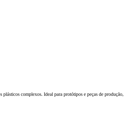
 plásticos complexos. Ideal para protótipos e peças de produção,