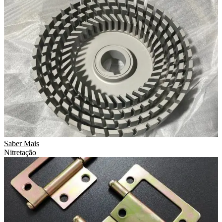
Saber Mais
Nitretação