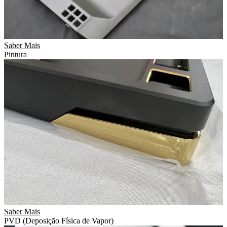
Saber Mais
Pintura
Saber Mais
PVD (Deposição Física de Vapor)