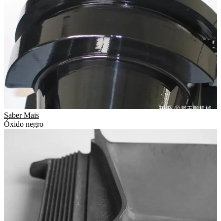
Saber Mais
Óxido negro