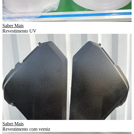
Saber Mais
Revestimento UV
Saber Mais
Revestimento com verniz