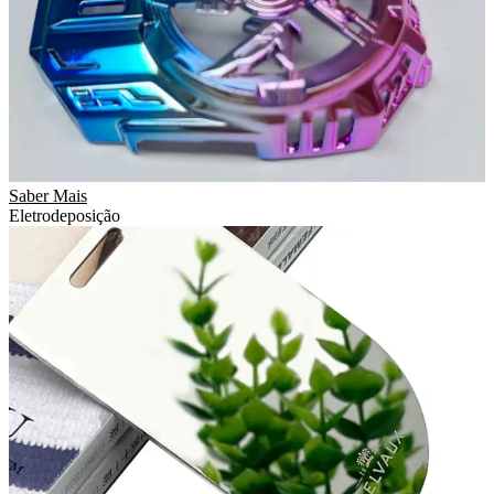
Saber Mais
Eletrodeposição