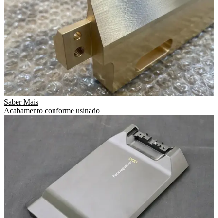
Saber Mais
Acabamento conforme usinado