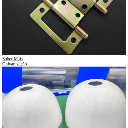
Saber Mais
Galvanização