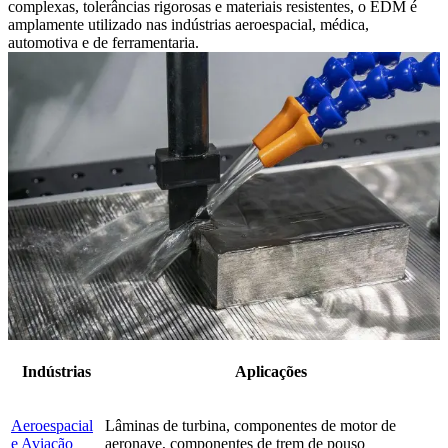
complexas, tolerâncias rigorosas e materiais resistentes, o EDM é
amplamente utilizado nas indústrias aeroespacial, médica,
automotiva e de ferramentaria.
Indústrias
Aplicações
Aeroespacial
Lâminas de turbina, componentes de motor de
e Aviação
aeronave, componentes de trem de pouso