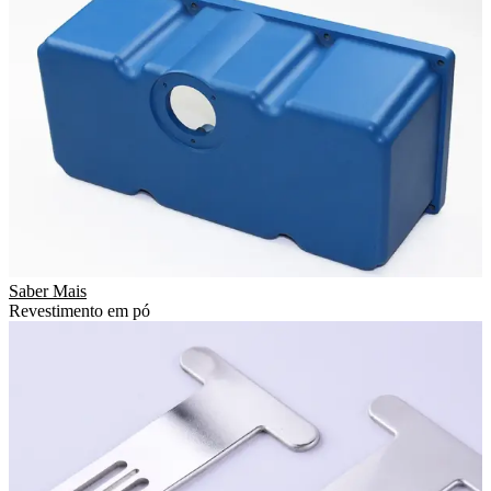
Saber Mais
Revestimento em pó