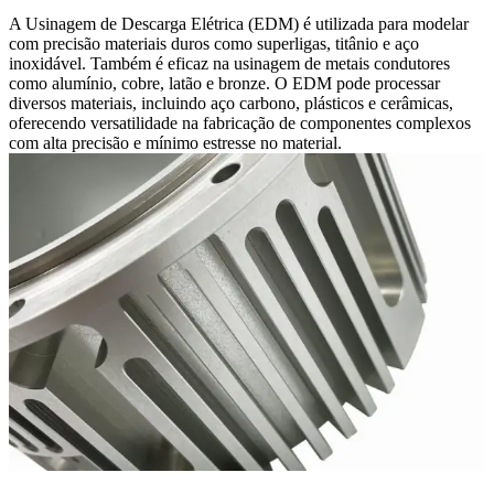
A Usinagem de Descarga Elétrica (EDM) é utilizada para modelar
com precisão materiais duros como superligas, titânio e aço
inoxidável. Também é eficaz na usinagem de metais condutores
como alumínio, cobre, latão e bronze. O EDM pode processar
diversos materiais, incluindo aço carbono, plásticos e cerâmicas,
oferecendo versatilidade na fabricação de componentes complexos
com alta precisão e mínimo estresse no material.