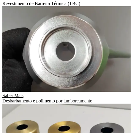
Revestimento de Barreira Térmica (TBC)
Saber Mais
Desbarbamento e polimento por tamboreamento