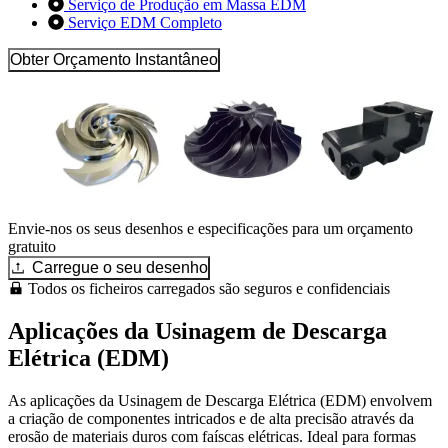
Serviço de Produção em Massa EDM
Serviço EDM Completo
Obter Orçamento Instantâneo
Envie-nos os seus desenhos e especificações para um orçamento
gratuito
Carregue o seu desenho
Todos os ficheiros carregados são seguros e confidenciais
Aplicações da Usinagem de Descarga
Elétrica (EDM)
As aplicações da Usinagem de Descarga Elétrica (EDM) envolvem
a criação de componentes intricados e de alta precisão através da
erosão de materiais duros com faíscas elétricas. Ideal para formas