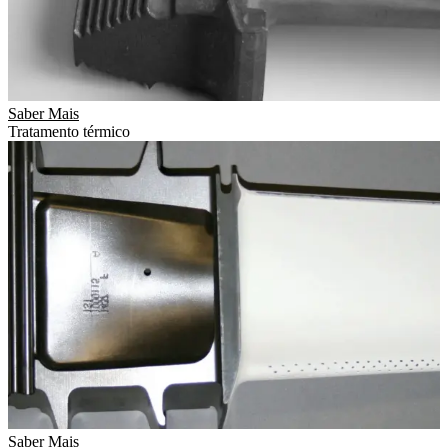
Saber Mais
Tratamento térmico
Saber Mais