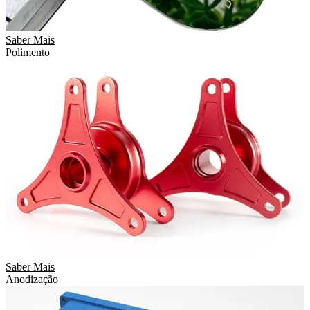
Saber Mais
Polimento
Saber Mais
Anodização