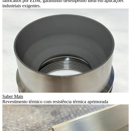
fabricados por EDM, garantindo desempenho ideal em aplicações
industriais exigentes.
Saber Mais
Revestimento térmico com resistência térmica aprimorada