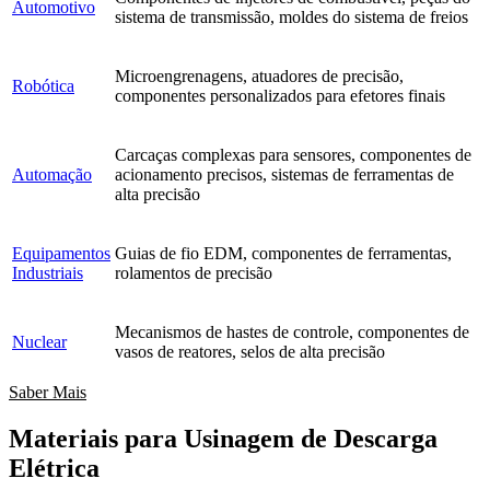
Automotivo
sistema de transmissão, moldes do sistema de freios
Microengrenagens, atuadores de precisão,
Robótica
componentes personalizados para efetores finais
Carcaças complexas para sensores, componentes de
Automação
acionamento precisos, sistemas de ferramentas de
alta precisão
Equipamentos
Guias de fio EDM, componentes de ferramentas,
Industriais
rolamentos de precisão
Mecanismos de hastes de controle, componentes de
Nuclear
vasos de reatores, selos de alta precisão
Saber Mais
Materiais para Usinagem de Descarga
Elétrica