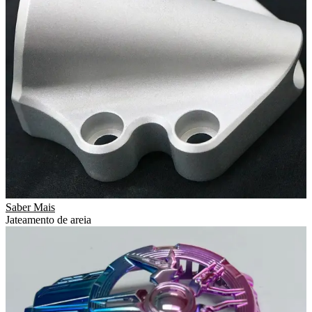
Saber Mais
Jateamento de areia