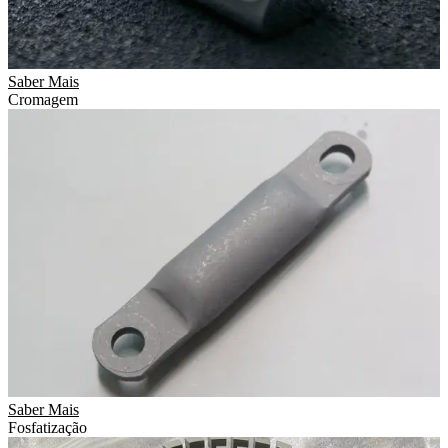
Saber Mais
Cromagem
Saber Mais
Fosfatização