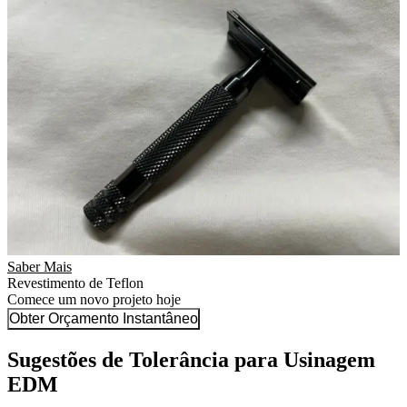
Saber Mais
Revestimento de Teflon
Comece um novo projeto hoje
Obter Orçamento Instantâneo
Sugestões de Tolerância para Usinagem
EDM