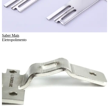
Saber Mais
Eletropolimento