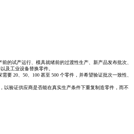
产前的试产运行、模具就绪前的过渡性生产、新产品发布批次、
件以及工业设备替换零件。
需要 20、50、100 甚至 500 个零件，并希望验证批次一致性、
，以验证供应商是否能在真实生产条件下重复制造零件，而不