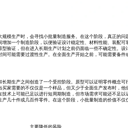
大规模生产
时，会寻找
小批量制造服务
。在这个阶段，真正的问
间增加一个制造阶段，以便验证设计稳定性、材料性能、装配可
原型验证，但在进入长期生产计划之前仍面临一些不确定性。设
时间可能需要过渡性生产。在全面生产开始之前，可能需要备件
和长期生产之间创造了一个受控阶段。原型可以证明零件概念可
当买家需要的不仅仅是一个样品，但又少于全面生产发布时，他
在技术上可能已足以进行短周期制造，但市场需求可能还不足以
生产几十件或几百件零件。在这个阶段，小批量制造的价值不仅
主要降低的风险