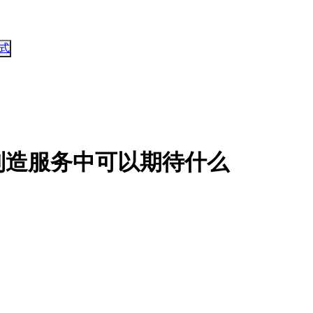
式
制造服务中可以期待什么