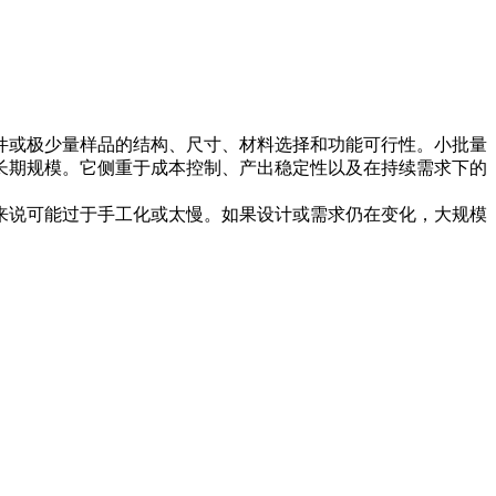
件或极少量样品的结构、尺寸、材料选择和功能可行性。
小批量
长期规模。它侧重于成本控制、产出稳定性以及在持续需求下的
来说可能过于手工化或太慢。如果设计或需求仍在变化，大规模