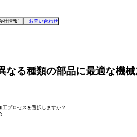
会社情報
お問い合わせ
異なる種類の部品に最適な機械
加工プロセスを選択しますか？
め