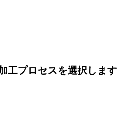
加工プロセスを選択します