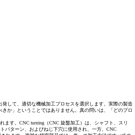
出発して、適切な機械加工プロセスを選択します。実際の製造
べきか」ということではありません。真の問いは、「どのプロ
れます。
CNC turning（CNC 旋盤加工）
は、シャフト、スリ
ルトパターン、およびねじ下穴に使用され、一方、
CNC