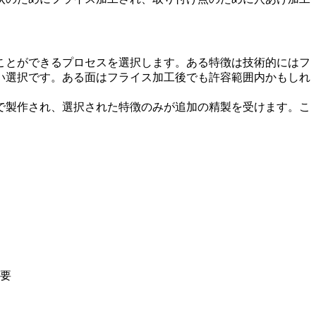
ことができるプロセスを選択します。ある特徴は技術的にはフ
い選択です。ある面はフライス加工後でも許容範囲内かもしれ
で製作され、選択された特徴のみが追加の精製を受けます。こ
要