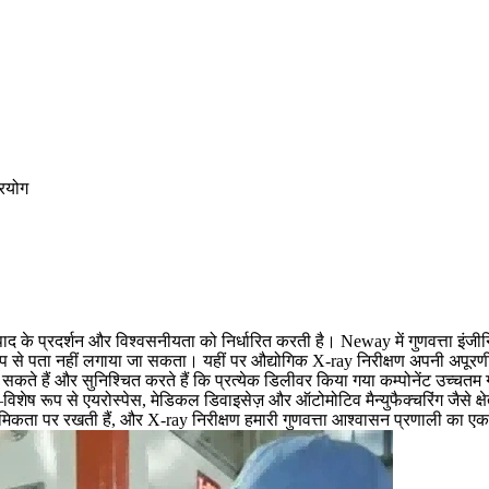
्रयोग
त्पाद के प्रदर्शन और विश्वसनीयता को निर्धारित करती है। Neway में गुणवत्ता इंजीन
 रूप से पता नहीं लगाया जा सकता। यहीं पर औद्योगिक X-ray निरीक्षण अपनी अपूरणी
क सकते हैं और सुनिश्चित करते हैं कि प्रत्येक डिलीवर किया गया कम्पोनेंट उच्चतम
विशेष रूप से एयरोस्पेस, मेडिकल डिवाइसेज़ और ऑटोमोटिव मैन्युफैक्चरिंग जैसे क्षेत्
ाथमिकता पर रखती हैं, और X-ray निरीक्षण हमारी गुणवत्ता आश्वासन प्रणाली का एक म