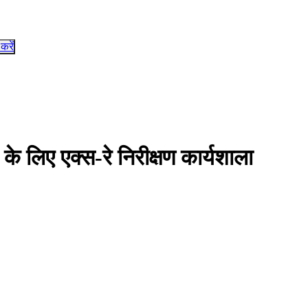
 करें
के लिए एक्स-रे निरीक्षण कार्यशाला