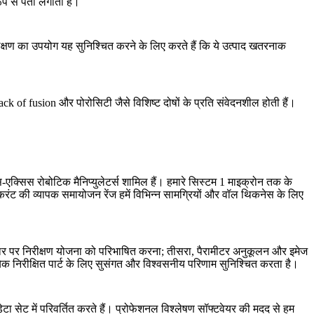
रूप से पता लगाता है।
y निरीक्षण का उपयोग यह सुनिश्चित करने के लिए करते हैं कि ये उत्पाद खतरनाक
ck of fusion और पोरोसिटी जैसे विशिष्ट दोषों के प्रति संवेदनशील होती हैं।
एक्सिस रोबोटिक मैनिप्युलेटर्स शामिल हैं। हमारे सिस्टम 1 माइक्रोन तक के
 और करंट की व्यापक समायोजन रेंज हमें विभिन्न सामग्रियों और वॉल थिकनेस के लिए
धार पर निरीक्षण योजना को परिभाषित करना; तीसरा, पैरामीटर अनुकूलन और इमेज
ेक निरीक्षित पार्ट के लिए सुसंगत और विश्वसनीय परिणाम सुनिश्चित करता है।
ेटा सेट में परिवर्तित करते हैं। प्रोफेशनल विश्लेषण सॉफ्टवेयर की मदद से हम