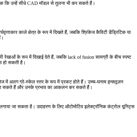
 तक कि उन्हें सीधे CAD मॉडल से तुलना भी कर सकते हैं।
त्ताकार काले क्षेत्र के रूप में दिखते हैं, जबकि श्रिंकेज कैविटी डेंड्रिटिक या
ैं।
ओं के रूप में दिखाई देते हैं, जबकि lack of fusion सामग्री के बीच स्पष्ट
लता हो सकती है।
ं अलग ग्रे-स्केल स्तर के रूप में प्रकट होते हैं। उच्च-घनत्व इन्क्लूज़न
चान कर सकते हैं और उनके प्रभाव का आकलन कर सकते हैं।
 पता लगाया जा सकता है। उदाहरण के लिए
ऑटोमोटिव
इलेक्ट्रॉनिक कंट्रोल यूनिट्स