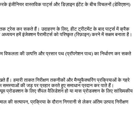
के इंजीनियर वास्तविक पार्ट्स और डिज़ाइन इंटेंट के बीच विचलनों (डेविएशन)
 चरणों तक ट्रेस कर सकते हैं। उदाहरण के लिए,
हीट ट्रीटमेंट
के बाद पार्ट्स में क्रैक
 अध्ययन हमें इंजेक्शन पैरामीटर्स को परिष्कृत (रिफ़ाइन) करने में सक्षम बनाता है।
े हम विफलता की उत्पत्ति और प्रसार पथ (प्रॉपगेशन पाथ) का निर्धारण कर सकते
खते हैं। हमारी ताकत निरीक्षण तकनीकों और मैन्युफैक्चरिंग प्रक्रियाओं के गहरे
से हम समस्याओं की जड़ पर प्रहार करते हुए समाधान प्रदान कर पाते हैं।
्यूम प्रोडक्शन
के लिए सैंपल वैलिडेशन हो या मास प्रोडक्शन के लिए सांख्यिकीय
े माल की सत्यापन, प्रक्रिया के दौरान निगरानी से लेकर अंतिम उत्पाद निरीक्षण
।